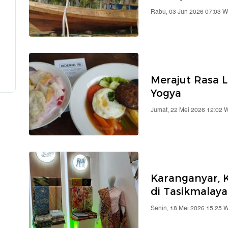
Rabu, 03 Jun 2026 07:03 W
Merajut Rasa 
Yogya
Jumat, 22 Mei 2026 12:02 
Karanganyar, 
di Tasikmalaya
Senin, 18 Mei 2026 15:25 