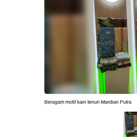
Beragam motif kain tenun Mardian Putra