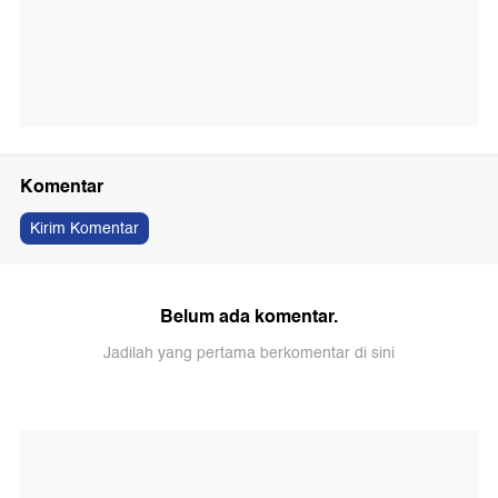
Komentar
Kirim Komentar
Belum ada komentar.
Jadilah yang pertama berkomentar di sini