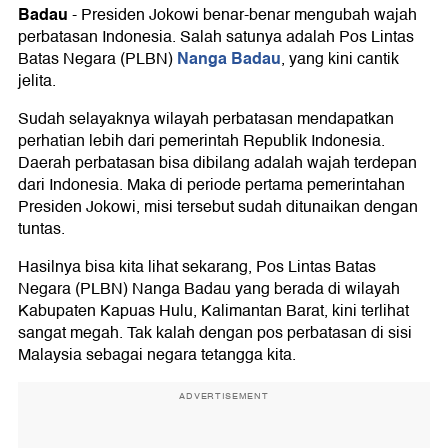
Badau
-
Presiden Jokowi benar-benar mengubah wajah
perbatasan Indonesia. Salah satunya adalah Pos Lintas
Nanga Badau
Batas Negara (PLBN)
, yang kini cantik
jelita.
Sudah selayaknya wilayah perbatasan mendapatkan
perhatian lebih dari pemerintah Republik Indonesia.
Daerah perbatasan bisa dibilang adalah wajah terdepan
dari Indonesia. Maka di periode pertama pemerintahan
Presiden Jokowi, misi tersebut sudah ditunaikan dengan
tuntas.
Hasilnya bisa kita lihat sekarang, Pos Lintas Batas
Negara (PLBN) Nanga Badau yang berada di wilayah
Kabupaten Kapuas Hulu, Kalimantan Barat, kini terlihat
sangat megah. Tak kalah dengan pos perbatasan di sisi
Malaysia sebagai negara tetangga kita.
ADVERTISEMENT