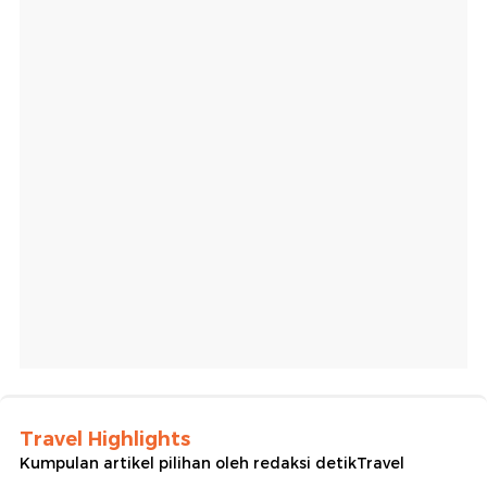
Travel Highlights
Kumpulan artikel pilihan oleh redaksi detikTravel