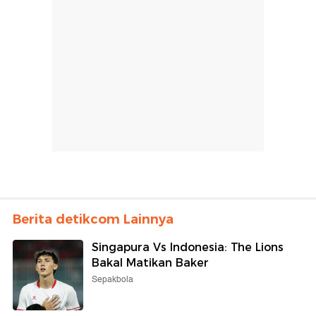
Berita detikcom Lainnya
Singapura Vs Indonesia: The Lions
Bakal Matikan Baker
Sepakbola