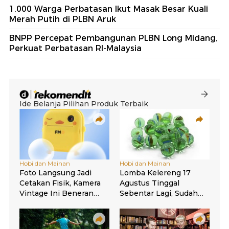
1.000 Warga Perbatasan Ikut Masak Besar Kuali
Merah Putih di PLBN Aruk
BNPP Percepat Pembangunan PLBN Long Midang,
Perkuat Perbatasan RI-Malaysia