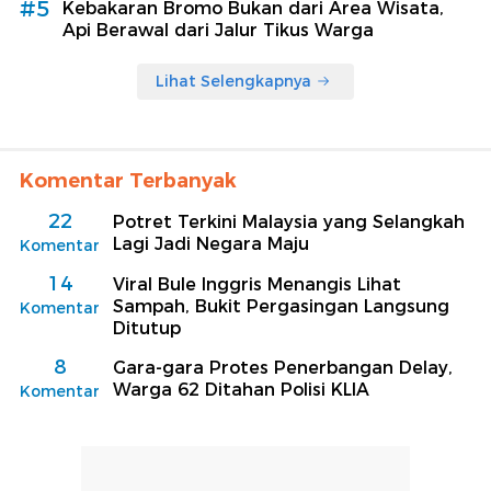
#5
Kebakaran Bromo Bukan dari Area Wisata,
Api Berawal dari Jalur Tikus Warga
Lihat Selengkapnya
Komentar Terbanyak
22
Potret Terkini Malaysia yang Selangkah
Lagi Jadi Negara Maju
Komentar
14
Viral Bule Inggris Menangis Lihat
Sampah, Bukit Pergasingan Langsung
Komentar
Ditutup
8
Gara-gara Protes Penerbangan Delay,
Warga 62 Ditahan Polisi KLIA
Komentar