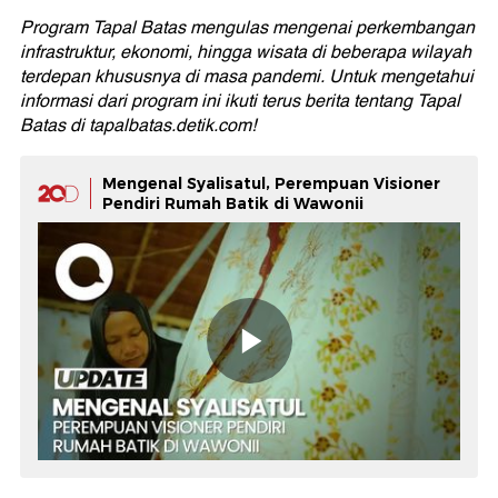
Program Tapal Batas mengulas mengenai perkembangan
infrastruktur, ekonomi, hingga wisata di beberapa wilayah
terdepan khususnya di masa pandemi. Untuk mengetahui
informasi dari program ini ikuti terus berita tentang Tapal
Batas di
tapalbatas.detik.com
!
Mengenal Syalisatul, Perempuan Visioner
Pendiri Rumah Batik di Wawonii