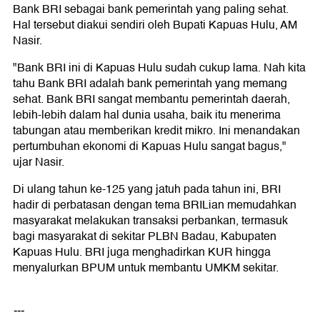
Bank BRI sebagai bank pemerintah yang paling sehat.
Hal tersebut diakui sendiri oleh Bupati Kapuas Hulu, AM
Nasir.
"Bank BRI ini di Kapuas Hulu sudah cukup lama. Nah kita
tahu Bank BRI adalah bank pemerintah yang memang
sehat. Bank BRI sangat membantu pemerintah daerah,
lebih-lebih dalam hal dunia usaha, baik itu menerima
tabungan atau memberikan kredit mikro. Ini menandakan
pertumbuhan ekonomi di Kapuas Hulu sangat bagus,"
ujar Nasir.
Di ulang tahun ke-125 yang jatuh pada tahun ini, BRI
hadir di perbatasan dengan tema BRILian memudahkan
masyarakat melakukan transaksi perbankan, termasuk
bagi masyarakat di sekitar PLBN Badau, Kabupaten
Kapuas Hulu. BRI juga menghadirkan KUR hingga
menyalurkan BPUM untuk membantu UMKM sekitar.
---