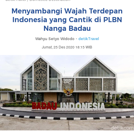
Menyambangi Wajah Terdepan
Indonesia yang Cantik di PLBN
Nanga Badau
Wahyu Setyo Widodo -
detikTravel
Jumat, 25 Des 2020 18:15 WIB