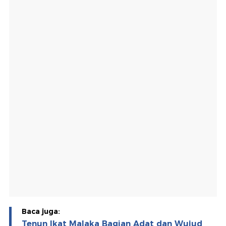
Baca juga:
Tenun Ikat Malaka Bagian Adat dan Wujud