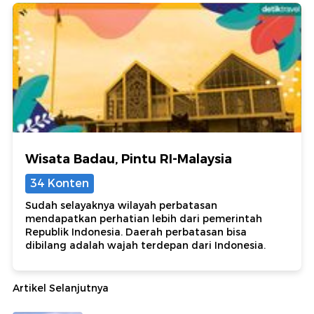
Wisata Badau, Pintu RI-Malaysia
34 Konten
Sudah selayaknya wilayah perbatasan
mendapatkan perhatian lebih dari pemerintah
Republik Indonesia. Daerah perbatasan bisa
dibilang adalah wajah terdepan dari Indonesia.
Artikel Selanjutnya