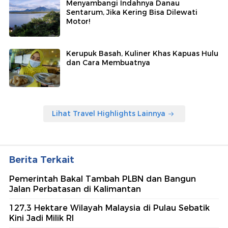
Menyambangi Indahnya Danau
Sentarum, Jika Kering Bisa Dilewati
Motor!
Kerupuk Basah, Kuliner Khas Kapuas Hulu
dan Cara Membuatnya
Lihat Travel Highlights Lainnya
Berita Terkait
Pemerintah Bakal Tambah PLBN dan Bangun
Jalan Perbatasan di Kalimantan
127,3 Hektare Wilayah Malaysia di Pulau Sebatik
Kini Jadi Milik RI