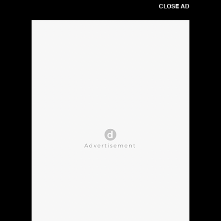
CLOSE AD