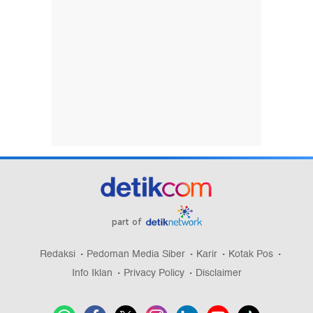
part of
Redaksi
Pedoman Media Siber
Karir
Kotak Pos
Info Iklan
Privacy Policy
Disclaimer