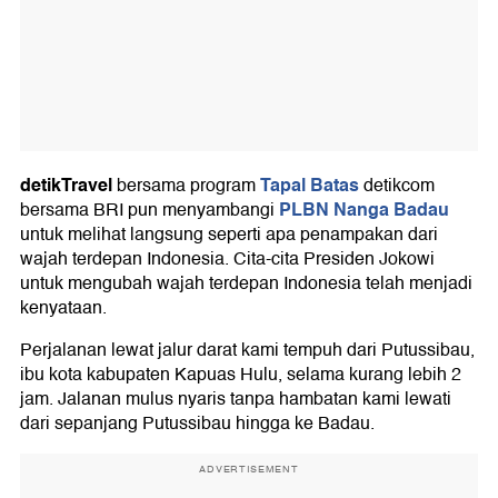
detikTravel
Tapal Batas
bersama program
detikcom
PLBN Nanga Badau
bersama BRI pun menyambangi
untuk melihat langsung seperti apa penampakan dari
wajah terdepan Indonesia. Cita-cita Presiden Jokowi
untuk mengubah wajah terdepan Indonesia telah menjadi
kenyataan.
Perjalanan lewat jalur darat kami tempuh dari Putussibau,
ibu kota kabupaten Kapuas Hulu, selama kurang lebih 2
jam. Jalanan mulus nyaris tanpa hambatan kami lewati
dari sepanjang Putussibau hingga ke Badau.
ADVERTISEMENT