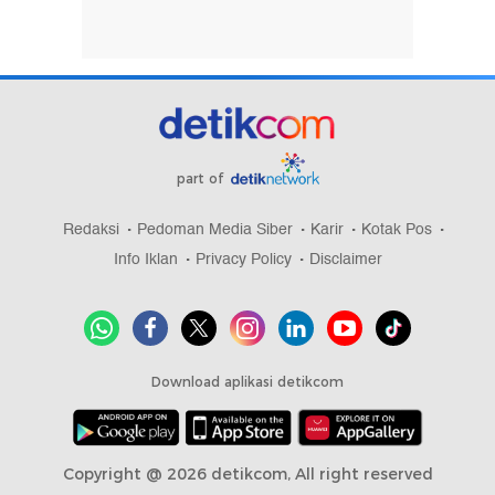
part of
Redaksi
Pedoman Media Siber
Karir
Kotak Pos
Info Iklan
Privacy Policy
Disclaimer
Download aplikasi detikcom
Copyright @ 2026 detikcom, All right reserved