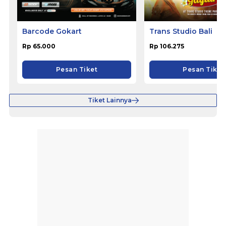
Barcode Gokart
Trans Studio Bali
Rp 65.000
Rp 106.275
Pesan Tiket
Pesan Tiket
Tiket Lainnya