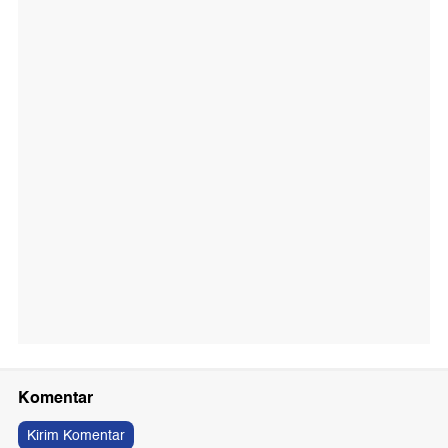
Komentar
Kirim Komentar