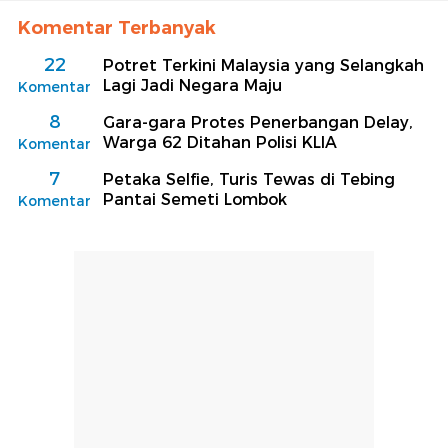
Komentar Terbanyak
22
Potret Terkini Malaysia yang Selangkah
Lagi Jadi Negara Maju
Komentar
8
Gara-gara Protes Penerbangan Delay,
Warga 62 Ditahan Polisi KLIA
Komentar
7
Petaka Selfie, Turis Tewas di Tebing
Pantai Semeti Lombok
Komentar