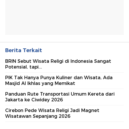
Berita Terkait
BRIN Sebut Wisata Religi di Indonesia Sangat
Potensial, tapi...
PIK Tak Hanya Punya Kuliner dan Wisata, Ada
Masjid Al Ikhlas yang Memikat
Panduan Rute Transportasi Umum Kereta dari
Jakarta ke Ciwidey 2026
Cirebon Pede Wisata Religi Jadi Magnet
Wisatawan Sepanjang 2026