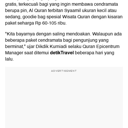
gratis, terkecuali bagi yang ingin membawa cendramata
berupa pin, Al Quran terbitan Syaamil ukuran kecil atau
sedang, goodie bag spesial Wisata Quran dengan kisaran
paket seharga Rp 60-105 ribu.
"Kita bayarnya dengan saling mendoakan. Walaupun ada
beberapa paket cendramata bagi pengunjung yang
berminat," ujar Dikdik Kurniadi selaku Quran Epicentrum
detikTravel
Manager saat ditemui
beberapa hari yang
lalu.
ADVERTISEMENT