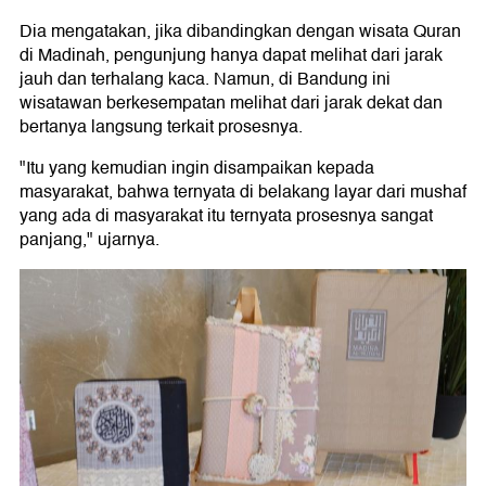
Dia mengatakan, jika dibandingkan dengan wisata Quran
di Madinah, pengunjung hanya dapat melihat dari jarak
jauh dan terhalang kaca. Namun, di Bandung ini
wisatawan berkesempatan melihat dari jarak dekat dan
bertanya langsung terkait prosesnya.
"Itu yang kemudian ingin disampaikan kepada
masyarakat, bahwa ternyata di belakang layar dari mushaf
yang ada di masyarakat itu ternyata prosesnya sangat
panjang," ujarnya.