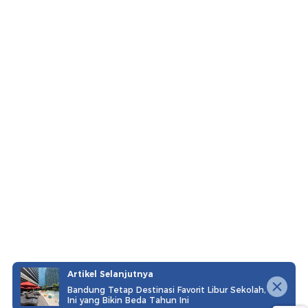
Artikel Selanjutnya
Bandung Tetap Destinasi Favorit Libur Sekolah,
Ini yang Bikin Beda Tahun Ini