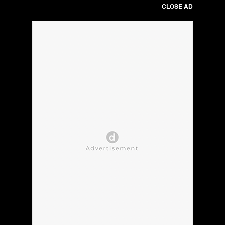
CLOSE AD