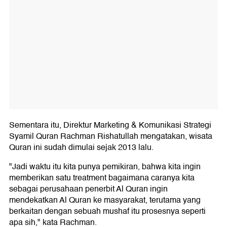
Sementara itu, Direktur Marketing & Komunikasi Strategi
Syamil Quran Rachman Rishatullah mengatakan, wisata
Quran ini sudah dimulai sejak 2013 lalu.
"Jadi waktu itu kita punya pemikiran, bahwa kita ingin
memberikan satu treatment bagaimana caranya kita
sebagai perusahaan penerbit Al Quran ingin
mendekatkan Al Quran ke masyarakat, terutama yang
berkaitan dengan sebuah mushaf itu prosesnya seperti
apa sih," kata Rachman.