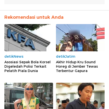
Rekomendasi untuk Anda
detikNews
detikJatim
Asosiasi Sepak Bola Korsel
Akhir Hidup Kru Sound
Digeledah Polisi Terkait
Horeg di Jember Tewas
Pelatih Piala Dunia
Terbentur Gapura