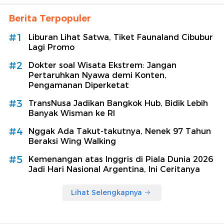
Berita Terpopuler
#1
Liburan Lihat Satwa, Tiket Faunaland Cibubur
Lagi Promo
#2
Dokter soal Wisata Ekstrem: Jangan
Pertaruhkan Nyawa demi Konten,
Pengamanan Diperketat
#3
TransNusa Jadikan Bangkok Hub, Bidik Lebih
Banyak Wisman ke RI
#4
Nggak Ada Takut-takutnya, Nenek 97 Tahun
Beraksi Wing Walking
#5
Kemenangan atas Inggris di Piala Dunia 2026
Jadi Hari Nasional Argentina, Ini Ceritanya
Lihat Selengkapnya