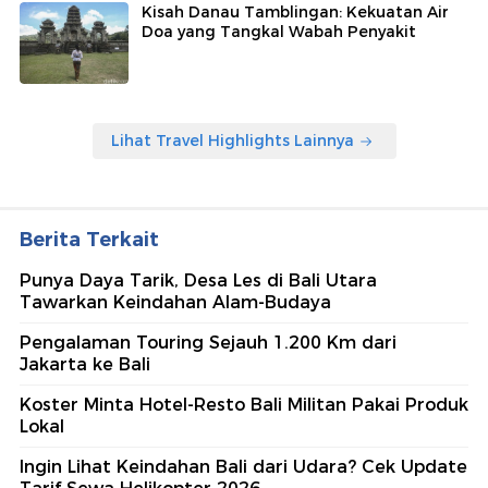
Kisah Danau Tamblingan: Kekuatan Air
Doa yang Tangkal Wabah Penyakit
Lihat Travel Highlights Lainnya
Berita Terkait
Punya Daya Tarik, Desa Les di Bali Utara
Tawarkan Keindahan Alam-Budaya
Pengalaman Touring Sejauh 1.200 Km dari
Jakarta ke Bali
Koster Minta Hotel-Resto Bali Militan Pakai Produk
Lokal
Ingin Lihat Keindahan Bali dari Udara? Cek Update