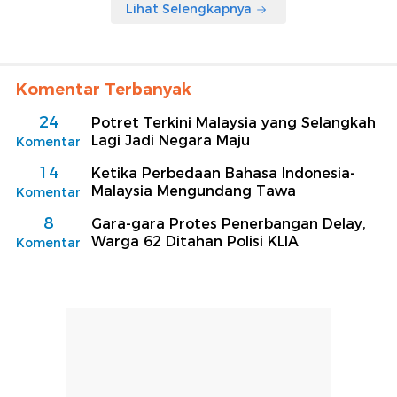
Lihat Selengkapnya
Komentar Terbanyak
24
Potret Terkini Malaysia yang Selangkah
Lagi Jadi Negara Maju
Komentar
14
Ketika Perbedaan Bahasa Indonesia-
Malaysia Mengundang Tawa
Komentar
8
Gara-gara Protes Penerbangan Delay,
Warga 62 Ditahan Polisi KLIA
Komentar