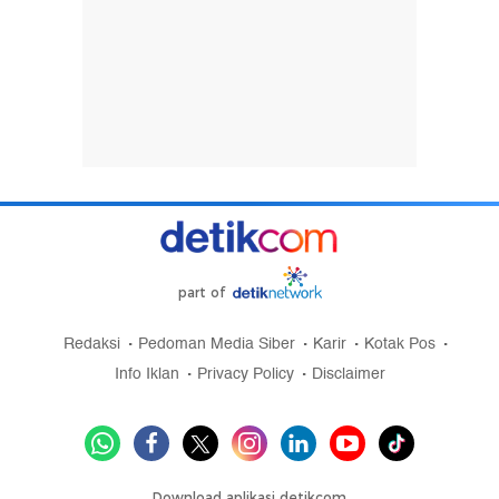
part of
Redaksi
Pedoman Media Siber
Karir
Kotak Pos
Info Iklan
Privacy Policy
Disclaimer
Download aplikasi detikcom