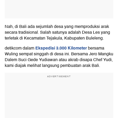
Nah, di Bali ada sejumlah desa yang memproduksi arak
secara tradisional. Salah satunya adalah Desa Les yang
terletak di Kecamatan Tejakula, Kabupaten Buleleng.
Ekspedisi 3.000 Kilometer
detikcom dalam
bersama
Wuling sempat singgah di desa ini. Bersama Jero Mangku
Dalem Suci Gede Yudiawan atau akrab disapa Chef Yudi,
kami diajak melihat langsung pembuatan arak Bali.
ADVERTISEMENT