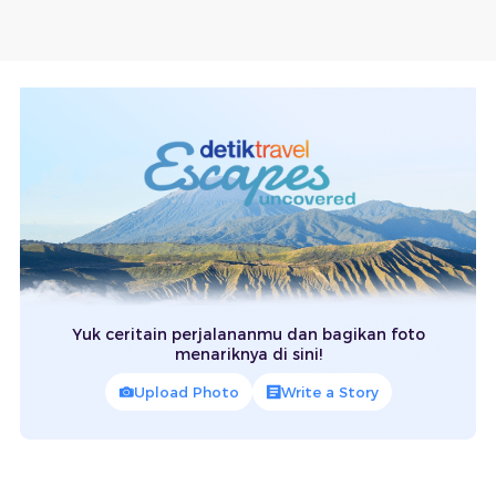
Yuk ceritain perjalananmu dan bagikan foto
menariknya di sini!
Upload Photo
Write a Story