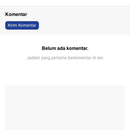
Komentar
Kirim Komentar
Belum ada komentar.
Jadilah yang pertama berkomentar di sini