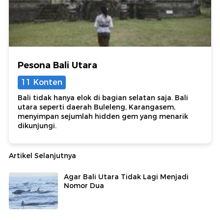
Pesona Bali Utara
11 Konten
Bali tidak hanya elok di bagian selatan saja. Bali
utara seperti daerah Buleleng, Karangasem,
menyimpan sejumlah hidden gem yang menarik
dikunjungi.
Artikel Selanjutnya
Agar Bali Utara Tidak Lagi Menjadi
Nomor Dua