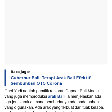
Baca juga:
Gubernur Bali: Terapi Arak Bali Efektif
Sembuhkan OTG Corona
Chef Yudi adalah pemilik restoran Dapoer Bali Moela
arak Bali
yang juga memproduksi
. Ia menjelaskan ada
tiga jenis arak di mana pembedanya ada pada bahan
yang digunakan. Ada arak yang terbuat dari tuak kelapa,