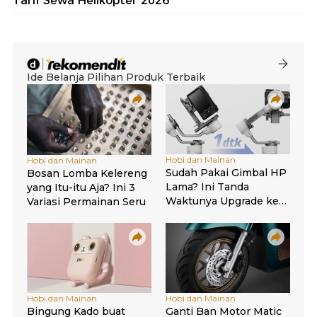
Tarif Sewa Helikopter 2026