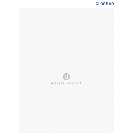
CLOSE AD