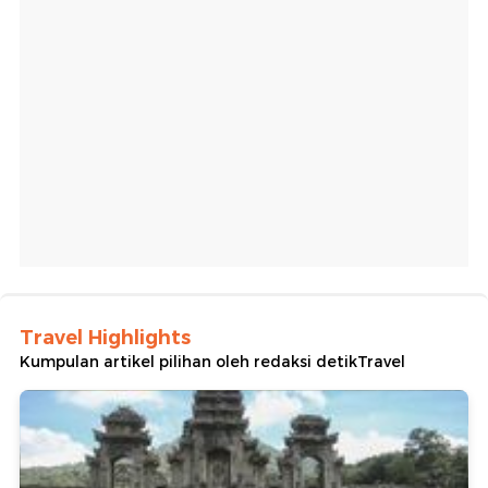
Travel Highlights
Kumpulan artikel pilihan oleh redaksi detikTravel