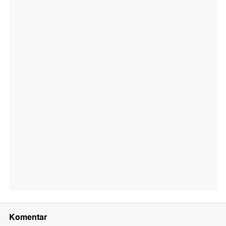
Komentar