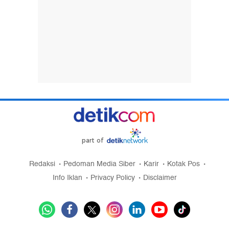
part of
Redaksi
Pedoman Media Siber
Karir
Kotak Pos
Info Iklan
Privacy Policy
Disclaimer