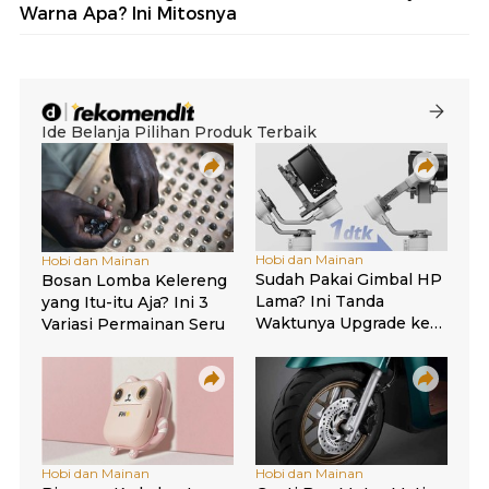
Warna Apa? Ini Mitosnya