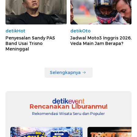
detikHot
detikOto
Penyesalan Sandy PAS
Jadwal Moto3 Inggris 2026,
Band Usai Trisno
Veda Main Jam Berapa?
Meninggal
Selengkapnya
Rencanakan Liburanmu!
Rekomendasi Wisata Seru dan Populer