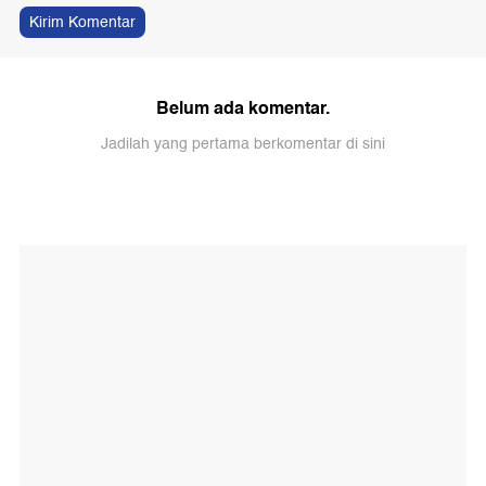
Kirim Komentar
Belum ada komentar.
Jadilah yang pertama berkomentar di sini