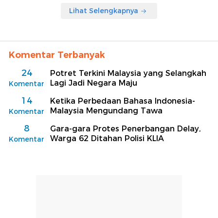
Lihat Selengkapnya
Komentar Terbanyak
24
Potret Terkini Malaysia yang Selangkah
Lagi Jadi Negara Maju
Komentar
14
Ketika Perbedaan Bahasa Indonesia-
Malaysia Mengundang Tawa
Komentar
8
Gara-gara Protes Penerbangan Delay,
Warga 62 Ditahan Polisi KLIA
Komentar