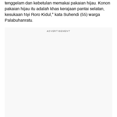
tenggelam dan kebetulan memakai pakaian hijau. Konon
pakaian hijau itu adalah khas kerajaan pantai selatan,
kesukaan Nyi Roro Kidul," kata Suhendi (55) warga
Palabuhanratu.
ADVERTISEMENT