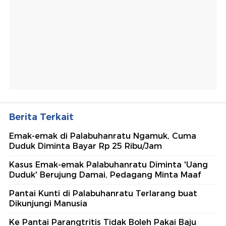
Berita Terkait
Emak-emak di Palabuhanratu Ngamuk, Cuma
Duduk Diminta Bayar Rp 25 Ribu/Jam
Kasus Emak-emak Palabuhanratu Diminta 'Uang
Duduk' Berujung Damai, Pedagang Minta Maaf
Pantai Kunti di Palabuhanratu Terlarang buat
Dikunjungi Manusia
Ke Pantai Parangtritis Tidak Boleh Pakai Baju