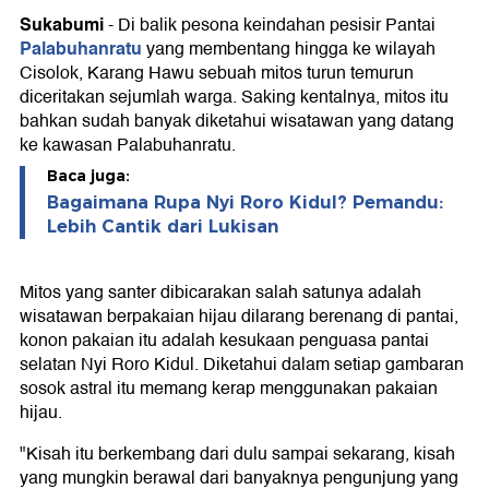
Sukabumi
-
Di balik pesona keindahan pesisir Pantai
Palabuhanratu
yang membentang hingga ke wilayah
Cisolok, Karang Hawu sebuah mitos turun temurun
diceritakan sejumlah warga. Saking kentalnya, mitos itu
bahkan sudah banyak diketahui wisatawan yang datang
ke kawasan Palabuhanratu.
Baca juga:
Bagaimana Rupa Nyi Roro Kidul? Pemandu:
Lebih Cantik dari Lukisan
Mitos yang santer dibicarakan salah satunya adalah
wisatawan berpakaian hijau dilarang berenang di pantai,
konon pakaian itu adalah kesukaan penguasa pantai
selatan Nyi Roro Kidul. Diketahui dalam setiap gambaran
sosok astral itu memang kerap menggunakan pakaian
hijau.
"Kisah itu berkembang dari dulu sampai sekarang, kisah
yang mungkin berawal dari banyaknya pengunjung yang