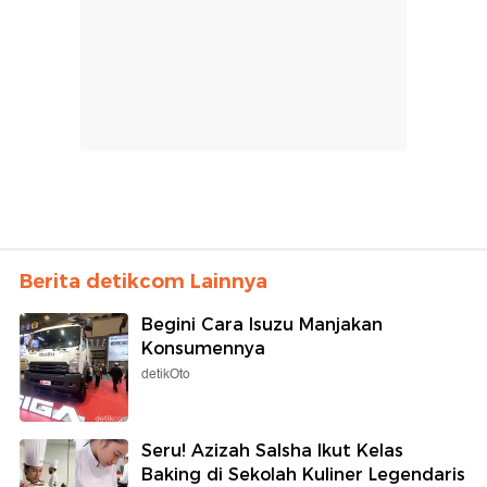
Berita detikcom Lainnya
Begini Cara Isuzu Manjakan
Konsumennya
detikOto
Seru! Azizah Salsha Ikut Kelas
Baking di Sekolah Kuliner Legendaris