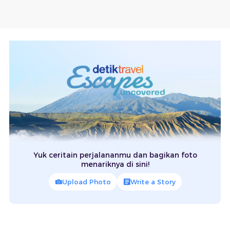
Yuk ceritain perjalananmu dan bagikan foto
menariknya di sini!
Upload Photo
Write a Story