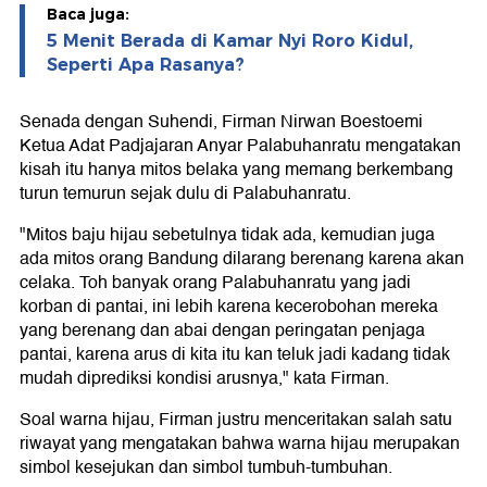
Baca juga:
5 Menit Berada di Kamar Nyi Roro Kidul,
Seperti Apa Rasanya?
Senada dengan Suhendi, Firman Nirwan Boestoemi
Ketua Adat Padjajaran Anyar Palabuhanratu mengatakan
kisah itu hanya mitos belaka yang memang berkembang
turun temurun sejak dulu di Palabuhanratu.
"Mitos baju hijau sebetulnya tidak ada, kemudian juga
ada mitos orang Bandung dilarang berenang karena akan
celaka. Toh banyak orang Palabuhanratu yang jadi
korban di pantai, ini lebih karena kecerobohan mereka
yang berenang dan abai dengan peringatan penjaga
pantai, karena arus di kita itu kan teluk jadi kadang tidak
mudah diprediksi kondisi arusnya," kata Firman.
Soal warna hijau, Firman justru menceritakan salah satu
riwayat yang mengatakan bahwa warna hijau merupakan
simbol kesejukan dan simbol tumbuh-tumbuhan.