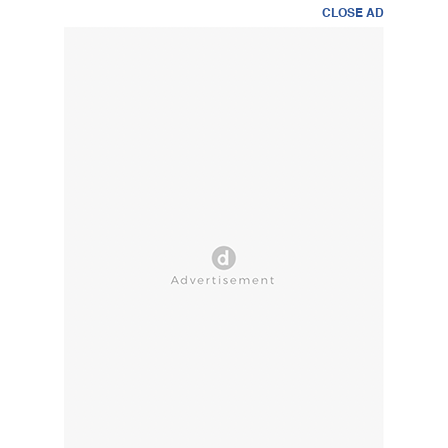
CLOSE AD