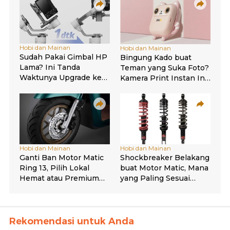
Rekomendasi untuk Anda