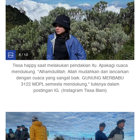
8 / 10
Tissa happy saat melakukan pendakian itu. Apakagi cuaca
mendukung. "Alhamdulillah. Allah mudahkan dan lancarkan
dengan cuaca yang sangat baik. GUNUNG MERBABU
3122 MDPL semesta mendukung," tulisnya dalam
postingan IG. (Instagram Tissa Biani)