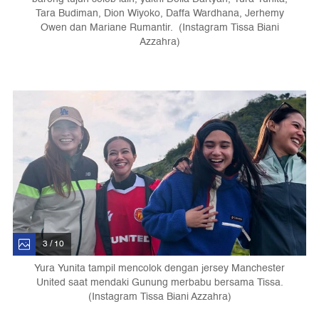
Tara Budiman, Dion Wiyoko, Daffa Wardhana, Jerhemy
Owen dan Mariane Rumantir. (Instagram Tissa Biani
Azzahra)
3 / 10
Yura Yunita tampil mencolok dengan jersey Manchester
United saat mendaki Gunung merbabu bersama Tissa.
(Instagram Tissa Biani Azzahra)