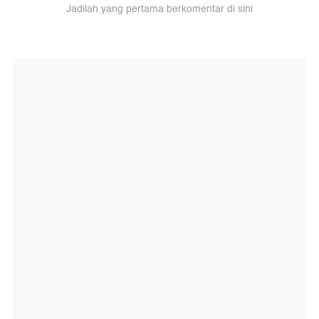
Jadilah yang pertama berkomentar di sini