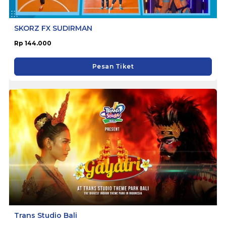
SKORZ FX SUDIRMAN
Rp 144.000
Pesan Tiket
Trans Studio Bali