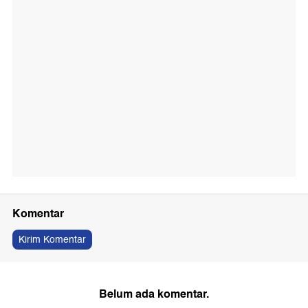
Komentar
Kirim Komentar
Belum ada komentar.