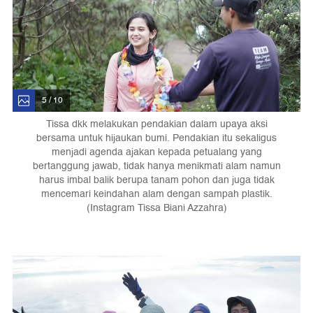
5 / 10
Tissa dkk melakukan pendakian dalam upaya aksi
bersama untuk hijaukan bumi. Pendakian itu sekaligus
menjadi agenda ajakan kepada petualang yang
bertanggung jawab, tidak hanya menikmati alam namun
harus imbal balik berupa tanam pohon dan juga tidak
mencemari keindahan alam dengan sampah plastik.
(Instagram Tissa Biani Azzahra)