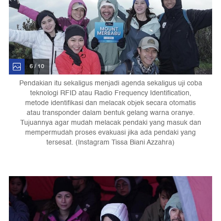
6 / 10
Pendakian itu sekaligus menjadi agenda sekaligus uji coba
teknologi RFID atau Radio Frequency Identification,
metode identifikasi dan melacak objek secara otomatis
atau transponder dalam bentuk gelang warna oranye.
Tujuannya agar mudah melacak pendaki yang masuk dan
mempermudah proses evakuasi jika ada pendaki yang
tersesat. (Instagram Tissa Biani Azzahra)