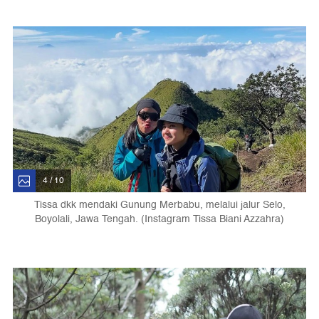
4 / 10
Tissa dkk mendaki Gunung Merbabu, melalui jalur Selo,
Boyolali, Jawa Tengah. (Instagram Tissa Biani Azzahra)