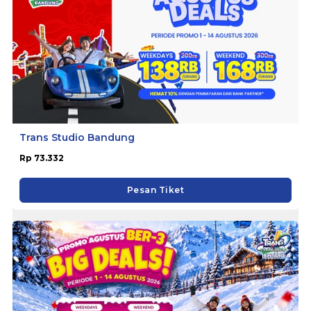
Trans Studio Bandung
Rp 73.332
Pesan Tiket