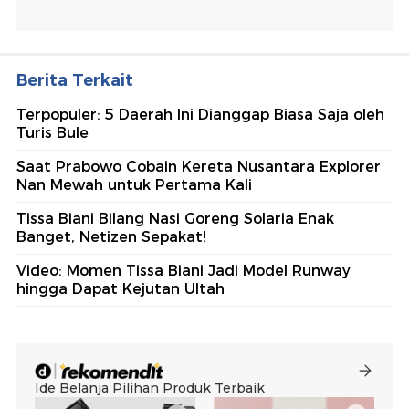
Berita Terkait
Terpopuler: 5 Daerah Ini Dianggap Biasa Saja oleh
Turis Bule
Saat Prabowo Cobain Kereta Nusantara Explorer
Nan Mewah untuk Pertama Kali
Tissa Biani Bilang Nasi Goreng Solaria Enak
Banget, Netizen Sepakat!
Video: Momen Tissa Biani Jadi Model Runway
hingga Dapat Kejutan Ultah