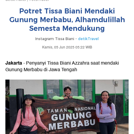
Potret Tissa Biani Mendaki
Gunung Merbabu, Alhamdulillah
Semesta Mendukung
Instagram Tissa Biani -
detikTravel
Kamis, 05 Jun 2025 05:22 WIB
Jakarta
- Penyanyi Tissa Biani Azzahra saat mendaki
Gunung Merbabu di Jawa Tengah