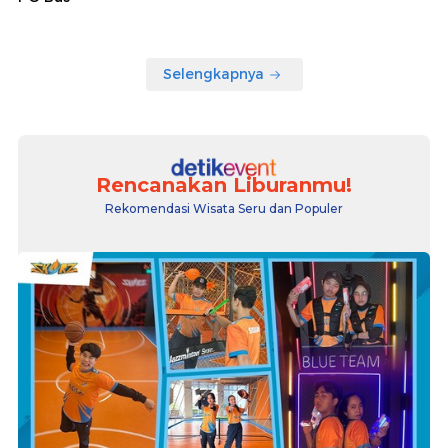
Selengkapnya
Rencanakan Liburanmu!
Rekomendasi Wisata Seru dan Populer