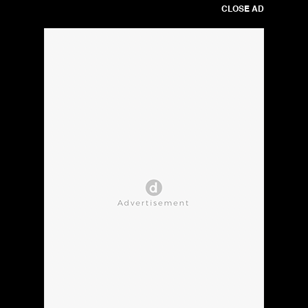
CLOSE AD