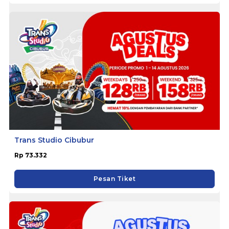
Trans Studio Cibubur
Rp 73.332
Pesan Tiket