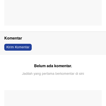
Komentar
Kirim Komentar
Belum ada komentar.
Jadilah yang pertama berkomentar di sini