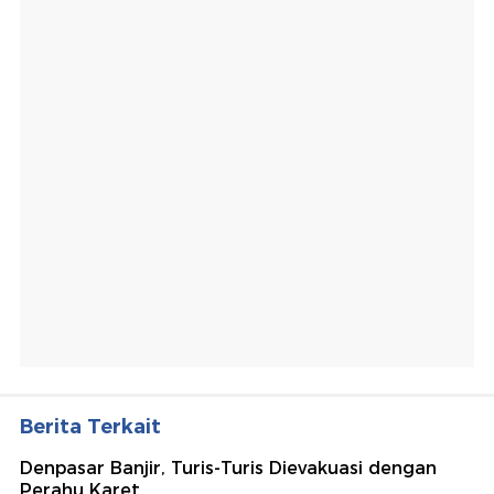
Berita Terkait
Denpasar Banjir, Turis-Turis Dievakuasi dengan
Perahu Karet