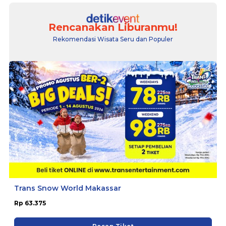
Rencanakan Liburanmu!
Rekomendasi Wisata Seru dan Populer
Trans Snow World Makassar
Rp 63.375