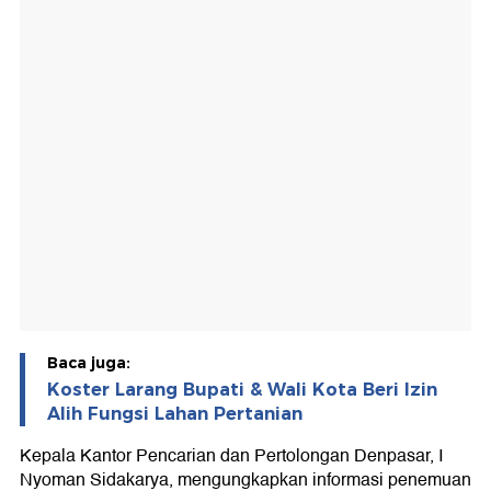
Baca juga:
Koster Larang Bupati & Wali Kota Beri Izin
Alih Fungsi Lahan Pertanian
Kepala Kantor Pencarian dan Pertolongan Denpasar, I
Nyoman Sidakarya, mengungkapkan informasi penemuan