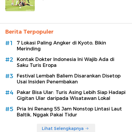
Berita Terpopuler
#1
7 Lokasi Paling Angker di Kyoto, Bikin
Merinding
#2
Kontak Dokter Indonesia Ini Wajib Ada di
Saku Turis Eropa
#3
Festival Lembah Baliem Disarankan Disetop
Usai Insiden Penembakan
#4
Pakar Bisa Ular: Turis Asing Lebih Siap Hadapi
Gigitan Ular daripada Wisatawan Lokal
#5
Pria Ini Renang 55 Jam Nonstop Lintasi Laut
Baltik, Nggak Pakai Tidur
Lihat Selengkapnya