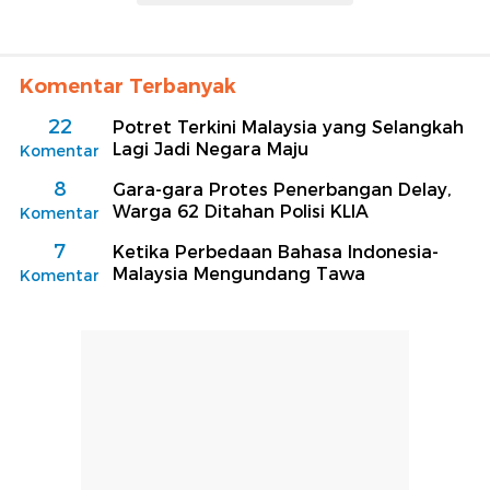
Komentar Terbanyak
22
Potret Terkini Malaysia yang Selangkah
Lagi Jadi Negara Maju
Komentar
8
Gara-gara Protes Penerbangan Delay,
Warga 62 Ditahan Polisi KLIA
Komentar
7
Ketika Perbedaan Bahasa Indonesia-
Malaysia Mengundang Tawa
Komentar