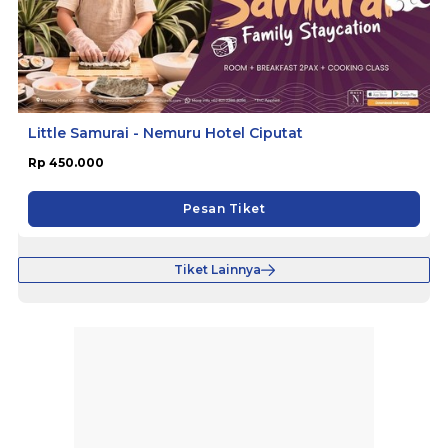
Little Samurai - Nemuru Hotel Ciputat
Rp 450.000
Pesan Tiket
Tiket Lainnya