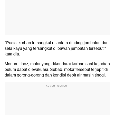
"Posisi korban tersangkut di antara dinding jembatan dan
sela kayu yang tersangkut di bawah jembatan tersebut,"
kata dia.
Menurut Inez, motor yang dikendarai korban saat kejadian
belum dapat dievakuasi. Sebab, motor tersebut terjepit di
dalam gorong-gorong dan kondisi debit air masih tinggi.
ADVERTISEMENT