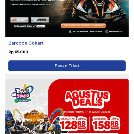
Barcode Gokart
Rp 65.000
Pesan Tiket