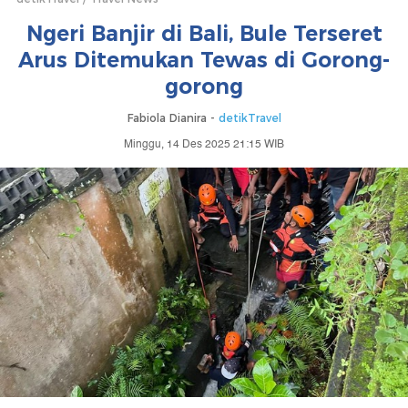
Ngeri Banjir di Bali, Bule Terseret
Arus Ditemukan Tewas di Gorong-
gorong
Fabiola Dianira -
detikTravel
Minggu, 14 Des 2025 21:15 WIB