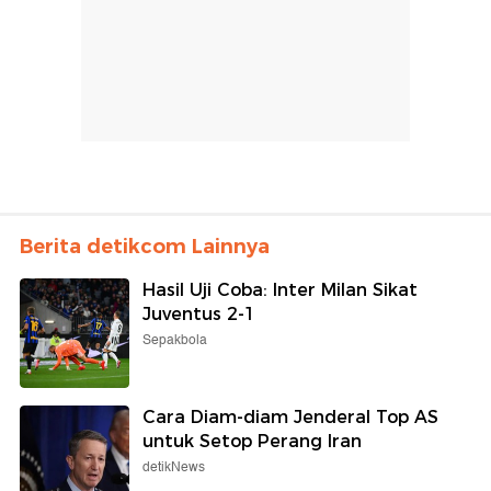
Berita detikcom Lainnya
Hasil Uji Coba: Inter Milan Sikat
Juventus 2-1
Sepakbola
Cara Diam-diam Jenderal Top AS
untuk Setop Perang Iran
detikNews