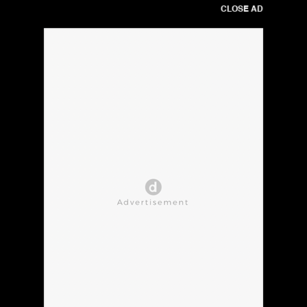
CLOSE AD