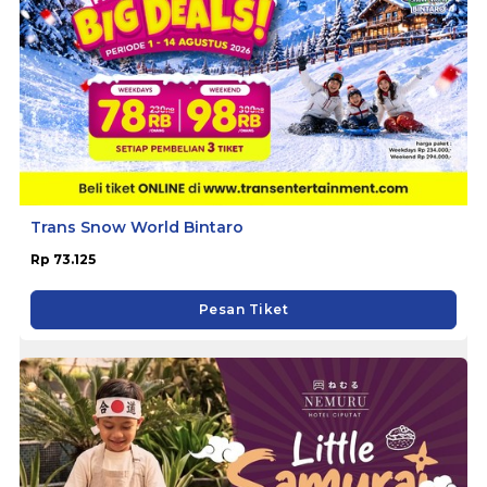
Trans Snow World Bintaro
Rp 73.125
Pesan Tiket