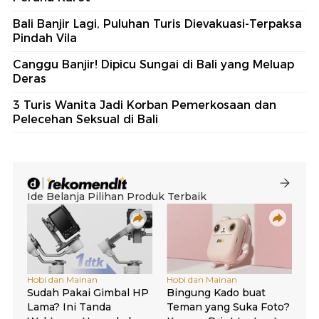
Bali Banjir Lagi, Puluhan Turis Dievakuasi-Terpaksa
Pindah Vila
Canggu Banjir! Dipicu Sungai di Bali yang Meluap
Deras
3 Turis Wanita Jadi Korban Pemerkosaan dan
Pelecehan Seksual di Bali