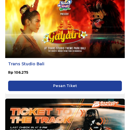
Trans Studio Bali
Rp 106.275
Pesan Tiket