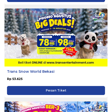
Trans Snow World Bekasi
Rp 53.625
Pesan Tiket