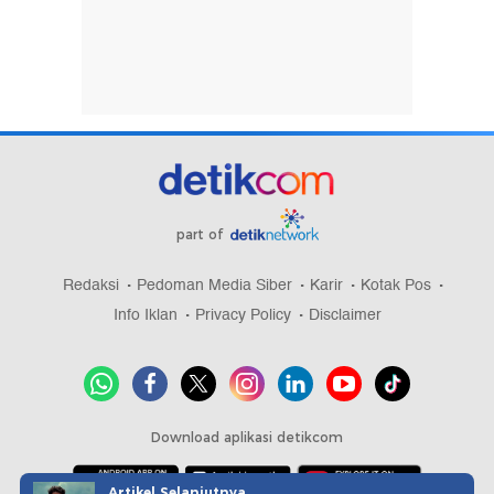
part of
Redaksi
Pedoman Media Siber
Karir
Kotak Pos
Info Iklan
Privacy Policy
Disclaimer
Download aplikasi detikcom
Artikel Selanjutnya