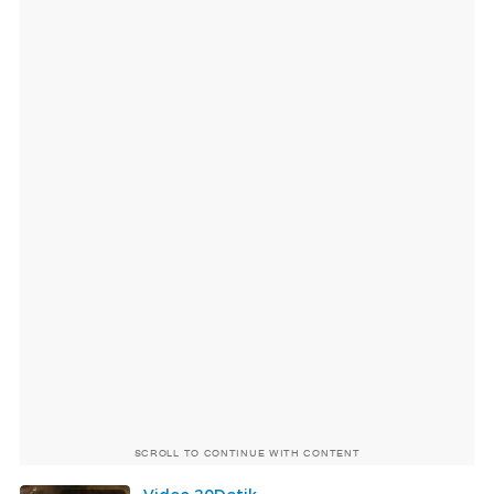
SCROLL TO CONTINUE WITH CONTENT