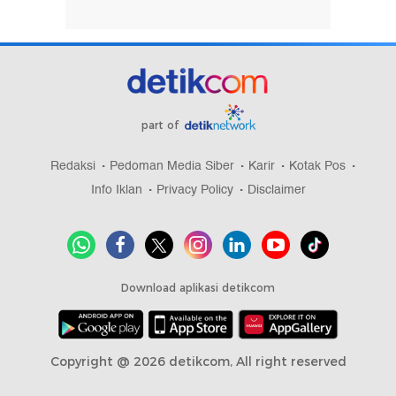
part of
Redaksi
Pedoman Media Siber
Karir
Kotak Pos
Info Iklan
Privacy Policy
Disclaimer
Download aplikasi detikcom
Copyright @ 2026 detikcom, All right reserved