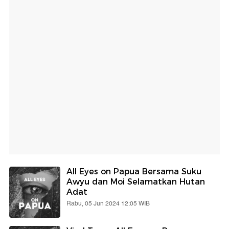
All Eyes on Papua Bersama Suku
Awyu dan Moi Selamatkan Hutan
Adat
Rabu, 05 Jun 2024 12:05 WIB