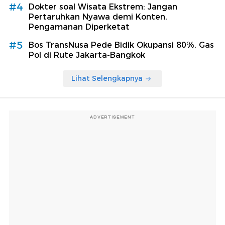
#4
Dokter soal Wisata Ekstrem: Jangan
Pertaruhkan Nyawa demi Konten,
Pengamanan Diperketat
#5
Bos TransNusa Pede Bidik Okupansi 80%, Gas
Pol di Rute Jakarta-Bangkok
Lihat Selengkapnya
ADVERTISEMENT