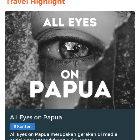
Travel Highlight
All Eyes on Papua
9 Konten
All Eyes on Papua merupakan gerakan di media