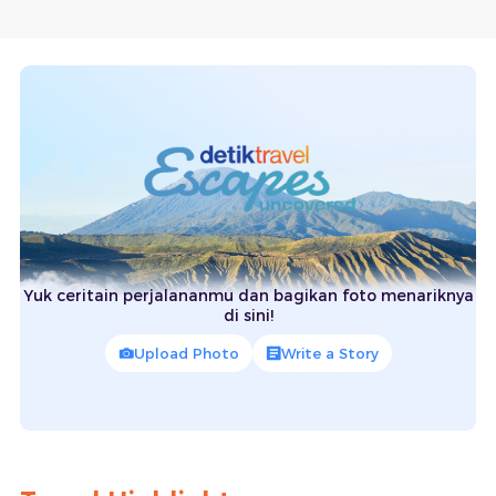
Yuk ceritain perjalananmu dan bagikan foto menariknya
di sini!
Upload Photo
Write a Story