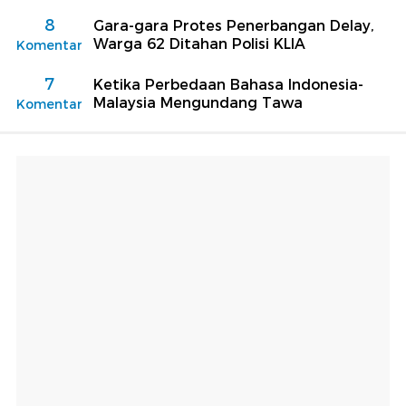
8
Gara-gara Protes Penerbangan Delay,
Warga 62 Ditahan Polisi KLIA
Komentar
7
Ketika Perbedaan Bahasa Indonesia-
Malaysia Mengundang Tawa
Komentar