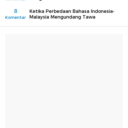
8
Ketika Perbedaan Bahasa Indonesia-
Malaysia Mengundang Tawa
Komentar