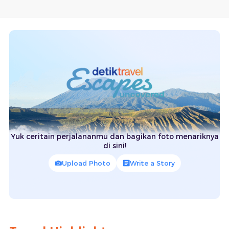
Yuk ceritain perjalananmu dan bagikan foto menariknya
di sini!
Upload Photo
Write a Story