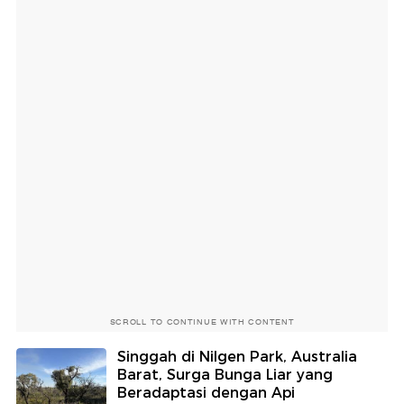
SCROLL TO CONTINUE WITH CONTENT
Singgah di Nilgen Park, Australia
Barat, Surga Bunga Liar yang
Beradaptasi dengan Api