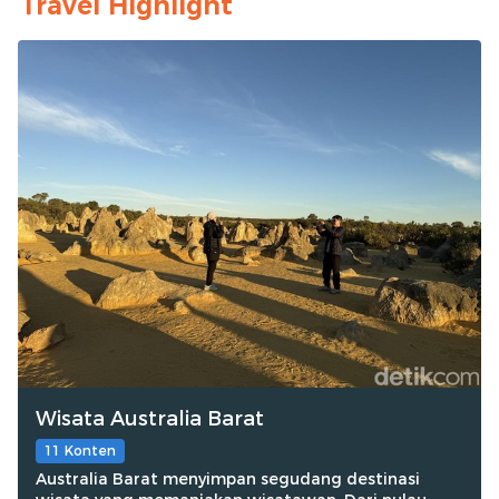
Travel Highlight
Wisata Australia Barat
11 Konten
Australia Barat menyimpan segudang destinasi