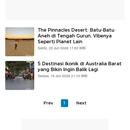
The Pinnacles Desert: Batu-Batu
Aneh di Tengah Gurun, Vibenya
Seperti Planet Lain
Sabtu, 20 Jun 2026 17:00 WIB
5 Destinasi Ikonik di Australia Barat
yang Bikin Ingin Balik Lagi
Selasa, 16 Jun 2026 21:10 WIB
Prev
1
Next