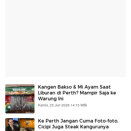
Kangen Bakso & Mi Ayam Saat
Liburan di Perth? Mampir Saja ke
Warung Ini
Kamis, 25 Jun 2026 14:15 WIB
Ke Perth Jangan Cuma Foto-foto,
Cicipi Juga Steak Kangurunya