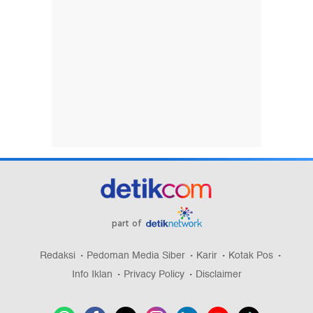
part of
Redaksi
Pedoman Media Siber
Karir
Kotak Pos
Info Iklan
Privacy Policy
Disclaimer