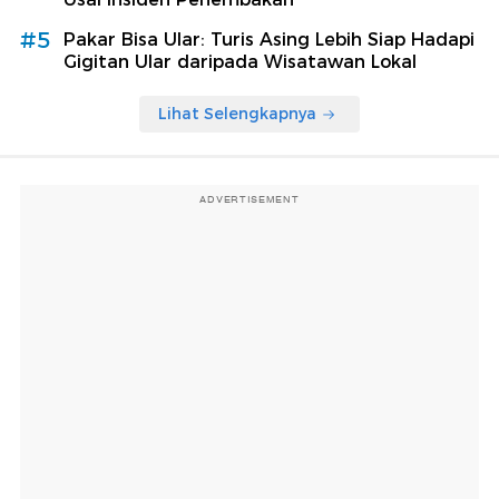
#5
Pakar Bisa Ular: Turis Asing Lebih Siap Hadapi
Gigitan Ular daripada Wisatawan Lokal
Lihat Selengkapnya
ADVERTISEMENT