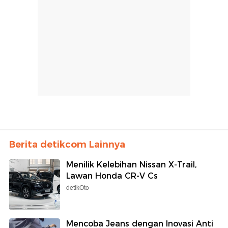
Berita detikcom Lainnya
Menilik Kelebihan Nissan X-Trail,
Lawan Honda CR-V Cs
detikOto
Mencoba Jeans dengan Inovasi Anti