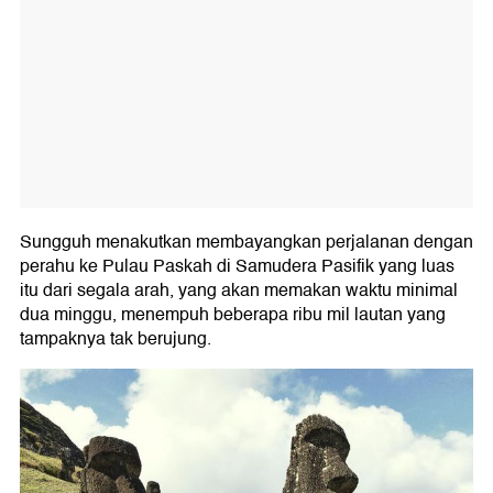
Sungguh menakutkan membayangkan perjalanan dengan
perahu ke Pulau Paskah di Samudera Pasifik yang luas
itu dari segala arah, yang akan memakan waktu minimal
dua minggu, menempuh beberapa ribu mil lautan yang
tampaknya tak berujung.