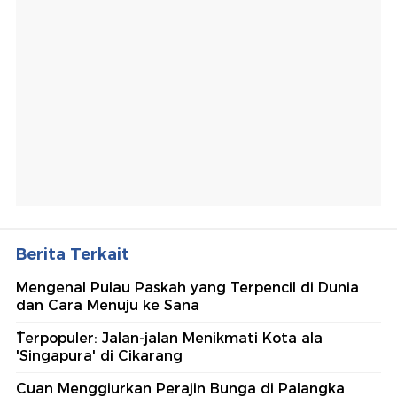
Berita Terkait
Mengenal Pulau Paskah yang Terpencil di Dunia
dan Cara Menuju ke Sana
ُTerpopuler: Jalan-jalan Menikmati Kota ala
'Singapura' di Cikarang
Cuan Menggiurkan Perajin Bunga di Palangka