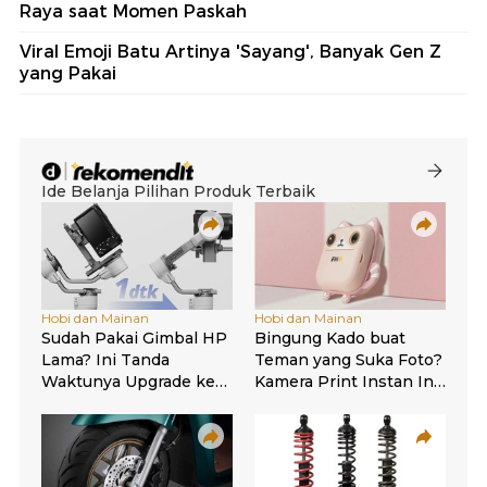
Raya saat Momen Paskah
Viral Emoji Batu Artinya 'Sayang', Banyak Gen Z
yang Pakai