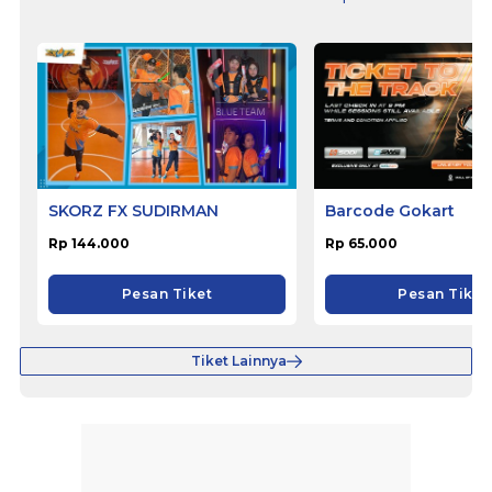
SKORZ FX SUDIRMAN
Barcode Gokart
Rp 144.000
Rp 65.000
Pesan Tiket
Pesan Tiket
Tiket Lainnya