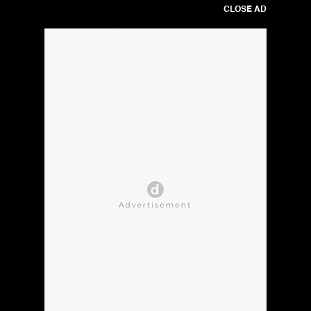
CLOSE AD