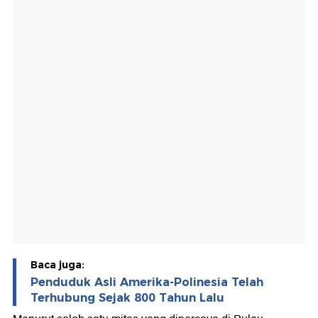
Baca juga:
Penduduk Asli Amerika-Polinesia Telah
Terhubung Sejak 800 Tahun Lalu