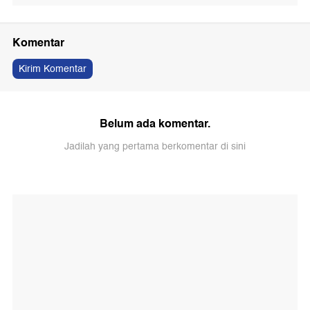
Komentar
Kirim Komentar
Belum ada komentar.
Jadilah yang pertama berkomentar di sini