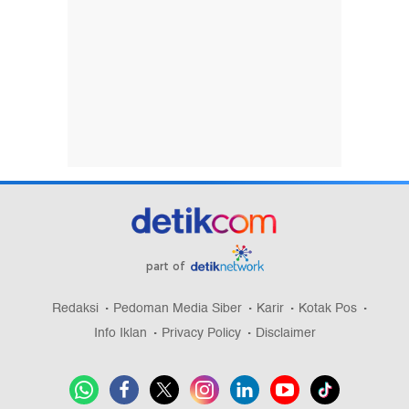
part of
Redaksi
Pedoman Media Siber
Karir
Kotak Pos
Info Iklan
Privacy Policy
Disclaimer