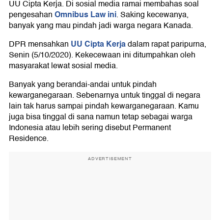
UU Cipta Kerja. Di sosial media ramai membahas soal
Omnibus Law ini
pengesahan
. Saking kecewanya,
banyak yang mau pindah jadi warga negara Kanada.
UU Cipta Kerja
DPR mensahkan
dalam rapat paripurna,
Senin (5/10/2020). Kekecewaan ini ditumpahkan oleh
masyarakat lewat sosial media.
Banyak yang berandai-andai untuk pindah
kewarganegaraan. Sebenarnya untuk tinggal di negara
lain tak harus sampai pindah kewarganegaraan. Kamu
juga bisa tinggal di sana namun tetap sebagai warga
Indonesia atau lebih sering disebut Permanent
Residence.
ADVERTISEMENT