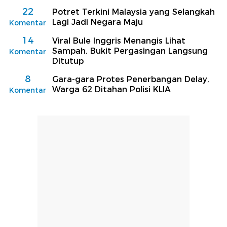
22
Potret Terkini Malaysia yang Selangkah
Lagi Jadi Negara Maju
Komentar
14
Viral Bule Inggris Menangis Lihat
Sampah, Bukit Pergasingan Langsung
Komentar
Ditutup
8
Gara-gara Protes Penerbangan Delay,
Warga 62 Ditahan Polisi KLIA
Komentar