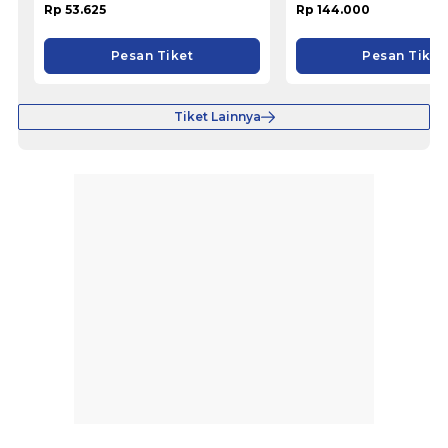
Rp 53.625
Rp 144.000
Pesan Tiket
Pesan Tiket
Tiket Lainnya