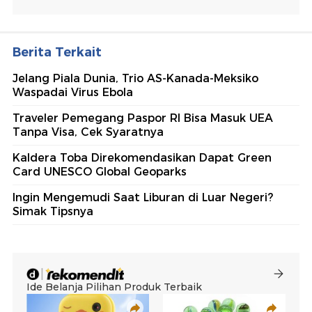
Berita Terkait
Jelang Piala Dunia, Trio AS-Kanada-Meksiko
Waspadai Virus Ebola
Traveler Pemegang Paspor RI Bisa Masuk UEA
Tanpa Visa, Cek Syaratnya
Kaldera Toba Direkomendasikan Dapat Green
Card UNESCO Global Geoparks
Ingin Mengemudi Saat Liburan di Luar Negeri?
Simak Tipsnya