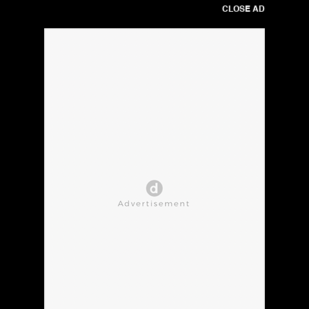
CLOSE AD