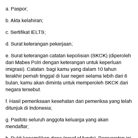
a. Paspor;
b. Akta kelahiran;
c. Sertifikat IELTS;
d. Surat keterangan pekerjaan;
e. Surat keterangan catatan kepolisian (SKCK) (diperoleh
dari Mabes Polri dengan keterangan untuk keperluan
imigrasi). Catatan: bagi kamu yang dalam 10 tahun
terakhir pernah tinggal di luar negeri selama lebih dari 6
bulan, kamu akan diminta untuk memperoleh SKCK dari
negara tersebut.
f. Hasil pemeriksaan kesehatan dari pemeriksa yang telah
ditunjuk di Indonesia;
g. Pasfoto seluruh anggota keluarga yang akan
mendaftar;