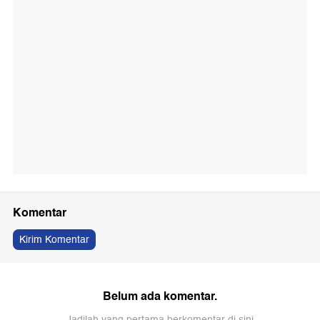
Komentar
Kirim Komentar
Belum ada komentar.
Jadilah yang pertama berkomentar di sini