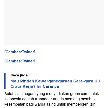
[Gambas:Twitter]
[Gambas:Twitter]
Baca juga:
Mau Pindah Kewarganegaraan Gara-gara UU
Cipta Kerja? Ini Caranya
Salah satu negara yang menyediakan green card untuk
Indonesia adalah Kanada. Kanada memang membuka
kesempatan bagi warga asing untuk memperoleh izin