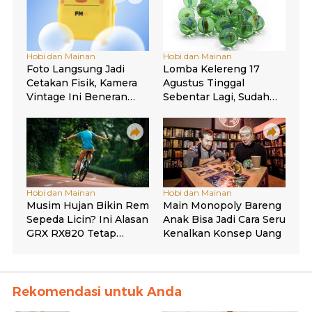
Rekomendasi untuk Anda