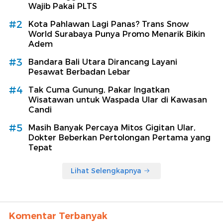
Wajib Pakai PLTS
#2
Kota Pahlawan Lagi Panas? Trans Snow
World Surabaya Punya Promo Menarik Bikin
Adem
#3
Bandara Bali Utara Dirancang Layani
Pesawat Berbadan Lebar
#4
Tak Cuma Gunung, Pakar Ingatkan
Wisatawan untuk Waspada Ular di Kawasan
Candi
#5
Masih Banyak Percaya Mitos Gigitan Ular,
Dokter Beberkan Pertolongan Pertama yang
Tepat
Lihat Selengkapnya
Komentar Terbanyak