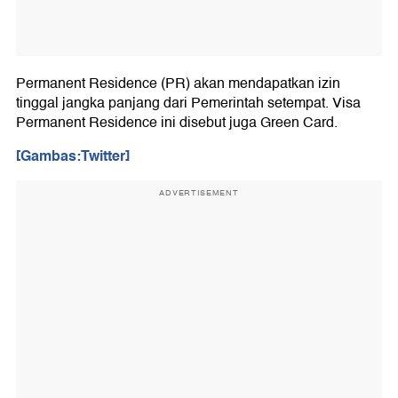
Permanent Residence (PR) akan mendapatkan izin
tinggal jangka panjang dari Pemerintah setempat. Visa
Permanent Residence ini disebut juga Green Card.
[Gambas:Twitter]
ADVERTISEMENT