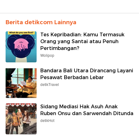
Berita detikcom Lainnya
Tes Kepribadian: Kamu Termasuk
Orang yang Santai atau Penuh
Pertimbangan?
Wolipop
Bandara Bali Utara Dirancang Layani
Pesawat Berbadan Lebar
detikTravel
Sidang Mediasi Hak Asuh Anak
Ruben Onsu dan Sarwendah Ditunda
detikHot