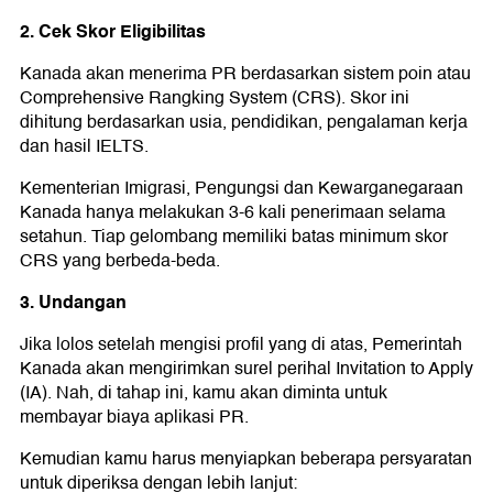
2. Cek Skor Eligibilitas
Kanada akan menerima PR berdasarkan sistem poin atau
Comprehensive Rangking System (CRS). Skor ini
dihitung berdasarkan usia, pendidikan, pengalaman kerja
dan hasil IELTS.
Kementerian Imigrasi, Pengungsi dan Kewarganegaraan
Kanada hanya melakukan 3-6 kali penerimaan selama
setahun. Tiap gelombang memiliki batas minimum skor
CRS yang berbeda-beda.
3. Undangan
Jika lolos setelah mengisi profil yang di atas, Pemerintah
Kanada akan mengirimkan surel perihal Invitation to Apply
(IA). Nah, di tahap ini, kamu akan diminta untuk
membayar biaya aplikasi PR.
Kemudian kamu harus menyiapkan beberapa persyaratan
untuk diperiksa dengan lebih lanjut: