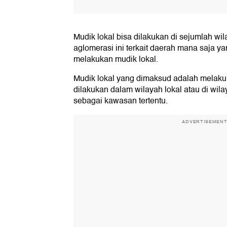
Mudik lokal bisa dilakukan di sejumlah wil
aglomerasi ini terkait daerah mana saja y
melakukan mudik lokal.
Mudik lokal yang dimaksud adalah melaku
dilakukan dalam wilayah lokal atau di wil
sebagai kawasan tertentu.
ADVERTISEMEN