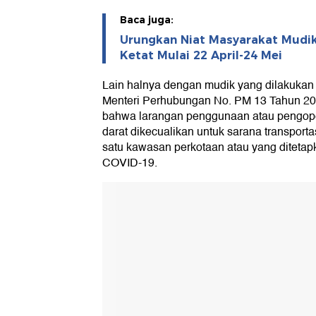
Baca juga:
Urungkan Niat Masyarakat Mudik,
Ketat Mulai 22 April-24 Mei
Lain halnya dengan mudik yang dilakukan 
Menteri Perhubungan No. PM 13 Tahun 202
bahwa larangan penggunaan atau pengoper
darat dikecualikan untuk sarana transport
satu kawasan perkotaan atau yang diteta
COVID-19.