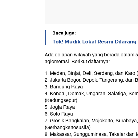
Baca juga:
Tok! Mudik Lokal Resmi Dilaran
Ada delapan wilayah yang berada dalam 
aglomerasi. Berikut daftarnya:
1. Medan, Binjai, Deli, Serdang, dan Karo
2. Jakarta Bogor, Depok, Tangerang, dan 
3. Bandung Raya
4. Kendal, Demak, Ungaran, Salatiga, Se
(Kedungsepur)
5. Jogja Raya
6. Solo Raya
7. Gresik Bangkalan, Mojokerto, Surabaya
(Gerbangkertosusila)
8. Makassar, Sungguminasa, Takalar dan 