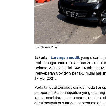
Foto: Wisma Putra
Jakarta
Larangan mudik
-
yang dicantum
Perhubungan Nomor 13 Tahun 2021 tentan
Selama Masa Idul Fitri 1442 H/Tahun 20
Penyebaran Covid-19 berlaku mulai hari in
17 Mei 2021.
Pada tanggal tersebut, semua moda transp
beroperasi. Alat transportasi yang dilaran
transportasi darat, perkeretaan, laut dan 
darat meliputi bus hingga sepeda motor ju