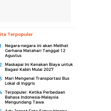
ita Terpopuler
1
Negara-negara ini akan Melihat
Gerhana Matahari Tanggal 12
Agustus
2
Maskapai Ini Kenakan Biaya untuk
Bagasi Kabin Mulai 2027
3
Mari Mengenal Transportasi Bus
Lokal di Inggris
4
Terpopuler: Ketika Perbedaan
Bahasa Indonesia-Malaysia
Mengundang Tawa