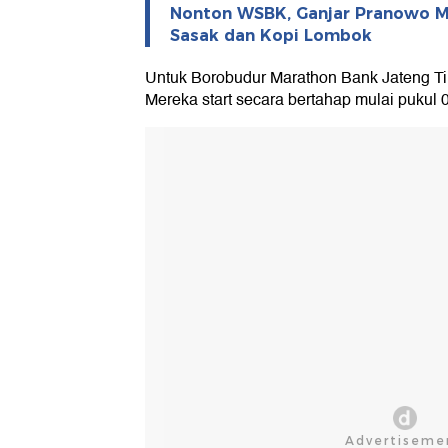
Nonton WSBK, Ganjar Pranowo 
Sasak dan Kopi Lombok
Untuk Borobudur Marathon Bank Jateng Tilik
Mereka start secara bertahap mulai pukul 