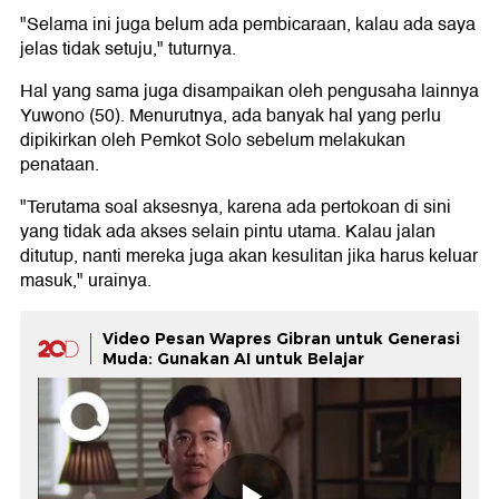
"Selama ini juga belum ada pembicaraan, kalau ada saya
jelas tidak setuju," tuturnya.
Hal yang sama juga disampaikan oleh pengusaha lainnya
Yuwono (50). Menurutnya, ada banyak hal yang perlu
dipikirkan oleh Pemkot Solo sebelum melakukan
penataan.
"Terutama soal aksesnya, karena ada pertokoan di sini
yang tidak ada akses selain pintu utama. Kalau jalan
ditutup, nanti mereka juga akan kesulitan jika harus keluar
masuk," urainya.
Video Pesan Wapres Gibran untuk Generasi
Muda: Gunakan AI untuk Belajar