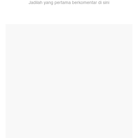
Jadilah yang pertama berkomentar di sini