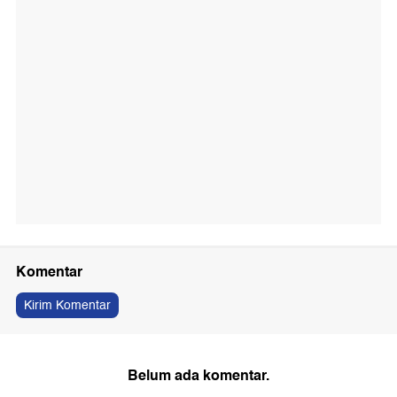
Komentar
Kirim Komentar
Belum ada komentar.