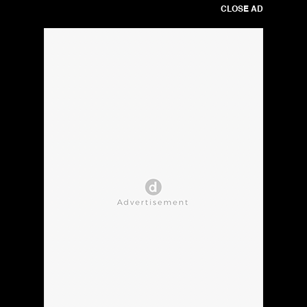
CLOSE AD