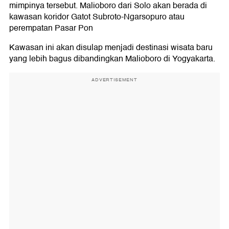
mimpinya tersebut. Malioboro dari Solo akan berada di
kawasan koridor Gatot Subroto-Ngarsopuro atau
perempatan Pasar Pon
Kawasan ini akan disulap menjadi destinasi wisata baru
yang lebih bagus dibandingkan Malioboro di Yogyakarta.
ADVERTISEMENT