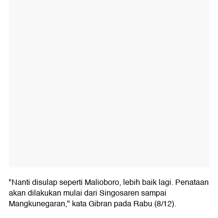
"Nanti disulap seperti Malioboro, lebih baik lagi. Penataan
akan dilakukan mulai dari Singosaren sampai
Mangkunegaran," kata Gibran pada Rabu (8/12).