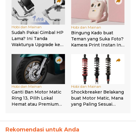
Rekomendasi untuk Anda