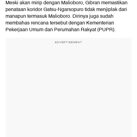
Meski akan mirip dengan Malioboro, Gibran memastikan
penataan koridor Gatsu-Ngarsopuro tidak menjiplak dari
manapun termasuk Malioboro. Dirinya juga sudah
membahas rencana tersebut dengan Kementerian
Pekerjaan Umum dan Perumahan Rakyat (PUPR).
ADVERTISEMENT