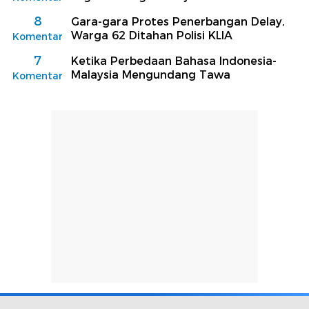
8
Gara-gara Protes Penerbangan Delay,
Warga 62 Ditahan Polisi KLIA
Komentar
7
Ketika Perbedaan Bahasa Indonesia-
Malaysia Mengundang Tawa
Komentar