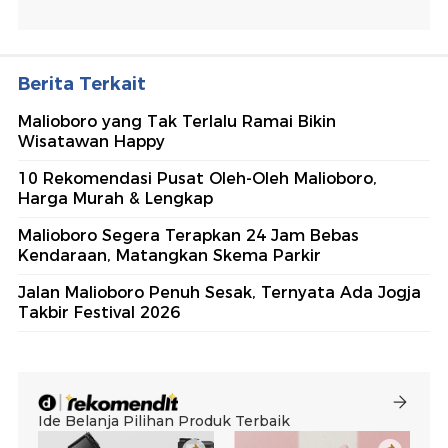
Berita Terkait
Malioboro yang Tak Terlalu Ramai Bikin
Wisatawan Happy
10 Rekomendasi Pusat Oleh-Oleh Malioboro,
Harga Murah & Lengkap
Malioboro Segera Terapkan 24 Jam Bebas
Kendaraan, Matangkan Skema Parkir
Jalan Malioboro Penuh Sesak, Ternyata Ada Jogja
Takbir Festival 2026