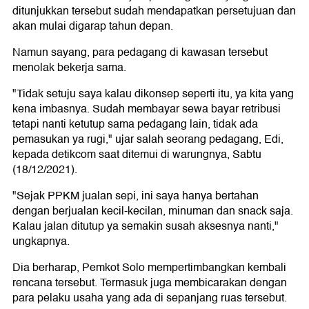
ditunjukkan tersebut sudah mendapatkan persetujuan dan
akan mulai digarap tahun depan.
Namun sayang, para pedagang di kawasan tersebut
menolak bekerja sama.
"Tidak setuju saya kalau dikonsep seperti itu, ya kita yang
kena imbasnya. Sudah membayar sewa bayar retribusi
tetapi nanti ketutup sama pedagang lain, tidak ada
pemasukan ya rugi," ujar salah seorang pedagang, Edi,
kepada detikcom saat ditemui di warungnya, Sabtu
(18/12/2021).
"Sejak PPKM jualan sepi, ini saya hanya bertahan
dengan berjualan kecil-kecilan, minuman dan snack saja.
Kalau jalan ditutup ya semakin susah aksesnya nanti,"
ungkapnya.
Dia berharap, Pemkot Solo mempertimbangkan kembali
rencana tersebut. Termasuk juga membicarakan dengan
para pelaku usaha yang ada di sepanjang ruas tersebut.