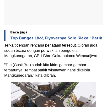
Baca juga:
Top Banget Lho!, Flyovernya Solo 'Pakai' Batik
Terkait dengan rencana penataan tersebut, Gibran juga
sudah bicara dengan perwakilan pengelola
Mangkunegaran, GPH Bhre Cakrahutomo Wirasudjiwo.
"Dia (Gusti Bre) sudah kita kirim gambar-gambar
terbarunya. Tempat parkir wisatawan nanti dikelola
Mangkunegaran," kata Gibran.