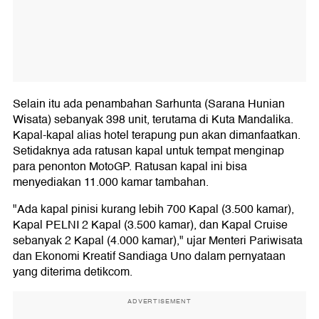
Selain itu ada penambahan Sarhunta (Sarana Hunian
Wisata) sebanyak 398 unit, terutama di Kuta Mandalika.
Kapal-kapal alias hotel terapung pun akan dimanfaatkan.
Setidaknya ada ratusan kapal untuk tempat menginap
para penonton MotoGP. Ratusan kapal ini bisa
menyediakan 11.000 kamar tambahan.
"Ada kapal pinisi kurang lebih 700 Kapal (3.500 kamar),
Kapal PELNI 2 Kapal (3.500 kamar), dan Kapal Cruise
sebanyak 2 Kapal (4.000 kamar)," ujar Menteri Pariwisata
dan Ekonomi Kreatif Sandiaga Uno dalam pernyataan
yang diterima detikcom.
ADVERTISEMENT