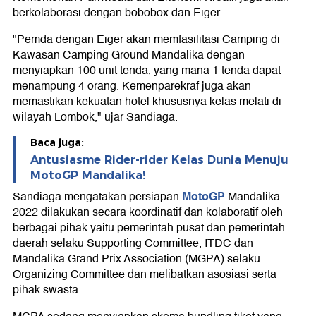
berkolaborasi dengan bobobox dan Eiger.
"Pemda dengan Eiger akan memfasilitasi Camping di
Kawasan Camping Ground Mandalika dengan
menyiapkan 100 unit tenda, yang mana 1 tenda dapat
menampung 4 orang. Kemenparekraf juga akan
memastikan kekuatan hotel khususnya kelas melati di
wilayah Lombok," ujar Sandiaga.
Baca juga:
Antusiasme Rider-rider Kelas Dunia Menuju
MotoGP Mandalika!
MotoGP
Sandiaga mengatakan persiapan
Mandalika
2022 dilakukan secara koordinatif dan kolaboratif oleh
berbagai pihak yaitu pemerintah pusat dan pemerintah
daerah selaku Supporting Committee, ITDC dan
Mandalika Grand Prix Association (MGPA) selaku
Organizing Committee dan melibatkan asosiasi serta
pihak swasta.