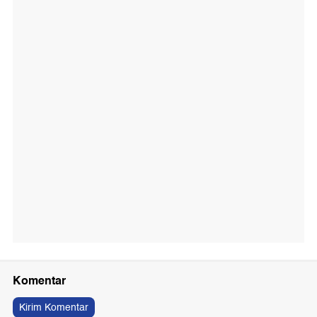
Komentar
Kirim Komentar