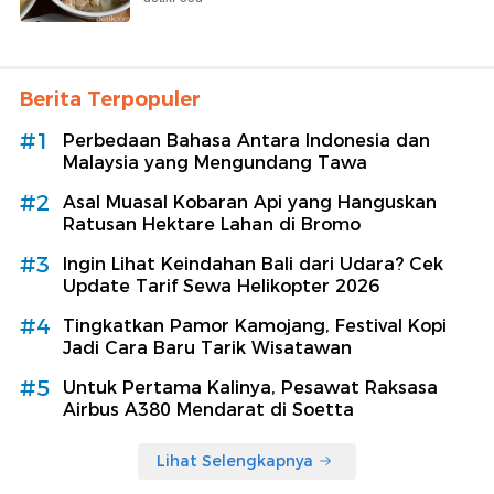
Berita Terpopuler
#1
Perbedaan Bahasa Antara Indonesia dan
Malaysia yang Mengundang Tawa
#2
Asal Muasal Kobaran Api yang Hanguskan
Ratusan Hektare Lahan di Bromo
#3
Ingin Lihat Keindahan Bali dari Udara? Cek
Update Tarif Sewa Helikopter 2026
#4
Tingkatkan Pamor Kamojang, Festival Kopi
Jadi Cara Baru Tarik Wisatawan
#5
Untuk Pertama Kalinya, Pesawat Raksasa
Airbus A380 Mendarat di Soetta
Lihat Selengkapnya