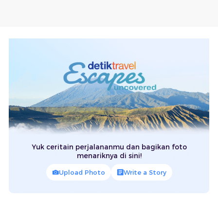
Yuk ceritain perjalananmu dan bagikan foto
menariknya di sini!
Upload Photo
Write a Story