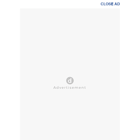
CLOSE AD