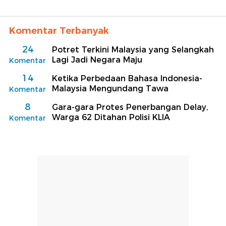
Komentar Terbanyak
24
Potret Terkini Malaysia yang Selangkah
Lagi Jadi Negara Maju
Komentar
14
Ketika Perbedaan Bahasa Indonesia-
Malaysia Mengundang Tawa
Komentar
8
Gara-gara Protes Penerbangan Delay,
Warga 62 Ditahan Polisi KLIA
Komentar