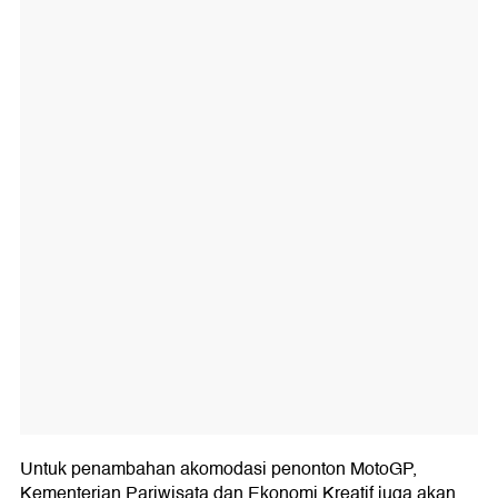
Untuk penambahan akomodasi penonton MotoGP,
Kementerian Pariwisata dan Ekonomi Kreatif juga akan