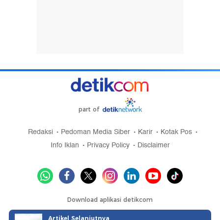
part of
Redaksi
Pedoman Media Siber
Karir
Kotak Pos
Info Iklan
Privacy Policy
Disclaimer
Download aplikasi detikcom
Artikel Selanjutnya