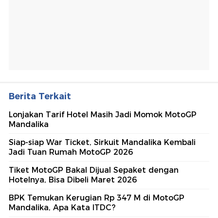
Berita Terkait
Lonjakan Tarif Hotel Masih Jadi Momok MotoGP
Mandalika
Siap-siap War Ticket, Sirkuit Mandalika Kembali
Jadi Tuan Rumah MotoGP 2026
Tiket MotoGP Bakal Dijual Sepaket dengan
Hotelnya, Bisa Dibeli Maret 2026
BPK Temukan Kerugian Rp 347 M di MotoGP
Mandalika, Apa Kata ITDC?