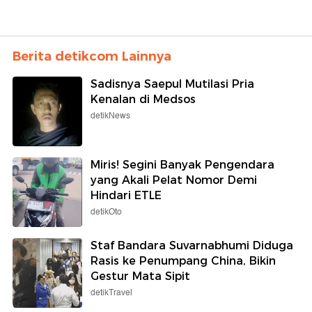
Berita detikcom Lainnya
Sadisnya Saepul Mutilasi Pria
Kenalan di Medsos
detikNews
Miris! Segini Banyak Pengendara
yang Akali Pelat Nomor Demi
Hindari ETLE
detikOto
Staf Bandara Suvarnabhumi Diduga
Rasis ke Penumpang China, Bikin
Gestur Mata Sipit
detikTravel