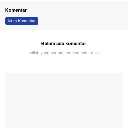
Komentar
Kirim Komentar
Belum ada komentar.
Jadilah yang pertama berkomentar di sini