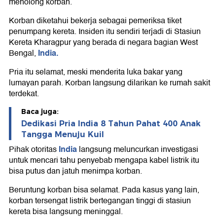
menolong korban.
Korban diketahui bekerja sebagai pemeriksa tiket
penumpang kereta. Insiden itu sendiri terjadi di Stasiun
Kereta Kharagpur yang berada di negara bagian West
India.
Bengal,
Pria itu selamat, meski menderita luka bakar yang
lumayan parah. Korban langsung dilarikan ke rumah sakit
terdekat.
Baca juga:
Dedikasi Pria India 8 Tahun Pahat 400 Anak
Tangga Menuju Kuil
India
Pihak otoritas
langsung meluncurkan investigasi
untuk mencari tahu penyebab mengapa kabel listrik itu
bisa putus dan jatuh menimpa korban.
Beruntung korban bisa selamat. Pada kasus yang lain,
korban tersengat listrik bertegangan tinggi di stasiun
kereta bisa langsung meninggal.