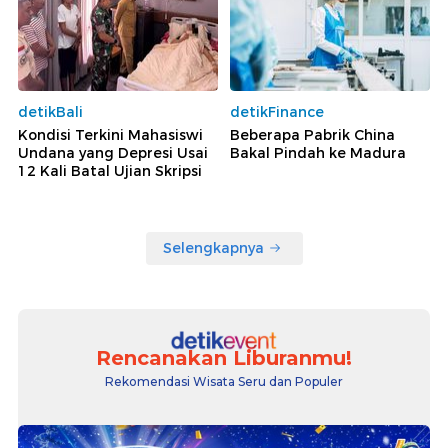
detikBali
detikFinance
Kondisi Terkini Mahasiswi
Beberapa Pabrik China
Undana yang Depresi Usai
Bakal Pindah ke Madura
12 Kali Batal Ujian Skripsi
Selengkapnya
Rencanakan Liburanmu!
Rekomendasi Wisata Seru dan Populer