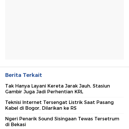
Berita Terkait
Tak Hanya Layani Kereta Jarak Jauh, Stasiun
Gambir Juga Jadi Perhentian KRL
Teknisi Internet Tersengat Listrik Saat Pasang
Kabel di Bogor, Dilarikan ke RS
Ngeri Penarik Sound Sisingaan Tewas Tersetrum
di Bekasi