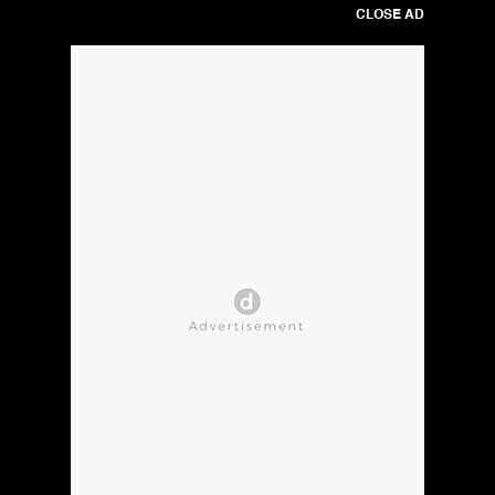
CLOSE AD