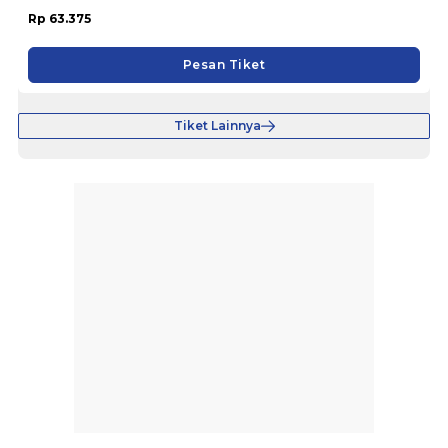
Rp 63.375
Pesan Tiket
Tiket Lainnya