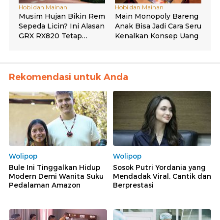
Rekomendasi untuk Anda
Wolipop
Wolipop
Bule Ini Tinggalkan Hidup
Sosok Putri Yordania yang
Modern Demi Wanita Suku
Mendadak Viral, Cantik dan
Pedalaman Amazon
Berprestasi