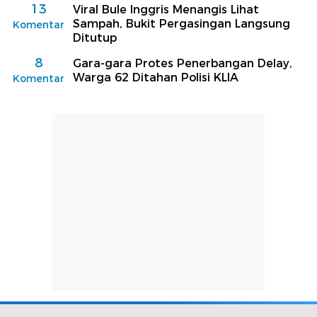
13
Viral Bule Inggris Menangis Lihat
Sampah, Bukit Pergasingan Langsung
Komentar
Ditutup
8
Gara-gara Protes Penerbangan Delay,
Warga 62 Ditahan Polisi KLIA
Komentar