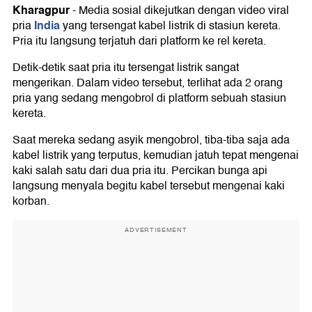
Kharagpur
-
Media sosial dikejutkan dengan video viral
India
pria
yang tersengat kabel listrik di stasiun kereta.
Pria itu langsung terjatuh dari platform ke rel kereta.
Detik-detik saat pria itu tersengat listrik sangat
mengerikan. Dalam video tersebut, terlihat ada 2 orang
pria yang sedang mengobrol di platform sebuah stasiun
kereta.
Saat mereka sedang asyik mengobrol, tiba-tiba saja ada
kabel listrik yang terputus, kemudian jatuh tepat mengenai
kaki salah satu dari dua pria itu. Percikan bunga api
langsung menyala begitu kabel tersebut mengenai kaki
korban.
ADVERTISEMENT