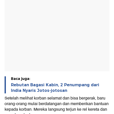
Baca juga:
Rebutan Bagasi Kabin, 2 Penumpang dari
India Nyaris Jotos-jotosan
Setelah melihat korban selamat dan bisa bergerak, baru
orang-orang mulai berdatangan dan memberikan bantuan
kepada korban. Mereka langsung terjun ke rel kereta dan