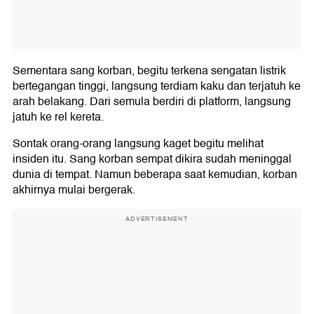
Sementara sang korban, begitu terkena sengatan listrik
bertegangan tinggi, langsung terdiam kaku dan terjatuh ke
arah belakang. Dari semula berdiri di platform, langsung
jatuh ke rel kereta.
Sontak orang-orang langsung kaget begitu melihat
insiden itu. Sang korban sempat dikira sudah meninggal
dunia di tempat. Namun beberapa saat kemudian, korban
akhirnya mulai bergerak.
ADVERTISEMENT