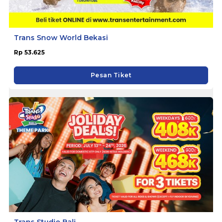
Trans Snow World Bekasi
Rp 53.625
Pesan Tiket
Trans Studio Bali