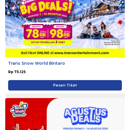
Trans Snow World Bintaro
Rp 73.125
Pesan Tiket