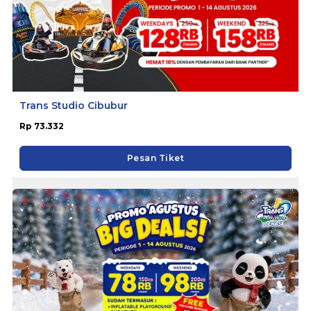
Trans Studio Cibubur
Rp 73.332
Pesan Tiket