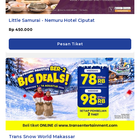
Little Samurai - Nemuru Hotel Ciputat
Rp 450.000
Pesan Tiket
Trans Snow World Makassar