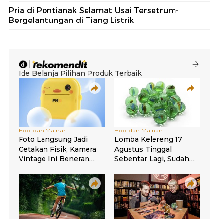
Pria di Pontianak Selamat Usai Tersetrum-
Bergelantungan di Tiang Listrik