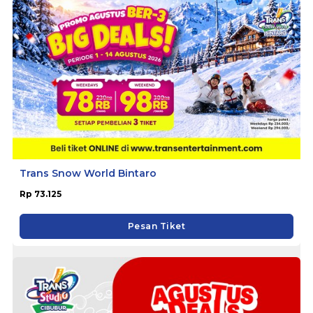
Trans Snow World Bintaro
Rp 73.125
Pesan Tiket