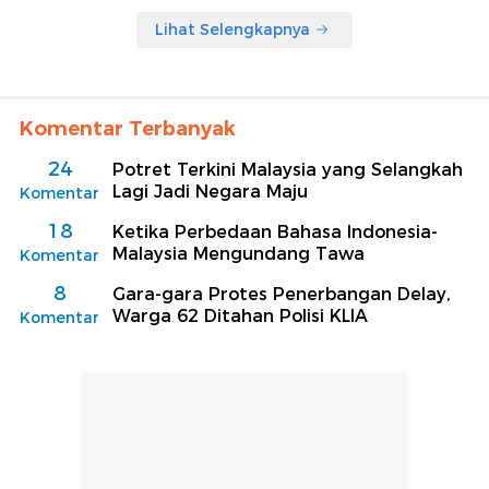
Lihat Selengkapnya
Komentar Terbanyak
24
Potret Terkini Malaysia yang Selangkah
Lagi Jadi Negara Maju
Komentar
18
Ketika Perbedaan Bahasa Indonesia-
Malaysia Mengundang Tawa
Komentar
8
Gara-gara Protes Penerbangan Delay,
Warga 62 Ditahan Polisi KLIA
Komentar