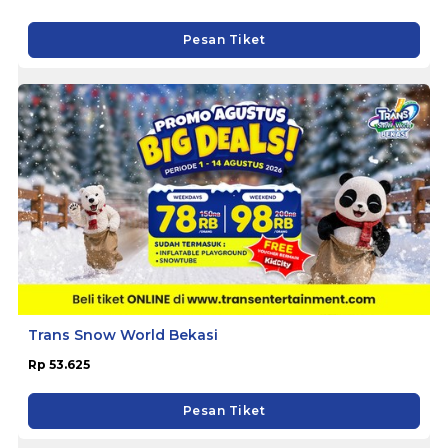
Pesan Tiket
Trans Snow World Bekasi
Rp 53.625
Pesan Tiket