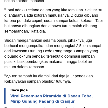
bekas kotoran manusia.
"Total ada 80 celana dalam yang kita temukan. Sekitar 30
di antaranya ada kotoran manusianya. Diduga dibuang
karena pendaki cepirit, sudah sampai keluar kotoran. Tapi
bukannya dibungkus dan dibawa turun malah dibuang
sembarangan," kata dia.
Sudah mengamankan selama opsih, pihaknya juga
berhasil mengumpulkan dan mengangkut 2,5 ton sampah
dari kawasan Gunung Gede Pangrango. Sampah yang
dibuang oknum pendaki tersebut didominasi sampah
plastik, baik pembungkus makanan hingga botol air
minum dalam kemasan.
"2,5 ton sampah itu diambil dari tiga jalur pendakian.
Kebanyakan sampah plastik," tuturnya.
Baca juga:
Viral Penemuan Piramida di Danau Toba,
Mirip Gunung Padang di Cianjur