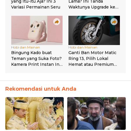
Rekomendasi untuk Anda