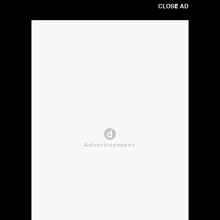
CLOSE AD