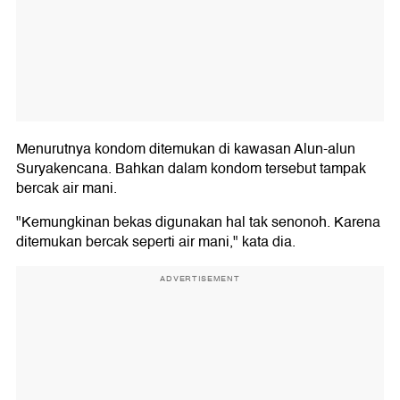
Menurutnya kondom ditemukan di kawasan Alun-alun
Suryakencana. Bahkan dalam kondom tersebut tampak
bercak air mani.
"Kemungkinan bekas digunakan hal tak senonoh. Karena
ditemukan bercak seperti air mani," kata dia.
ADVERTISEMENT