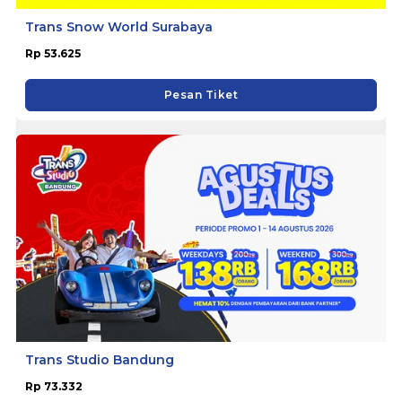
Trans Snow World Surabaya
Rp 53.625
Pesan Tiket
Trans Studio Bandung
Rp 73.332