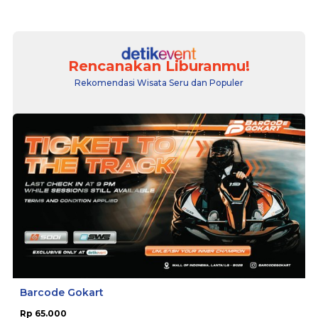
Rencanakan Liburanmu!
Rekomendasi Wisata Seru dan Populer
Barcode Gokart
Rp 65.000