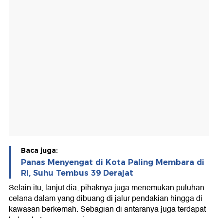
Baca juga:
Panas Menyengat di Kota Paling Membara di
RI, Suhu Tembus 39 Derajat
Selain itu, lanjut dia, pihaknya juga menemukan puluhan
celana dalam yang dibuang di jalur pendakian hingga di
kawasan berkemah. Sebagian di antaranya juga terdapat