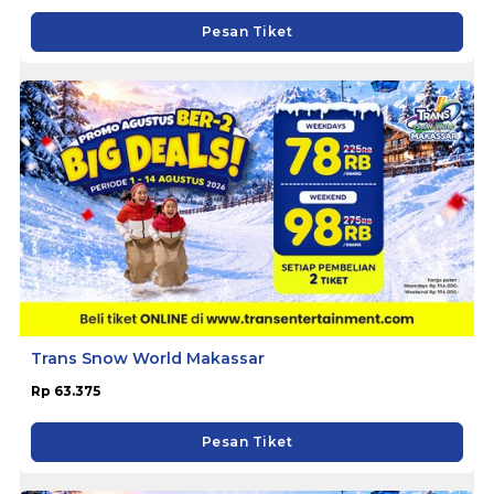
Pesan Tiket
Trans Snow World Makassar
Rp 63.375
Pesan Tiket