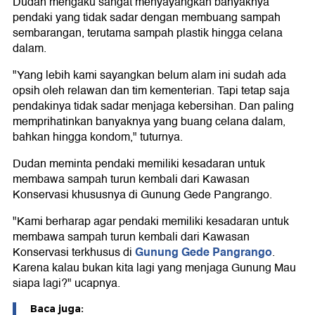
Dudan mengaku sangat menyayangkan banyaknya
pendaki yang tidak sadar dengan membuang sampah
sembarangan, terutama sampah plastik hingga celana
dalam.
"Yang lebih kami sayangkan belum alam ini sudah ada
opsih oleh relawan dan tim kementerian. Tapi tetap saja
pendakinya tidak sadar menjaga kebersihan. Dan paling
memprihatinkan banyaknya yang buang celana dalam,
bahkan hingga kondom," tuturnya.
Dudan meminta pendaki memiliki kesadaran untuk
membawa sampah turun kembali dari Kawasan
Konservasi khususnya di Gunung Gede Pangrango.
"Kami berharap agar pendaki memiliki kesadaran untuk
membawa sampah turun kembali dari Kawasan
Gunung Gede Pangrango
Konservasi terkhusus di
.
Karena kalau bukan kita lagi yang menjaga Gunung Mau
siapa lagi?" ucapnya.
Baca juga: