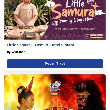
Little Samurai - Nemuru Hotel Ciputat
Rp 450.000
Pesan Tiket