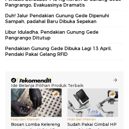
Pangrango, Evakuasinya Dramatis
Duh! Jalur Pendakian Gunung Gede Dipenuhi
Sampah, padahal Baru Dibuka Sepekan
Libur Iduladha, Pendakian Gunung Gede
Pangrango Ditutup
Pendakian Gunung Gede Dibuka Lagi 13 April,
Pendaki Pakai Gelang RFID