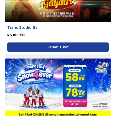
Trans Studio Bali
Rp 106.275
Pesan Tiket