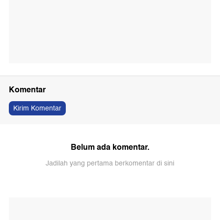
Komentar
Kirim Komentar
Belum ada komentar.
Jadilah yang pertama berkomentar di sini