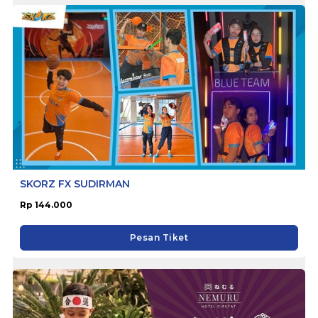
SKORZ FX SUDIRMAN
Rp 144.000
Pesan Tiket