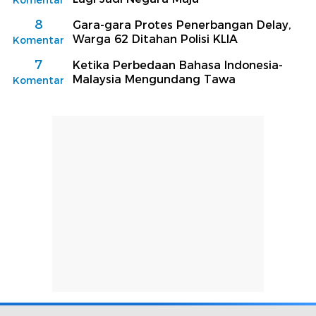
8
Gara-gara Protes Penerbangan Delay,
Warga 62 Ditahan Polisi KLIA
Komentar
7
Ketika Perbedaan Bahasa Indonesia-
Malaysia Mengundang Tawa
Komentar