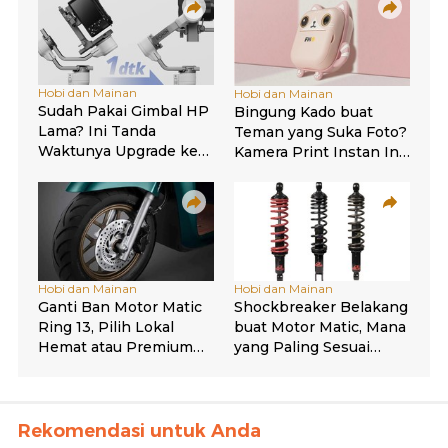
Rekomendasi untuk Anda