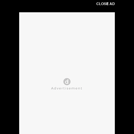
CLOSE AD