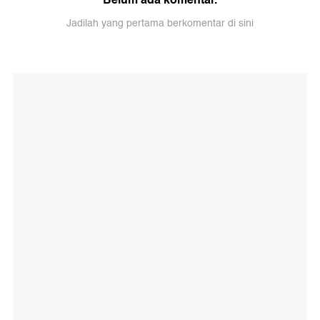
Jadilah yang pertama berkomentar di sini