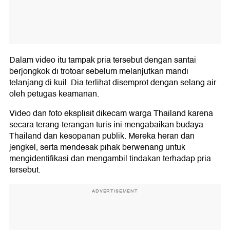
Dalam video itu tampak pria tersebut dengan santai
berjongkok di trotoar sebelum melanjutkan mandi
telanjang di kuil. Dia terlihat disemprot dengan selang air
oleh petugas keamanan.
Video dan foto eksplisit dikecam warga Thailand karena
secara terang-terangan turis ini mengabaikan budaya
Thailand dan kesopanan publik. Mereka heran dan
jengkel, serta mendesak pihak berwenang untuk
mengidentifikasi dan mengambil tindakan terhadap pria
tersebut.
ADVERTISEMENT