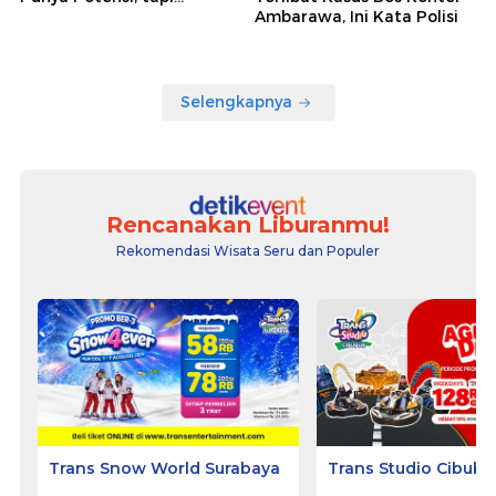
Ambarawa, Ini Kata Polisi
Selengkapnya
Rencanakan Liburanmu!
Rekomendasi Wisata Seru dan Populer
Trans Snow World Surabaya
Trans Studio Cibubu