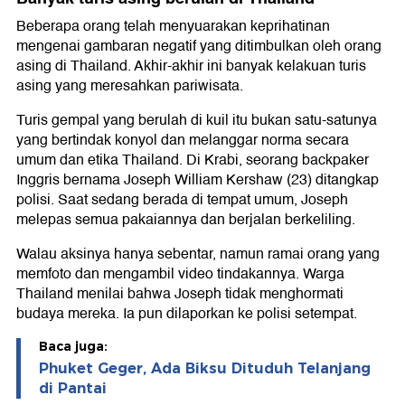
Beberapa orang telah menyuarakan keprihatinan
mengenai gambaran negatif yang ditimbulkan oleh orang
asing di Thailand. Akhir-akhir ini banyak kelakuan turis
asing yang meresahkan pariwisata.
Turis gempal yang berulah di kuil itu bukan satu-satunya
yang bertindak konyol dan melanggar norma secara
umum dan etika Thailand. Di Krabi, seorang backpaker
Inggris bernama Joseph William Kershaw (23) ditangkap
polisi. Saat sedang berada di tempat umum, Joseph
melepas semua pakaiannya dan berjalan berkeliling.
Walau aksinya hanya sebentar, namun ramai orang yang
memfoto dan mengambil video tindakannya. Warga
Thailand menilai bahwa Joseph tidak menghormati
budaya mereka. Ia pun dilaporkan ke polisi setempat.
Baca juga:
Phuket Geger, Ada Biksu Dituduh Telanjang
di Pantai