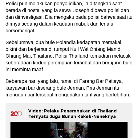
Polisi pun melakukan penyelidikan, ia ditangkap saat
berada di hostel yang ia sewa. Joseph dibawa polisi dan
dan diinvestigasi. Dia mengaku pada polisi bahwa saat itu
dirinya sedang dalam keadaan mabuk dan terlalu
bersemangat.
Sebelumnya, dua bule Polandia kedapatan memakai
bikini dan berjemur di rumput Kuil Wat Chiang Man di
Chiang Mai, Thailand. Polisi Thailand kemudian melacak
keberadaan kedua perempuan tersebut dan berujung bule
ini meminta maaf.
Beberapa hari yang lalu, ramai di Farang Bar Pattaya,
karyawan bar diserang bule Jerman. Pria Jerman itu
menuduh bar tersebut mengenakan tarif yang berlebihan.
Video: Pelaku Penembakan di Thailand
Ternyata Juga Bunuh Kakek-Neneknya