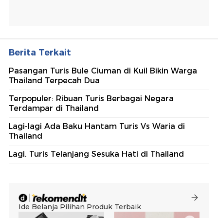
Berita Terkait
Pasangan Turis Bule Ciuman di Kuil Bikin Warga
Thailand Terpecah Dua
Terpopuler: Ribuan Turis Berbagai Negara
Terdampar di Thailand
Lagi-lagi Ada Baku Hantam Turis Vs Waria di
Thailand
Lagi, Turis Telanjang Sesuka Hati di Thailand