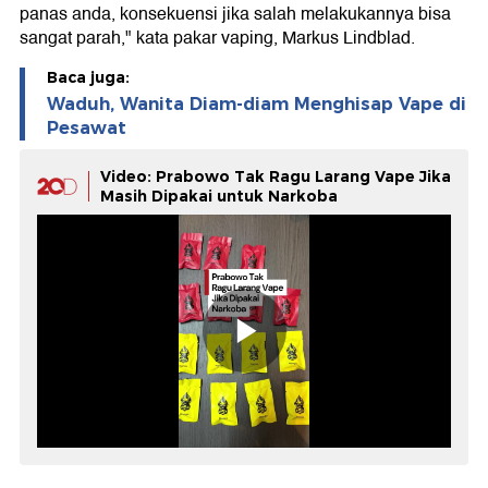
panas anda, konsekuensi jika salah melakukannya bisa
sangat parah," kata pakar vaping, Markus Lindblad.
Baca juga:
Waduh, Wanita Diam-diam Menghisap Vape di
Pesawat
Video: Prabowo Tak Ragu Larang Vape Jika
Masih Dipakai untuk Narkoba