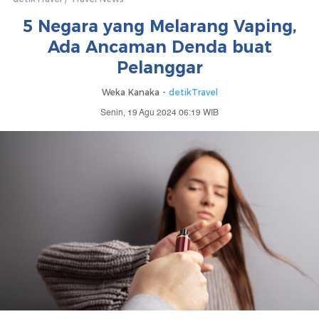
5 Negara yang Melarang Vaping,
Ada Ancaman Denda buat
Pelanggar
Weka Kanaka -
detikTravel
Senin, 19 Agu 2024 06:19 WIB