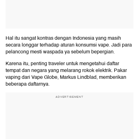
Hal itu sangat kontras dengan Indonesia yang masih
secara longgar terhadap aturan konsumsi vape. Jadi para
pelancong mesti waspada ya sebelum bepergian.
Karena itu, penting traveler untuk mengetahui daftar
tempat dan negara yang melarang rokok elektrik. Pakar
vaping dari Vape Globe, Markus Lindblad, memberikan
beberapa daftarnya.
ADVERTISEMENT