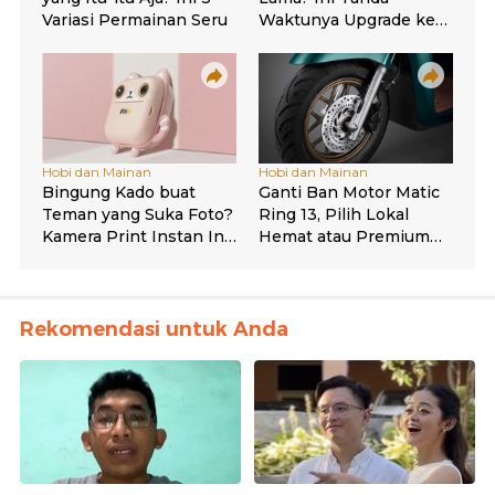
Rekomendasi untuk Anda