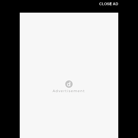
CLOSE AD