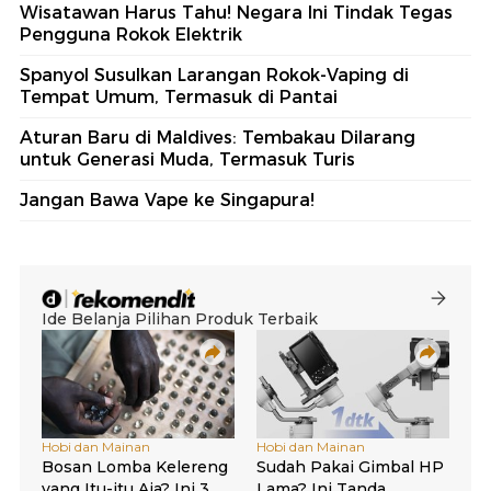
Wisatawan Harus Tahu! Negara Ini Tindak Tegas
Pengguna Rokok Elektrik
Spanyol Susulkan Larangan Rokok-Vaping di
Tempat Umum, Termasuk di Pantai
Aturan Baru di Maldives: Tembakau Dilarang
untuk Generasi Muda, Termasuk Turis
Jangan Bawa Vape ke Singapura!