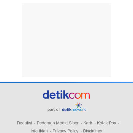
part of
Redaksi
Pedoman Media Siber
Karir
Kotak Pos
Info Iklan
Privacy Policy
Disclaimer