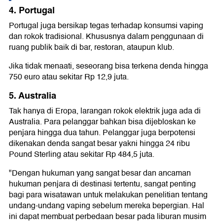
4. Portugal
Portugal juga bersikap tegas terhadap konsumsi vaping
dan rokok tradisional. Khususnya dalam penggunaan di
ruang publik baik di bar, restoran, ataupun klub.
Jika tidak menaati, seseorang bisa terkena denda hingga
750 euro atau sekitar Rp 12,9 juta.
5. Australia
Tak hanya di Eropa, larangan rokok elektrik juga ada di
Australia. Para pelanggar bahkan bisa dijebloskan ke
penjara hingga dua tahun. Pelanggar juga berpotensi
dikenakan denda sangat besar yakni hingga 24 ribu
Pound Sterling atau sekitar Rp 484,5 juta.
"Dengan hukuman yang sangat besar dan ancaman
hukuman penjara di destinasi tertentu, sangat penting
bagi para wisatawan untuk melakukan penelitian tentang
undang-undang vaping sebelum mereka bepergian. Hal
ini dapat membuat perbedaan besar pada liburan musim