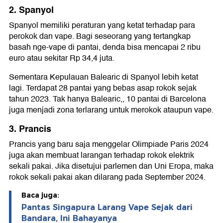
2. Spanyol
Spanyol memiliki peraturan yang ketat terhadap para
perokok dan vape. Bagi seseorang yang tertangkap
basah nge-vape di pantai, denda bisa mencapai 2 ribu
euro atau sekitar Rp 34,4 juta.
Sementara Kepulauan Balearic di Spanyol lebih ketat
lagi. Terdapat 28 pantai yang bebas asap rokok sejak
tahun 2023. Tak hanya Balearic,, 10 pantai di Barcelona
juga menjadi zona terlarang untuk merokok ataupun vape.
3. Prancis
Prancis yang baru saja menggelar Olimpiade Paris 2024
juga akan membuat larangan terhadap rokok elektrik
sekali pakai. Jika disetujui parlemen dan Uni Eropa, maka
rokok sekali pakai akan dilarang pada September 2024.
Baca juga:
Pantas Singapura Larang Vape Sejak dari
Bandara, Ini Bahayanya