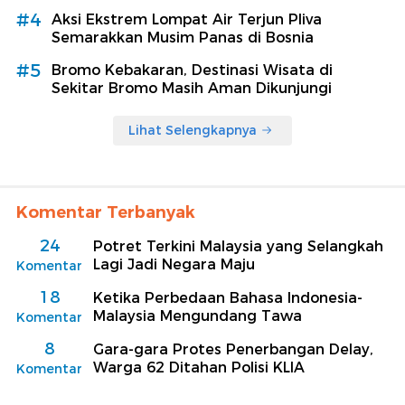
#4
Aksi Ekstrem Lompat Air Terjun Pliva
Semarakkan Musim Panas di Bosnia
#5
Bromo Kebakaran, Destinasi Wisata di
Sekitar Bromo Masih Aman Dikunjungi
Lihat Selengkapnya
Komentar Terbanyak
24
Potret Terkini Malaysia yang Selangkah
Lagi Jadi Negara Maju
Komentar
18
Ketika Perbedaan Bahasa Indonesia-
Malaysia Mengundang Tawa
Komentar
8
Gara-gara Protes Penerbangan Delay,
Warga 62 Ditahan Polisi KLIA
Komentar