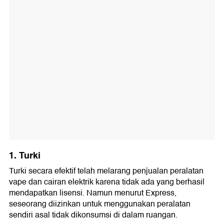
1. Turki
Turki secara efektif telah melarang penjualan peralatan
vape dan cairan elektrik karena tidak ada yang berhasil
mendapatkan lisensi. Namun menurut Express,
seseorang diizinkan untuk menggunakan peralatan
sendiri asal tidak dikonsumsi di dalam ruangan.