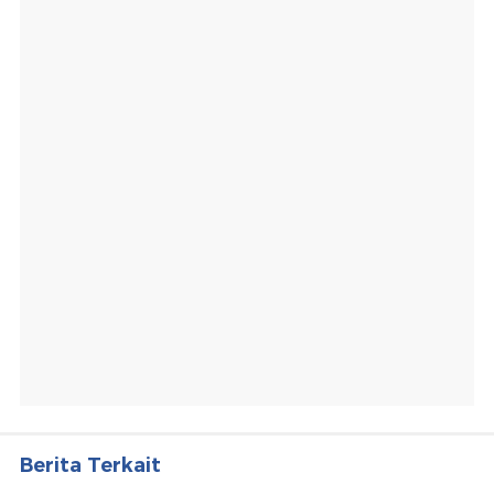
Berita Terkait