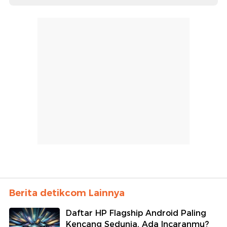
Berita detikcom Lainnya
Daftar HP Flagship Android Paling
Kencang Sedunia, Ada Incaranmu?