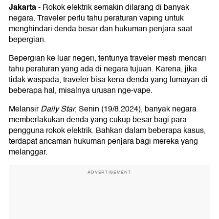
Jakarta
-
Rokok elektrik semakin dilarang di banyak
negara. Traveler perlu tahu peraturan vaping untuk
menghindari denda besar dan hukuman penjara saat
bepergian.
Bepergian ke luar negeri, tentunya traveler mesti mencari
tahu peraturan yang ada di negara tujuan. Karena, jika
tidak waspada, traveler bisa kena denda yang lumayan di
beberapa hal, misalnya urusan nge-vape.
Melansir
Daily Star
, Senin (19/8.2024), banyak negara
memberlakukan denda yang cukup besar bagi para
pengguna rokok elektrik. Bahkan dalam beberapa kasus,
terdapat ancaman hukuman penjara bagi mereka yang
melanggar.
ADVERTISEMENT