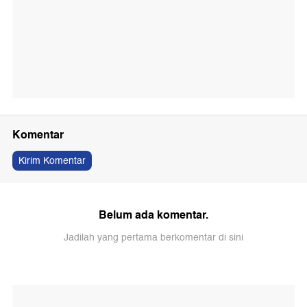
Komentar
Kirim Komentar
Belum ada komentar.
Jadilah yang pertama berkomentar di sini