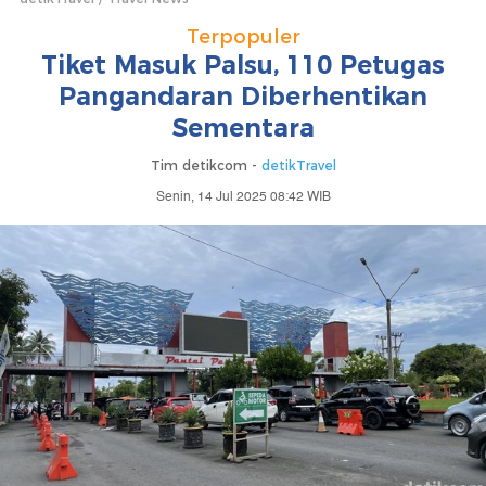
Terpopuler
Tiket Masuk Palsu, 110 Petugas
Pangandaran Diberhentikan
Sementara
Tim detikcom -
detikTravel
Senin, 14 Jul 2025 08:42 WIB