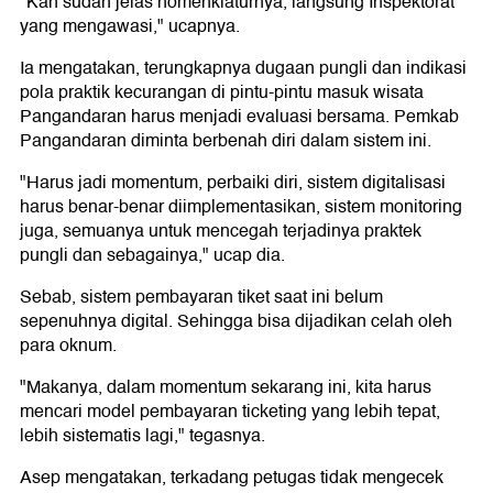
"Kan sudah jelas nomenklaturnya, langsung Inspektorat
yang mengawasi," ucapnya.
Ia mengatakan, terungkapnya dugaan pungli dan indikasi
pola praktik kecurangan di pintu-pintu masuk wisata
Pangandaran harus menjadi evaluasi bersama. Pemkab
Pangandaran diminta berbenah diri dalam sistem ini.
"Harus jadi momentum, perbaiki diri, sistem digitalisasi
harus benar-benar diimplementasikan, sistem monitoring
juga, semuanya untuk mencegah terjadinya praktek
pungli dan sebagainya," ucap dia.
Sebab, sistem pembayaran tiket saat ini belum
sepenuhnya digital. Sehingga bisa dijadikan celah oleh
para oknum.
"Makanya, dalam momentum sekarang ini, kita harus
mencari model pembayaran ticketing yang lebih tepat,
lebih sistematis lagi," tegasnya.
Asep mengatakan, terkadang petugas tidak mengecek