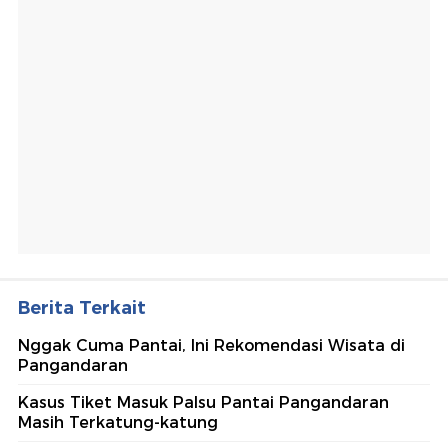
Berita Terkait
Nggak Cuma Pantai, Ini Rekomendasi Wisata di
Pangandaran
Kasus Tiket Masuk Palsu Pantai Pangandaran
Masih Terkatung-katung