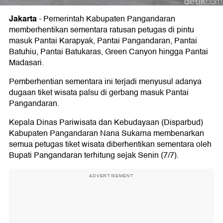
Jakarta
-
Pemerintah Kabupaten Pangandaran
memberhentikan sementara ratusan petugas di pintu
masuk Pantai Karapyak, Pantai Pangandaran, Pantai
Batuhiu, Pantai Batukaras, Green Canyon hingga Pantai
Madasari.
Pemberhentian sementara ini terjadi menyusul adanya
dugaan tiket wisata palsu di gerbang masuk Pantai
Pangandaran.
Kepala Dinas Pariwisata dan Kebudayaan (Disparbud)
Kabupaten Pangandaran Nana Sukarna membenarkan
semua petugas tiket wisata diberhentikan sementara oleh
Bupati Pangandaran terhitung sejak Senin (7/7).
ADVERTISEMENT