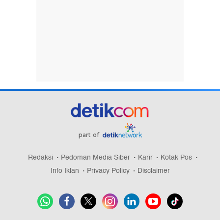
part of
Redaksi
Pedoman Media Siber
Karir
Kotak Pos
Info Iklan
Privacy Policy
Disclaimer