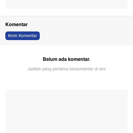
Komentar
Kirim Komentar
Belum ada komentar.
Jadilah yang pertama berkomentar di sini