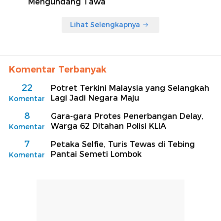
Mengundang Tawa
Lihat Selengkapnya
Komentar Terbanyak
22
Potret Terkini Malaysia yang Selangkah
Lagi Jadi Negara Maju
Komentar
8
Gara-gara Protes Penerbangan Delay,
Warga 62 Ditahan Polisi KLIA
Komentar
7
Petaka Selfie, Turis Tewas di Tebing
Pantai Semeti Lombok
Komentar