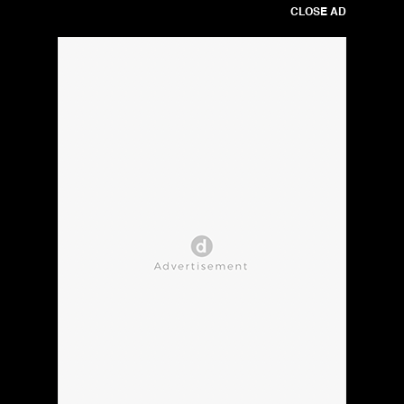
CLOSE AD