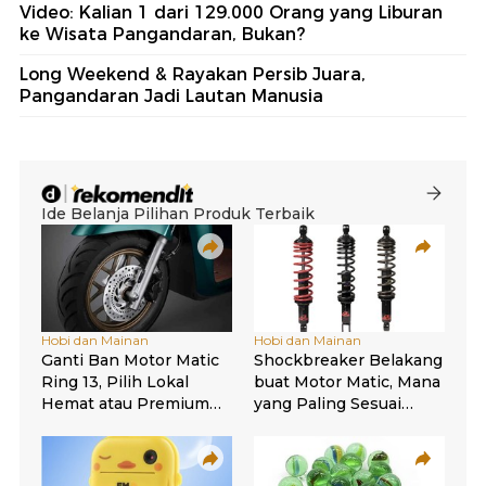
Video: Kalian 1 dari 129.000 Orang yang Liburan
ke Wisata Pangandaran, Bukan?
Long Weekend & Rayakan Persib Juara,
Pangandaran Jadi Lautan Manusia