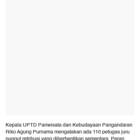
Kepala UPTD Pariwisata dan Kebudayaan Pangandaran
Riko Agung Purnama mengatakan ada 110 petugas juru
pungut retribusi yang diberhentikan sementara. Peran