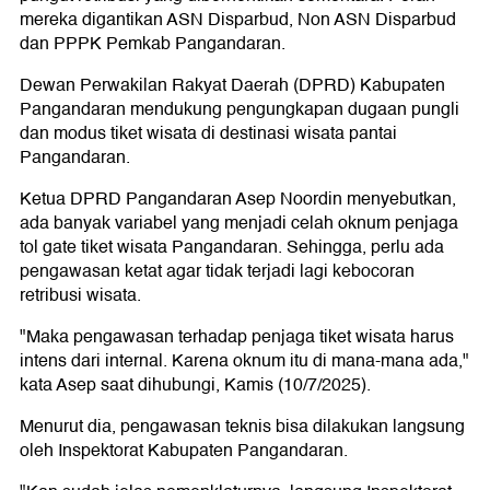
mereka digantikan ASN Disparbud, Non ASN Disparbud
dan PPPK Pemkab Pangandaran.
Dewan Perwakilan Rakyat Daerah (DPRD) Kabupaten
Pangandaran mendukung pengungkapan dugaan pungli
dan modus tiket wisata di destinasi wisata pantai
Pangandaran.
Ketua DPRD Pangandaran Asep Noordin menyebutkan,
ada banyak variabel yang menjadi celah oknum penjaga
tol gate tiket wisata Pangandaran. Sehingga, perlu ada
pengawasan ketat agar tidak terjadi lagi kebocoran
retribusi wisata.
"Maka pengawasan terhadap penjaga tiket wisata harus
intens dari internal. Karena oknum itu di mana-mana ada,"
kata Asep saat dihubungi, Kamis (10/7/2025).
Menurut dia, pengawasan teknis bisa dilakukan langsung
oleh Inspektorat Kabupaten Pangandaran.