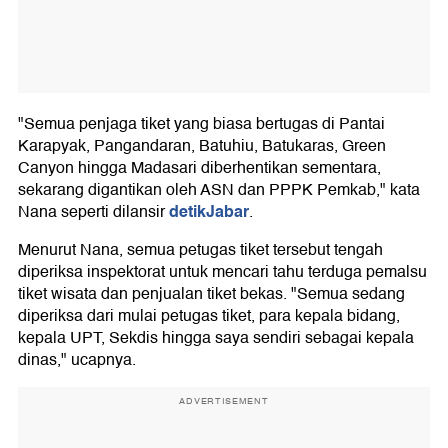
"Semua penjaga tiket yang biasa bertugas di Pantai
Karapyak, Pangandaran, Batuhiu, Batukaras, Green
Canyon hingga Madasari diberhentikan sementara,
sekarang digantikan oleh ASN dan PPPK Pemkab," kata
detikJabar
Nana seperti dilansir
.
Menurut Nana, semua petugas tiket tersebut tengah
diperiksa inspektorat untuk mencari tahu terduga pemalsu
tiket wisata dan penjualan tiket bekas. "Semua sedang
diperiksa dari mulai petugas tiket, para kepala bidang,
kepala UPT, Sekdis hingga saya sendiri sebagai kepala
dinas," ucapnya.
ADVERTISEMENT