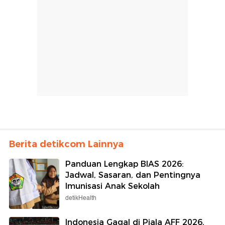
Berita detikcom Lainnya
Panduan Lengkap BIAS 2026:
Jadwal, Sasaran, dan Pentingnya
Imunisasi Anak Sekolah
detikHealth
Indonesia Gagal di Piala AFF 2026,