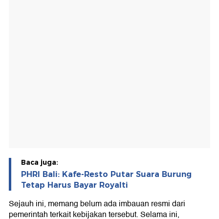
Baca juga:
PHRI Bali: Kafe-Resto Putar Suara Burung
Tetap Harus Bayar Royalti
Sejauh ini, memang belum ada imbauan resmi dari
pemerintah terkait kebijakan tersebut. Selama ini,