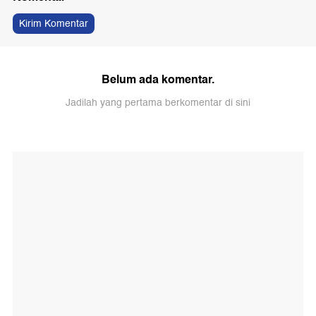
Kirim Komentar
Belum ada komentar.
Jadilah yang pertama berkomentar di sini