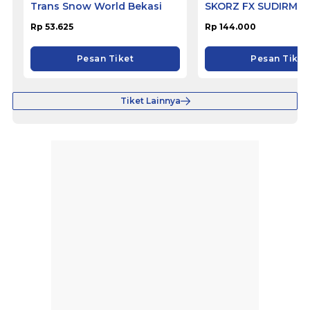
Trans Snow World Bekasi
SKORZ FX SUDIRMA
Rp 53.625
Rp 144.000
Pesan Tiket
Pesan Tiket
Tiket Lainnya