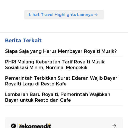
Lihat Travel Highlights Lainnya
Berita Terkait
Siapa Saja yang Harus Membayar Royalti Musik?
PHRI Malang Keberatan Tarif Royalti Musik:
Sosialisasi Minim, Nominal Mencekik
Pemerintah Terbitkan Surat Edaran Wajib Bayar
Royalti Lagu di Resto-Kafe
Lembaran Baru Royalti, Pemerintah Wajibkan
Bayar untuk Resto dan Cafe