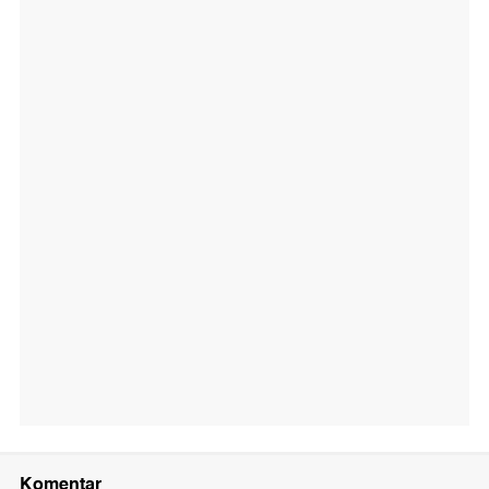
Komentar