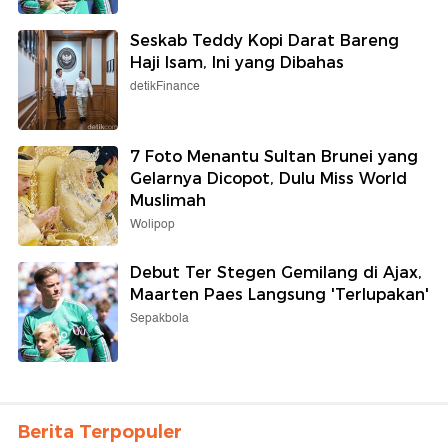
Seskab Teddy Kopi Darat Bareng
Haji Isam, Ini yang Dibahas
detikFinance
7 Foto Menantu Sultan Brunei yang
Gelarnya Dicopot, Dulu Miss World
Muslimah
Wolipop
Debut Ter Stegen Gemilang di Ajax,
Maarten Paes Langsung 'Terlupakan'
Sepakbola
Berita Terpopuler