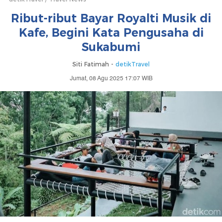
Ribut-ribut Bayar Royalti Musik di
Kafe, Begini Kata Pengusaha di
Sukabumi
Siti Fatimah -
detikTravel
Jumat, 08 Agu 2025 17:07 WIB