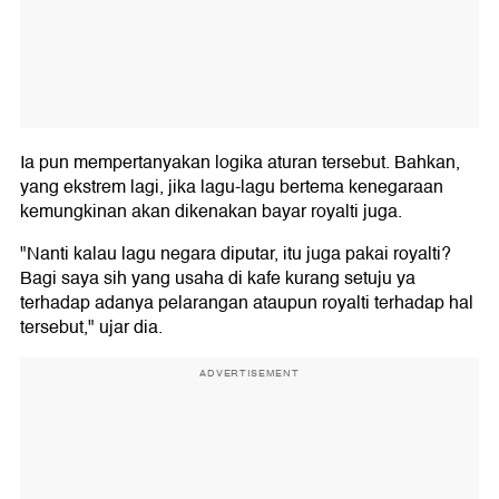
Ia pun mempertanyakan logika aturan tersebut. Bahkan,
yang ekstrem lagi, jika lagu-lagu bertema kenegaraan
kemungkinan akan dikenakan bayar royalti juga.
"Nanti kalau lagu negara diputar, itu juga pakai royalti?
Bagi saya sih yang usaha di kafe kurang setuju ya
terhadap adanya pelarangan ataupun royalti terhadap hal
tersebut," ujar dia.
ADVERTISEMENT