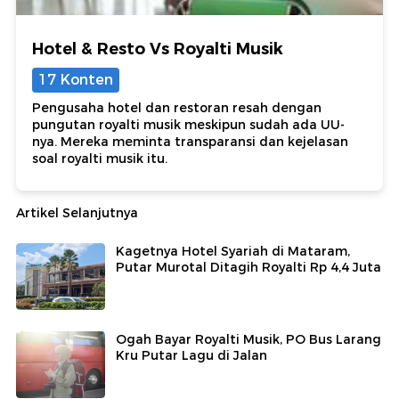
Hotel & Resto Vs Royalti Musik
17 Konten
Pengusaha hotel dan restoran resah dengan
pungutan royalti musik meskipun sudah ada UU-
nya. Mereka meminta transparansi dan kejelasan
soal royalti musik itu.
Artikel Selanjutnya
Kagetnya Hotel Syariah di Mataram,
Putar Murotal Ditagih Royalti Rp 4,4 Juta
Ogah Bayar Royalti Musik, PO Bus Larang
Kru Putar Lagu di Jalan