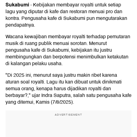
Sukabumi
-
Kebijakan membayar royalti untuk setiap
lagu yang diputar di kafe dan restoran menuai pro dan
kontra. Pengusaha kafe di Sukabumi pun mengutarakan
pendapatnya.
Wacana kewajiban membayar royalti terhadap pemutaran
musik di ruang publik menuai sorotan. Menurut
pengusaha kafe di Sukabumi, kebijakan itu justru
membingungkan dan berpotensi menimbulkan ketakutan
di kalangan pelaku usaha.
"Di 2025 ini, menurut saya justru makin ribet karena
aturan soal royalti. Lagu itu kan dibuat untuk dinikmati
semua orang, kenapa harus dijadikan royalti dan
berbayar?," ujar Indra Saputra, salah satu pengusaha kafe
yang ditemui, Kamis (7/8/2025).
ADVERTISEMENT