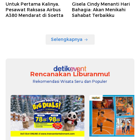
Untuk Pertama Kalinya,
Gisela Cindy Menanti Hari
Pesawat Raksasa Airbus
Bahagia: Akan Menikahi
A380 Mendarat di Soetta
Sahabat Terbaikku
Selengkapnya
Rencanakan Liburanmu!
Rekomendasi Wisata Seru dan Populer