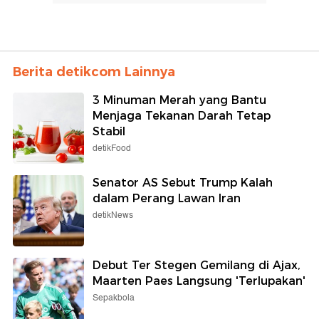
Berita detikcom Lainnya
3 Minuman Merah yang Bantu
Menjaga Tekanan Darah Tetap
Stabil
detikFood
Senator AS Sebut Trump Kalah
dalam Perang Lawan Iran
detikNews
Debut Ter Stegen Gemilang di Ajax,
Maarten Paes Langsung 'Terlupakan'
Sepakbola