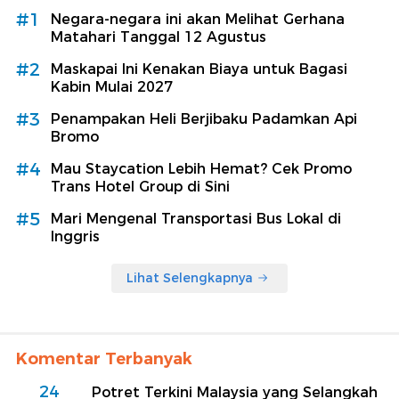
#1
Negara-negara ini akan Melihat Gerhana
Matahari Tanggal 12 Agustus
#2
Maskapai Ini Kenakan Biaya untuk Bagasi
Kabin Mulai 2027
#3
Penampakan Heli Berjibaku Padamkan Api
Bromo
#4
Mau Staycation Lebih Hemat? Cek Promo
Trans Hotel Group di Sini
#5
Mari Mengenal Transportasi Bus Lokal di
Inggris
Lihat Selengkapnya
Komentar Terbanyak
24
Potret Terkini Malaysia yang Selangkah