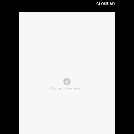
CLOSE AD