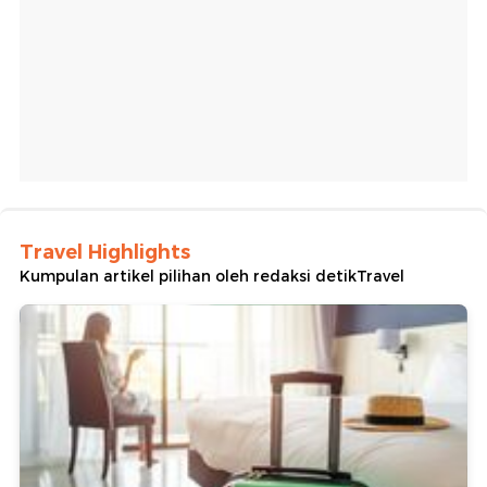
Travel Highlights
Kumpulan artikel pilihan oleh redaksi detikTravel