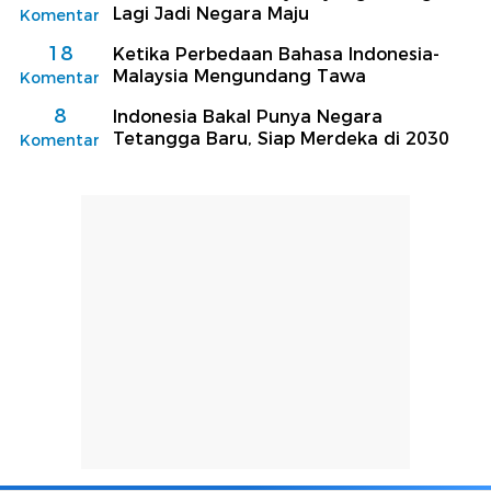
Lagi Jadi Negara Maju
Komentar
18
Ketika Perbedaan Bahasa Indonesia-
Malaysia Mengundang Tawa
Komentar
8
Indonesia Bakal Punya Negara
Tetangga Baru, Siap Merdeka di 2030
Komentar