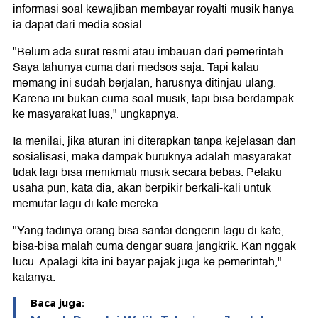
informasi soal kewajiban membayar royalti musik hanya
ia dapat dari media sosial.
"Belum ada surat resmi atau imbauan dari pemerintah.
Saya tahunya cuma dari medsos saja. Tapi kalau
memang ini sudah berjalan, harusnya ditinjau ulang.
Karena ini bukan cuma soal musik, tapi bisa berdampak
ke masyarakat luas," ungkapnya.
Ia menilai, jika aturan ini diterapkan tanpa kejelasan dan
sosialisasi, maka dampak buruknya adalah masyarakat
tidak lagi bisa menikmati musik secara bebas. Pelaku
usaha pun, kata dia, akan berpikir berkali-kali untuk
memutar lagu di kafe mereka.
"Yang tadinya orang bisa santai dengerin lagu di kafe,
bisa-bisa malah cuma dengar suara jangkrik. Kan nggak
lucu. Apalagi kita ini bayar pajak juga ke pemerintah,"
katanya.
Baca juga: