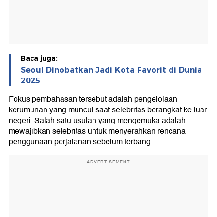
Baca juga:
Seoul Dinobatkan Jadi Kota Favorit di Dunia
2025
Fokus pembahasan tersebut adalah pengelolaan
kerumunan yang muncul saat selebritas berangkat ke luar
negeri. Salah satu usulan yang mengemuka adalah
mewajibkan selebritas untuk menyerahkan rencana
penggunaan perjalanan sebelum terbang.
ADVERTISEMENT