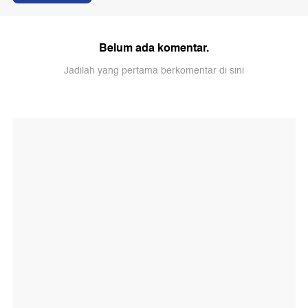
Belum ada komentar.
Jadilah yang pertama berkomentar di sini