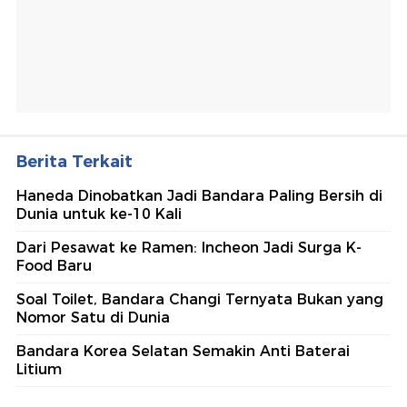
Berita Terkait
Haneda Dinobatkan Jadi Bandara Paling Bersih di
Dunia untuk ke-10 Kali
Dari Pesawat ke Ramen: Incheon Jadi Surga K-
Food Baru
Soal Toilet, Bandara Changi Ternyata Bukan yang
Nomor Satu di Dunia
Bandara Korea Selatan Semakin Anti Baterai
Litium