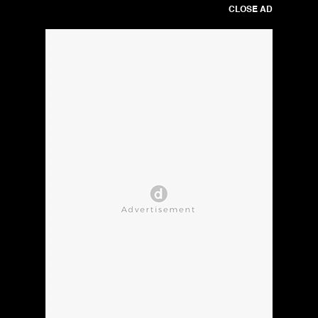
CLOSE AD