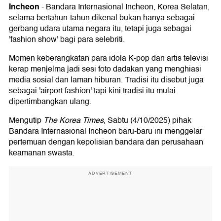
Incheon
-
Bandara Internasional Incheon, Korea Selatan,
selama bertahun-tahun dikenal bukan hanya sebagai
gerbang udara utama negara itu, tetapi juga sebagai
'fashion show' bagi para selebriti.
Momen keberangkatan para idola K-pop dan artis televisi
kerap menjelma jadi sesi foto dadakan yang menghiasi
media sosial dan laman hiburan. Tradisi itu disebut juga
sebagai 'airport fashion' tapi kini tradisi itu mulai
dipertimbangkan ulang.
Mengutip
The Korea Times
, Sabtu (4/10/2025) pihak
Bandara Internasional Incheon baru-baru ini menggelar
pertemuan dengan kepolisian bandara dan perusahaan
keamanan swasta.
ADVERTISEMENT