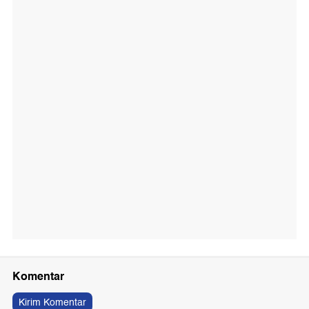
Komentar
Kirim Komentar