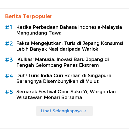
Berita Terpopuler
#1
Ketika Perbedaan Bahasa Indonesia-Malaysia
Mengundang Tawa
#2
Fakta Mengejutkan: Turis di Jepang Konsumsi
Lebih Banyak Nasi daripada Warlok
#3
'Kulkas' Manusia, Inovasi Baru Jepang di
Tengah Gelombang Panas Ekstrem
#4
Duh! Turis India Curi Berlian di Singapura,
Barangnya Disembunyikan di Mulut
#5
Semarak Festival Obor Suku Yi, Warga dan
Wisatawan Menari Bersama
Lihat Selengkapnya