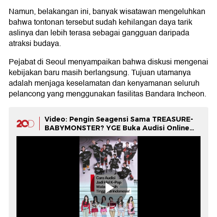
Namun, belakangan ini, banyak wisatawan mengeluhkan
bahwa tontonan tersebut sudah kehilangan daya tarik
aslinya dan lebih terasa sebagai gangguan daripada
atraksi budaya.
Pejabat di Seoul menyampaikan bahwa diskusi mengenai
kebijakan baru masih berlangsung. Tujuan utamanya
adalah menjaga keselamatan dan kenyamanan seluruh
pelancong yang menggunakan fasilitas Bandara Incheon.
Video: Pengin Seagensi Sama TREASURE-
BABYMONSTER? YGE Buka Audisi Online
Nih!