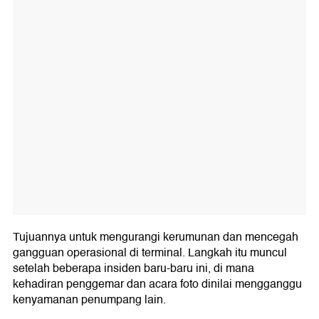
Tujuannya untuk mengurangi kerumunan dan mencegah
gangguan operasional di terminal. Langkah itu muncul
setelah beberapa insiden baru-baru ini, di mana
kehadiran penggemar dan acara foto dinilai mengganggu
kenyamanan penumpang lain.