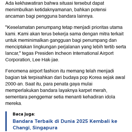
Ada kekhawatiran bahwa situasi tersebut dapat
menimbulkan ketidaknyamanan, bahkan potensi
ancaman bagi pengguna bandara lainnya.
"Keselamatan penumpang tetap menjadi prioritas utama
kami. Kami akan terus bekerja sama dengan mitra terkait
untuk meminimalkan gangguan bagi penumpang dan
menciptakan lingkungan perjalanan yang lebih tertib serta
lancar," tegas Presiden Incheon International Airport
Corporation, Lee Hak-jae.
Fenomena airport fashion itu memang telah menjadi
bagian tak terpisahkan dari budaya pop Korea sejak awal
2000-an. Saat itu, para penata gaya mulai
memperlakukan bandara layaknya karpet merah,
sementara penggemar setia menanti kehadiran idola
mereka.
Baca juga:
Bandara Terbaik di Dunia 2025 Kembali ke
Changi, Singapura