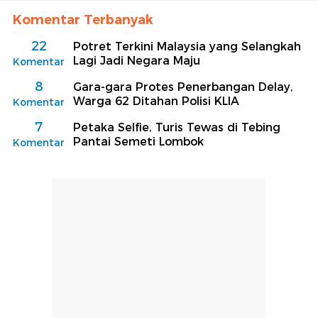
Komentar Terbanyak
22
Potret Terkini Malaysia yang Selangkah
Lagi Jadi Negara Maju
Komentar
8
Gara-gara Protes Penerbangan Delay,
Warga 62 Ditahan Polisi KLIA
Komentar
7
Petaka Selfie, Turis Tewas di Tebing
Pantai Semeti Lombok
Komentar