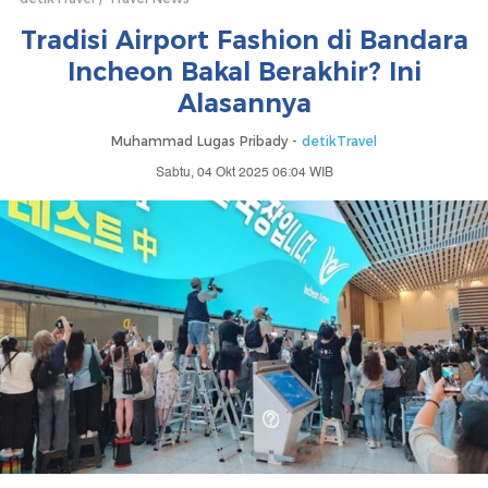
Tradisi Airport Fashion di Bandara
Incheon Bakal Berakhir? Ini
Alasannya
Muhammad Lugas Pribady -
detikTravel
Sabtu, 04 Okt 2025 06:04 WIB