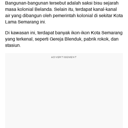
Bangunan-bangunan tersebut adalah saksi bisu sejarah
masa kolonial Belanda. Selain itu, terdapat kanal-kanal
air yang dibangun oleh pemerintah kolonial di sekitar Kota
Lama Semarang ini.
Di kawasan ini, terdapat banyak ikon-ikon Kota Semarang
yang terkenal, seperti Gereja Blenduk, pabrik rokok, dan
stasiun.
ADVERTISEMENT