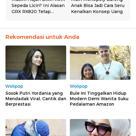
Rekomendasi untuk Anda
Wolipop
Wolipop
Sosok Putri Yordania yang
Bule Ini Tinggalkan Hidup
Mendadak Viral, Cantik dan
Modern Demi Wanita Suku
Berprestasi
Pedalaman Amazon