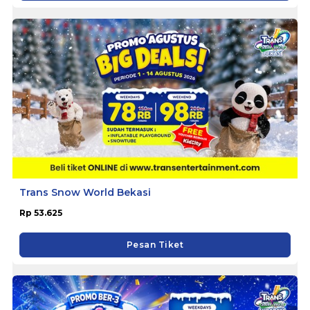
Trans Snow World Bekasi
Rp 53.625
Pesan Tiket