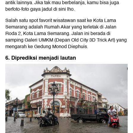
antik lainnya. Jika tak mau berbelanja, kamu bisa juga
berfoto-foto gaya jadul di sini lho.
Salah satu spot favorit wisatawan saat ke Kota Lama
Semarang adalah Rumah Akar yang terletak di Jalan
Roda 2, Kota Lama Semarang. Jalan ini berada di
samping Galeri UMKM (Depan Old City 3D Trick Art) yang
mengarah ke Gedung Monod Diephuis.
6. Diprediksi menjadi lautan