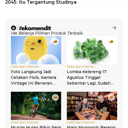
2045: Itu Tergantung Studinya