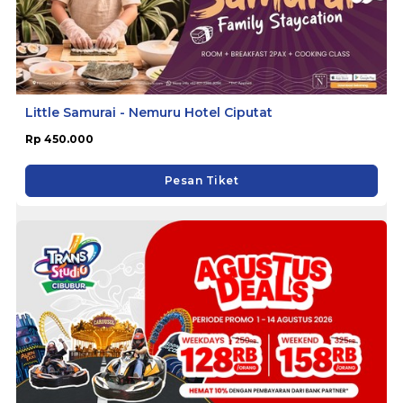
Little Samurai - Nemuru Hotel Ciputat
Rp 450.000
Pesan Tiket