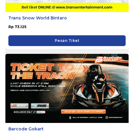
Trans Snow World Bintaro
Rp 73.125
Pesan Tiket
Barcode Gokart