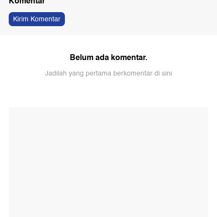
Komentar
Kirim Komentar
Belum ada komentar.
Jadilah yang pertama berkomentar di sini