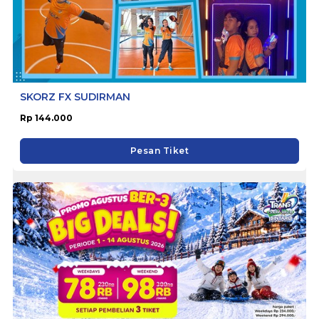
SKORZ FX SUDIRMAN
Rp 144.000
Pesan Tiket