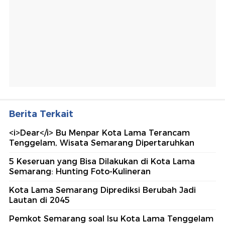
Berita Terkait
<i>Dear</i> Bu Menpar Kota Lama Terancam
Tenggelam, Wisata Semarang Dipertaruhkan
5 Keseruan yang Bisa Dilakukan di Kota Lama
Semarang: Hunting Foto-Kulineran
Kota Lama Semarang Diprediksi Berubah Jadi
Lautan di 2045
Pemkot Semarang soal Isu Kota Lama Tenggelam