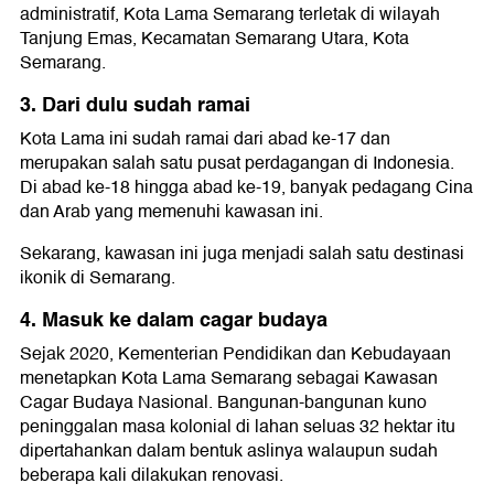
administratif, Kota Lama Semarang terletak di wilayah
Tanjung Emas, Kecamatan Semarang Utara, Kota
Semarang.
3. Dari dulu sudah ramai
Kota Lama ini sudah ramai dari abad ke-17 dan
merupakan salah satu pusat perdagangan di Indonesia.
Di abad ke-18 hingga abad ke-19, banyak pedagang Cina
dan Arab yang memenuhi kawasan ini.
Sekarang, kawasan ini juga menjadi salah satu destinasi
ikonik di Semarang.
4. Masuk ke dalam cagar budaya
Sejak 2020, Kementerian Pendidikan dan Kebudayaan
menetapkan Kota Lama Semarang sebagai Kawasan
Cagar Budaya Nasional. Bangunan-bangunan kuno
peninggalan masa kolonial di lahan seluas 32 hektar itu
dipertahankan dalam bentuk aslinya walaupun sudah
beberapa kali dilakukan renovasi.