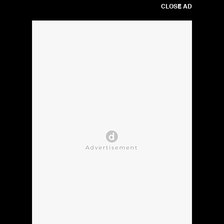
CLOSE AD