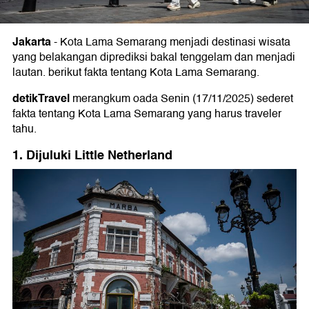
Jakarta
-
Kota Lama Semarang menjadi destinasi wisata
yang belakangan diprediksi bakal tenggelam dan menjadi
lautan. berikut fakta tentang Kota Lama Semarang.
detikTravel
merangkum oada Senin (17/11/2025) sederet
fakta tentang Kota Lama Semarang yang harus traveler
tahu.
1. Dijuluki Little Netherland