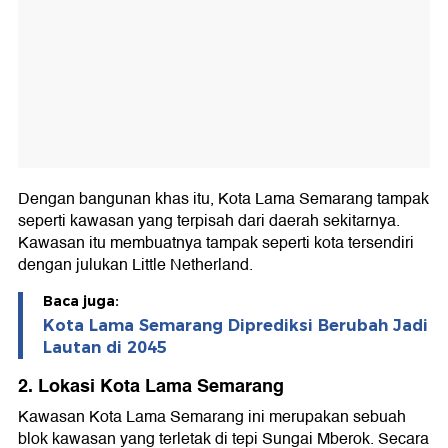
Dengan bangunan khas itu, Kota Lama Semarang tampak
seperti kawasan yang terpisah dari daerah sekitarnya.
Kawasan itu membuatnya tampak seperti kota tersendiri
dengan julukan Little Netherland.
Baca juga:
Kota Lama Semarang Diprediksi Berubah Jadi
Lautan di 2045
2. Lokasi Kota Lama Semarang
Kawasan Kota Lama Semarang ini merupakan sebuah
blok kawasan yang terletak di tepi Sungai Mberok. Secara