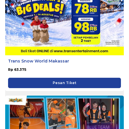
Trans Snow World Makassar
Rp 63.375
Pesan Tiket