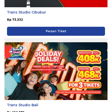
Trans Studio Cibubur
Rp 73.332
Pesan Tiket
Trans Studio Bali