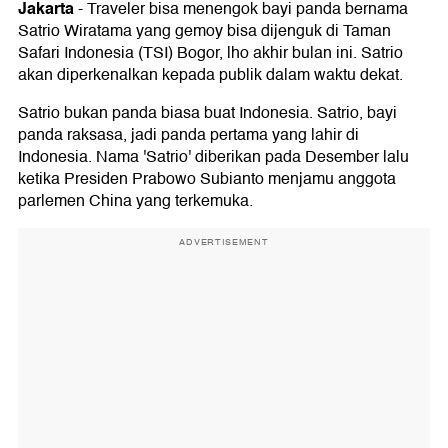
Jakarta
-
Traveler bisa menengok bayi panda bernama
Satrio Wiratama yang gemoy bisa dijenguk di Taman
Safari Indonesia (TSI) Bogor, lho akhir bulan ini. Satrio
akan diperkenalkan kepada publik dalam waktu dekat.
Satrio bukan panda biasa buat Indonesia. Satrio, bayi
panda raksasa, jadi panda pertama yang lahir di
Indonesia. Nama 'Satrio' diberikan pada Desember lalu
ketika Presiden Prabowo Subianto menjamu anggota
parlemen China yang terkemuka.
ADVERTISEMENT