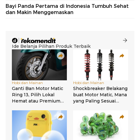
Bayi Panda Pertama di Indonesia Tumbuh Sehat
dan Makin Menggemaskan