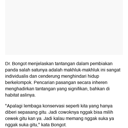
Dr. Bongot menjelaskan tantangan dalam pembiakan
panda salah satunya adalah makhluk-makhluk ini sangat
individualis dan cenderung menghindari hidup
berkelompok. Pencarian pasangan secara inheren
menghadirkan tantangan yang signifikan, bahkan di
habitat aslinya.
"Apalagi lembaga konservasi seperti kita yang hanya
diberi sepasang gitu. Jadi cowoknya nggak bisa milih
cewek gitu kan ya. Jadi kalau memang nggak suka ya
nggak suka gitu," kata Bongot.