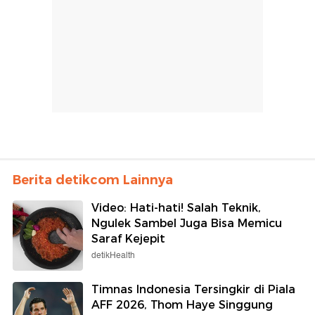
Berita detikcom Lainnya
Video: Hati-hati! Salah Teknik,
Ngulek Sambel Juga Bisa Memicu
Saraf Kejepit
detikHealth
Timnas Indonesia Tersingkir di Piala
AFF 2026, Thom Haye Singgung