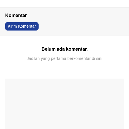
Komentar
Kirim Komentar
Belum ada komentar.
Jadilah yang pertama berkomentar di sini