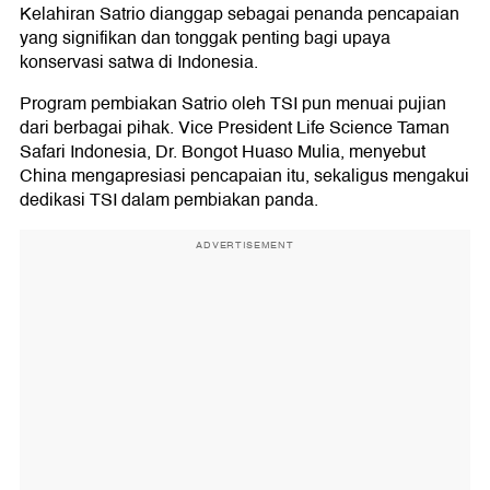
Kelahiran Satrio dianggap sebagai penanda pencapaian
yang signifikan dan tonggak penting bagi upaya
konservasi satwa di Indonesia.
Program pembiakan Satrio oleh TSI pun menuai pujian
dari berbagai pihak. Vice President Life Science Taman
Safari Indonesia, Dr. Bongot Huaso Mulia, menyebut
China mengapresiasi pencapaian itu, sekaligus mengakui
dedikasi TSI dalam pembiakan panda.
ADVERTISEMENT