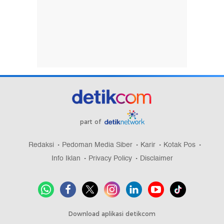
part of
Redaksi
Pedoman Media Siber
Karir
Kotak Pos
Info Iklan
Privacy Policy
Disclaimer
Download aplikasi detikcom