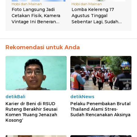
Rekomendasi untuk Anda
detikBali
detikNews
Karier dr Beni di RSUD
Pelaku Penembakan Brutal
Ruteng Berakhir Seusai
Thailand Alami Stres-
Komen 'Ruang Jenazah
Sudah Rencanakan Aksinya
Kosong'