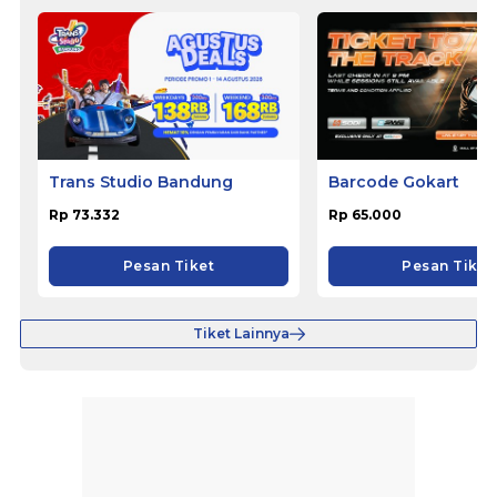
Trans Studio Bandung
Barcode Gokart
Rp 73.332
Rp 65.000
Pesan Tiket
Pesan Tiket
Tiket Lainnya