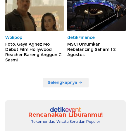
Wolipop
detikFinance
Foto: Gaya Agnez Mo
MSCI Umumkan
Debut Film Hollywood
Rebalancing Saham 12
Reacher Bareng Anggun C.
Agustus
Sasmi
Selengkapnya
Rencanakan Liburanmu!
Rekomendasi Wisata Seru dan Populer