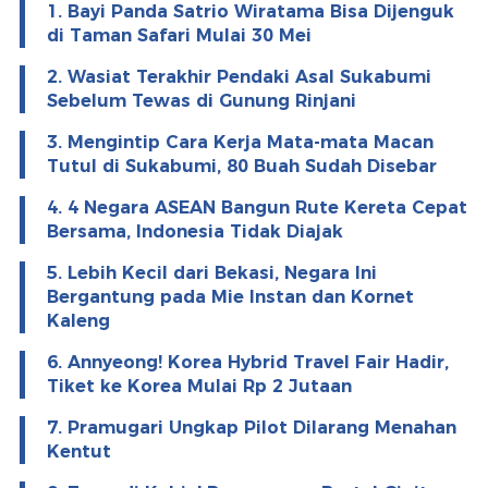
1. Bayi Panda Satrio Wiratama Bisa Dijenguk
di Taman Safari Mulai 30 Mei
2. Wasiat Terakhir Pendaki Asal Sukabumi
Sebelum Tewas di Gunung Rinjani
3. Mengintip Cara Kerja Mata-mata Macan
Tutul di Sukabumi, 80 Buah Sudah Disebar
4. 4 Negara ASEAN Bangun Rute Kereta Cepat
Bersama, Indonesia Tidak Diajak
5. Lebih Kecil dari Bekasi, Negara Ini
Bergantung pada Mie Instan dan Kornet
Kaleng
6. Annyeong! Korea Hybrid Travel Fair Hadir,
Tiket ke Korea Mulai Rp 2 Jutaan
7. Pramugari Ungkap Pilot Dilarang Menahan
Kentut