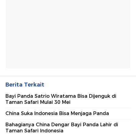
Berita Terkait
Bayi Panda Satrio Wiratama Bisa Dijenguk di
Taman Safari Mulai 30 Mei
China Suka Indonesia Bisa Menjaga Panda
Bahagianya China Dengar Bayi Panda Lahir di
Taman Safari Indonesia