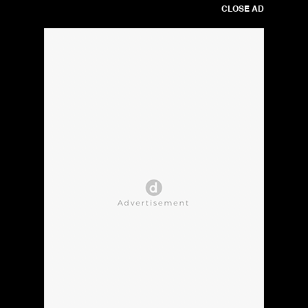
CLOSE AD