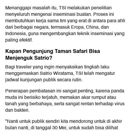
Menanggapi masalah itu, TSI melakukan penelitian
menyeluruh mengenai inseminasi buatan. Proses ini
membutuhkan kerja sama tim yang erat di antara para ahli
dari berbagai negara, termasuk Eropa, China, dan
Indonesia, guna mengembangkan teknik inseminasi yang
paling efektif.
Kapan Pengunjung Taman Safari Bisa
Menjenguk Satrio?
Bagi traveler yang ingin menyaksikan tingkah laku
menggemaskan Satrio Wiratama, TSI telah mengatur
jadwal kunjungan publik secara rutin.
Penerapan pembatasan ini sangat penting, karena panda
muda ini berisiko terjatuh, memakan akar rumput atau
tanah yang berbahaya, serta sangat rentan terhadap virus
dan bakteri.
"Nanti untuk publik sendiri kita mendorong untuk di akhir
bulan nanti, di tanggal 30 Mei, untuk sudah bisa dilihat