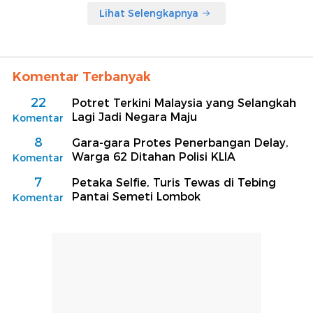
Lihat Selengkapnya
Komentar Terbanyak
22
Potret Terkini Malaysia yang Selangkah
Lagi Jadi Negara Maju
Komentar
8
Gara-gara Protes Penerbangan Delay,
Warga 62 Ditahan Polisi KLIA
Komentar
7
Petaka Selfie, Turis Tewas di Tebing
Pantai Semeti Lombok
Komentar