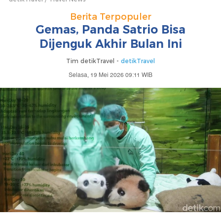
Berita Terpopuler
Gemas, Panda Satrio Bisa
Dijenguk Akhir Bulan Ini
Tim detikTravel -
detikTravel
Selasa, 19 Mei 2026 09:11 WIB