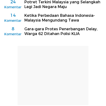
24
Potret Terkini Malaysia yang Selangkah
Lagi Jadi Negara Maju
Komentar
14
Ketika Perbedaan Bahasa Indonesia-
Malaysia Mengundang Tawa
Komentar
8
Gara-gara Protes Penerbangan Delay,
Warga 62 Ditahan Polisi KLIA
Komentar