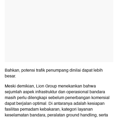
Bahkan, potensi trafik penumpang dinilai dapat lebih
besar.
Meski demikian, Lion Group menekankan bahwa
sejumlah aspek infrastruktur dan operasional bandara
masih perlu dilengkapi sebelum penerbangan komersial
dapat berjalan optimal. Di antaranya adalah kesiapan
fasilitas pemadam kebakaran, kategori layanan
keselamatan bandara, peralatan ground handling, serta