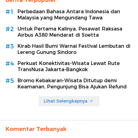
#1
Perbedaan Bahasa Antara Indonesia dan
Malaysia yang Mengundang Tawa
#2
Untuk Pertama Kalinya, Pesawat Raksasa
Airbus A380 Mendarat di Soetta
#3
Kirab Hasil Bumi Warnai Festival Lembutan di
Lereng Gunung Sindoro
#4
Perkuat Konektivitas-Wisata Lewat Rute
TransNusa Jakarta-Bangkok
#5
Bromo Kebakaran-Wisata Ditutup demi
Keamanan, Pengunjung Bisa Ajukan Refund
Lihat Selengkapnya
Komentar Terbanyak