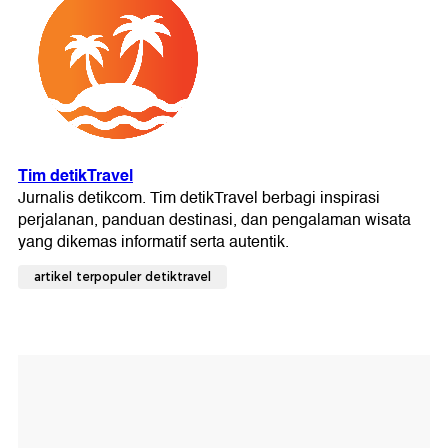
artikel terpopuler detiktravel