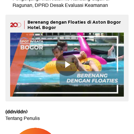
Ragunan, DPRD Desak Evaluasi Keamanan
Berenang dengan Floaties di Aston Bogor
Hotel, Bogor
(ddn/ddn)