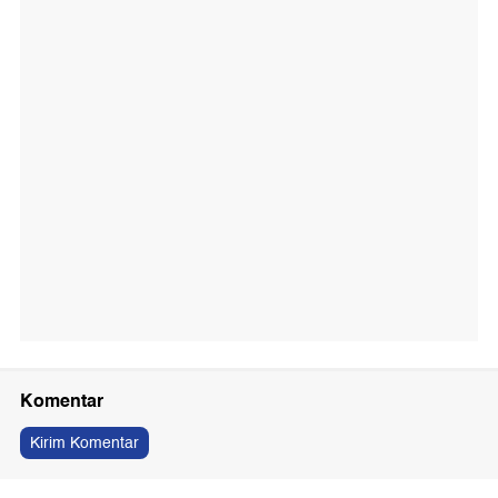
Komentar
Kirim Komentar