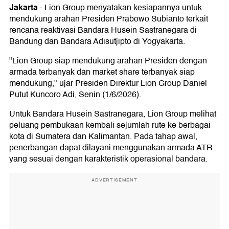
Jakarta
-
Lion Group menyatakan kesiapannya untuk
mendukung arahan Presiden Prabowo Subianto terkait
rencana reaktivasi Bandara Husein Sastranegara di
Bandung dan Bandara Adisutjipto di Yogyakarta.
"Lion Group siap mendukung arahan Presiden dengan
armada terbanyak dan market share terbanyak siap
mendukung," ujar Presiden Direktur Lion Group Daniel
Putut Kuncoro Adi, Senin (1/6/2026).
Untuk Bandara Husein Sastranegara, Lion Group melihat
peluang pembukaan kembali sejumlah rute ke berbagai
kota di Sumatera dan Kalimantan. Pada tahap awal,
penerbangan dapat dilayani menggunakan armada ATR
yang sesuai dengan karakteristik operasional bandara.
ADVERTISEMENT