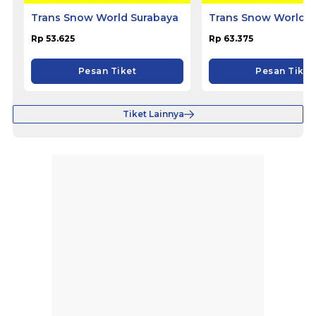
Trans Snow World Surabaya
Trans Snow World 
Rp 53.625
Rp 63.375
Pesan Tiket
Pesan Tiket
Tiket Lainnya