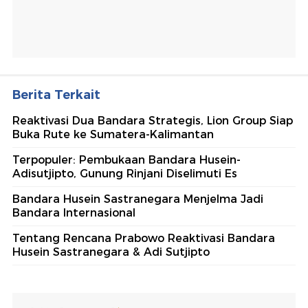
Berita Terkait
Reaktivasi Dua Bandara Strategis, Lion Group Siap
Buka Rute ke Sumatera-Kalimantan
Terpopuler: Pembukaan Bandara Husein-
Adisutjipto, Gunung Rinjani Diselimuti Es
Bandara Husein Sastranegara Menjelma Jadi
Bandara Internasional
Tentang Rencana Prabowo Reaktivasi Bandara
Husein Sastranegara & Adi Sutjipto