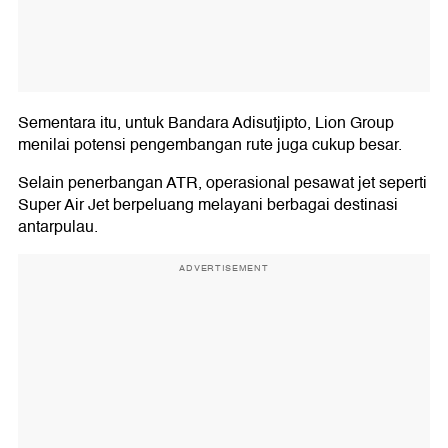
Sementara itu, untuk Bandara Adisutjipto, Lion Group
menilai potensi pengembangan rute juga cukup besar.
Selain penerbangan ATR, operasional pesawat jet seperti
Super Air Jet berpeluang melayani berbagai destinasi
antarpulau.
ADVERTISEMENT