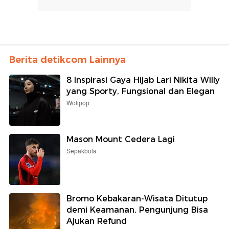
Berita detikcom Lainnya
8 Inspirasi Gaya Hijab Lari Nikita Willy
yang Sporty, Fungsional dan Elegan
Wolipop
Mason Mount Cedera Lagi
Sepakbola
Bromo Kebakaran-Wisata Ditutup
demi Keamanan, Pengunjung Bisa
Ajukan Refund