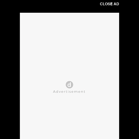
CLOSE AD