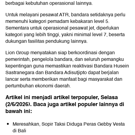
berbagai kebutuhan operasional lainnya.
Untuk melayani pesawat ATR, bandara setidaknya perlu
memenuhi kategori pemadam kebakaran level 5.
Sementara untuk operasional pesawat jet, diperlukan
kategori yang lebih tinggi, yakni minimal level 7, beserta
dukungan fasilitas pendukung lainnya.
Lion Group menyatakan siap berkoordinasi dengan
pemerintah, pengelola bandara, dan seluruh pemangku
kepentingan guna memastikan reaktivasi Bandara Husein
Sastranegara dan Bandara Adisutjipto dapat berjalan
lancar serta memberikan manfaat bagi masyarakat dan
pertumbuhan ekonomi daerah.
Artikel ini menjadi artikel terpopuler, Selasa
(2/6/2026). Baca juga artikel populer lainnya di
bawah ini:
Meresahkan, Sopir Taksi Diduga Peras Gebby Vesta
di Bali