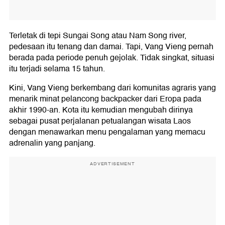
Terletak di tepi Sungai Song atau Nam Song river,
pedesaan itu tenang dan damai. Tapi, Vang Vieng pernah
berada pada periode penuh gejolak. Tidak singkat, situasi
itu terjadi selama 15 tahun.
Kini, Vang Vieng berkembang dari komunitas agraris yang
menarik minat pelancong backpacker dari Eropa pada
akhir 1990-an. Kota itu kemudian mengubah dirinya
sebagai pusat perjalanan petualangan wisata Laos
dengan menawarkan menu pengalaman yang memacu
adrenalin yang panjang.
ADVERTISEMENT