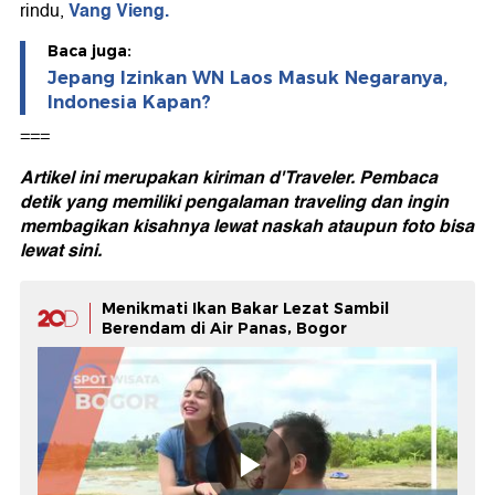
Vang Vieng.
rindu,
Baca juga:
Jepang Izinkan WN Laos Masuk Negaranya,
Indonesia Kapan?
===
Artikel ini merupakan kiriman d'Traveler. Pembaca
detik yang memiliki pengalaman traveling dan ingin
membagikan kisahnya lewat naskah ataupun foto bisa
lewat
sini.
Menikmati Ikan Bakar Lezat Sambil
Berendam di Air Panas, Bogor