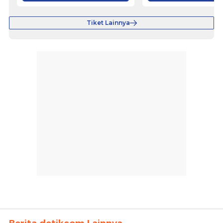
Tiket Lainnya