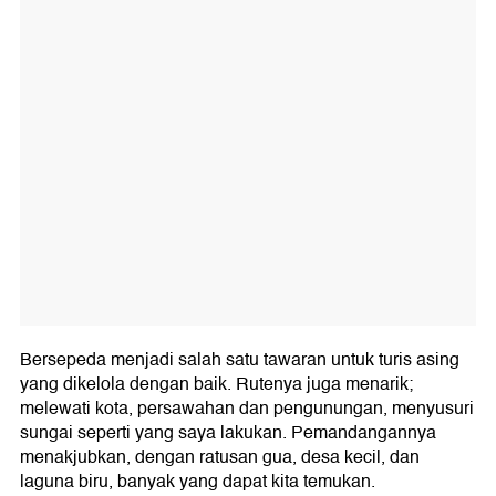
Bersepeda menjadi salah satu tawaran untuk turis asing
yang dikelola dengan baik. Rutenya juga menarik;
melewati kota, persawahan dan pengunungan, menyusuri
sungai seperti yang saya lakukan. Pemandangannya
menakjubkan, dengan ratusan gua, desa kecil, dan
laguna biru, banyak yang dapat kita temukan.