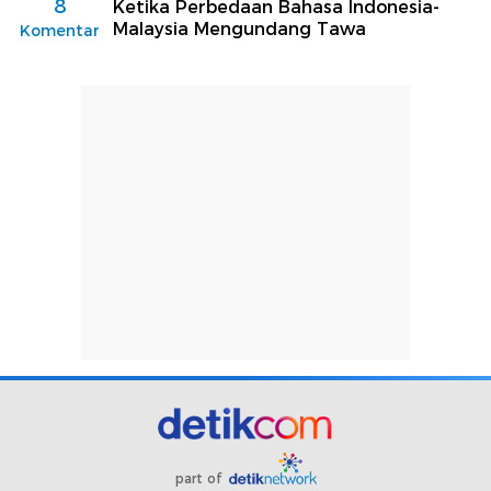
8
Ketika Perbedaan Bahasa Indonesia-
Malaysia Mengundang Tawa
Komentar
part of