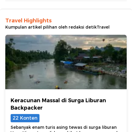
Travel Highlights
Kumpulan artikel pilihan oleh redaksi detikTravel
Keracunan Massal di Surga Liburan
Backpacker
22 Konten
Sebanyak enam turis asing tewas di surga liburan