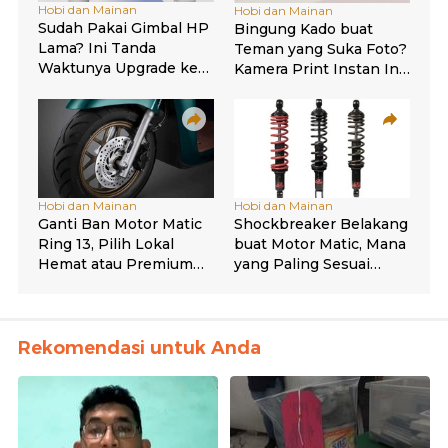
Rekomendasi untuk Anda