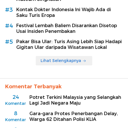
#3
Kontak Dokter Indonesia Ini Wajib Ada di
Saku Turis Eropa
#4
Festival Lembah Baliem Disarankan Disetop
Usai Insiden Penembakan
#5
Pakar Bisa Ular: Turis Asing Lebih Siap Hadapi
Gigitan Ular daripada Wisatawan Lokal
Lihat Selengkapnya
Komentar Terbanyak
24
Potret Terkini Malaysia yang Selangkah
Lagi Jadi Negara Maju
Komentar
8
Gara-gara Protes Penerbangan Delay,
Warga 62 Ditahan Polisi KLIA
Komentar