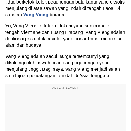
tidur, berkelok-kelok pegunungan batu kapur yang eksotis
menjulang di atas sawah yang indah di tengah Laos. Di
Vang Vieng
sanalah
berada.
Ya, Vang Vieng terletak di lokasi yang sempurna, di
tengah Vientiane dan Luang Prabang. Vang Vieng adalah
destinasi pas untuk traveler yang benar-benar mencintai
alam dan budaya.
Vang Vieng adalah secuil surga tersembunyi yang
dikelilingi oleh sawah hijau dan pegunungan yang
menjulang tinggi. Bagi saya, Vang Vieng menjadi salah
satu tujuan petualangan terindah di Asia Tenggara.
ADVERTISEMENT