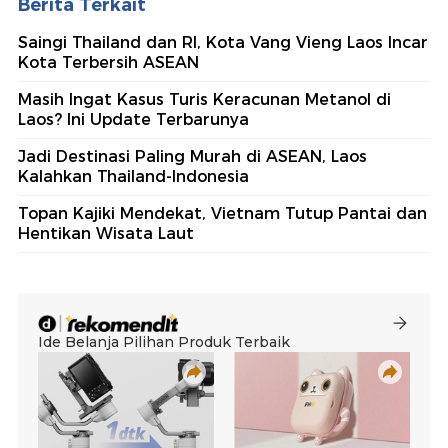
Berita Terkait
Saingi Thailand dan RI, Kota Vang Vieng Laos Incar
Kota Terbersih ASEAN
Masih Ingat Kasus Turis Keracunan Metanol di
Laos? Ini Update Terbarunya
Jadi Destinasi Paling Murah di ASEAN, Laos
Kalahkan Thailand-Indonesia
Topan Kajiki Mendekat, Vietnam Tutup Pantai dan
Hentikan Wisata Laut