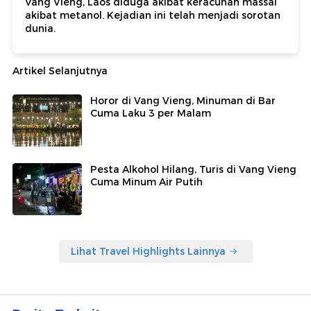
Vang Vieng, Laos diduga akibat keracunan massal
akibat metanol. Kejadian ini telah menjadi sorotan
dunia.
Artikel Selanjutnya
Horor di Vang Vieng, Minuman di Bar
Cuma Laku 3 per Malam
Pesta Alkohol Hilang, Turis di Vang Vieng
Cuma Minum Air Putih
Lihat Travel Highlights Lainnya