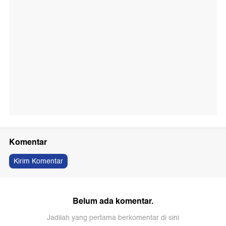
Komentar
Kirim Komentar
Belum ada komentar.
Jadilah yang pertama berkomentar di sini