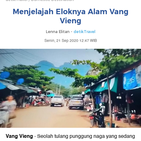
Menjelajah Eloknya Alam Vang
Vieng
Lenna Elitan -
detikTravel
Senin, 21 Sep 2020 12:47 WIB
Vang Vieng
-
Seolah tulang punggung naga yang sedang