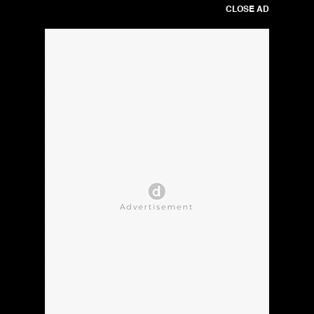
CLOSE AD