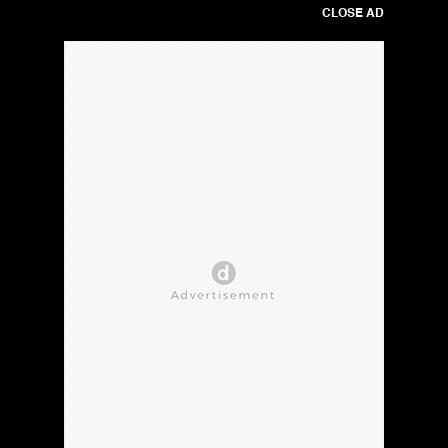
CLOSE AD