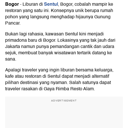
Bogor
Sentul
-
Liburan di
, Bogor, cobalah mampir ke
restoran yang satu ini. Konsepnya unik berupa rumah
pohon yang langsung menghadap hijaunya Gunung
Pancar.
Bukan lagi rahasia, kawasan Sentul kini menjadi
primadona baru di Bogor. Lokasinya yang tak jauh dari
Jakarta namun punya pemandangan cantik dan udara
sejuk, membuat banyak wisatawan tertarik datang ke
sana.
Apalagi traveler yang ingin liburan bersama keluarga,
kafe atau restoran di Sentul dapat menjadi alternatif
pilihan destinasi yang nyaman. Salah satunya dapat
traveler rasakan di Gaya Rimba Resto Alam.
ADVERTISEMENT