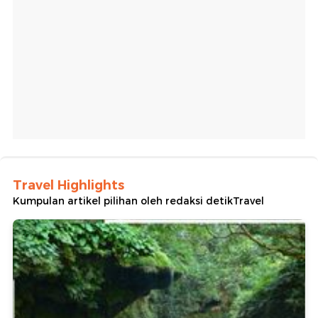
Travel Highlights
Kumpulan artikel pilihan oleh redaksi detikTravel