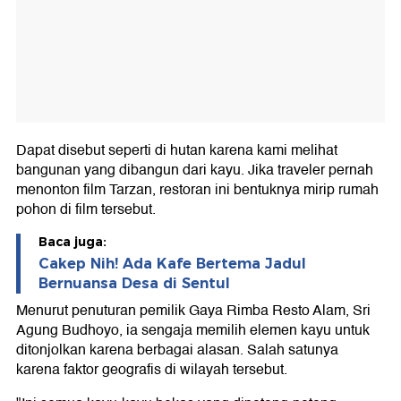
Dapat disebut seperti di hutan karena kami melihat
bangunan yang dibangun dari kayu. Jika traveler pernah
menonton film Tarzan, restoran ini bentuknya mirip rumah
pohon di film tersebut.
Baca juga:
Cakep Nih! Ada Kafe Bertema Jadul
Bernuansa Desa di Sentul
Menurut penuturan pemilik Gaya Rimba Resto Alam, Sri
Agung Budhoyo, ia sengaja memilih elemen kayu untuk
ditonjolkan karena berbagai alasan. Salah satunya
karena faktor geografis di wilayah tersebut.