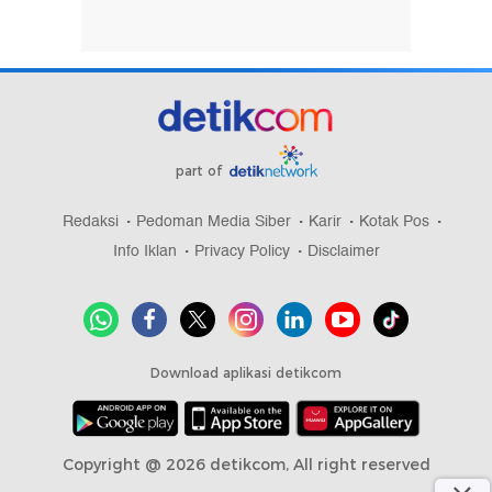
part of
Redaksi
Pedoman Media Siber
Karir
Kotak Pos
Info Iklan
Privacy Policy
Disclaimer
Download aplikasi detikcom
Copyright @ 2026 detikcom, All right reserved