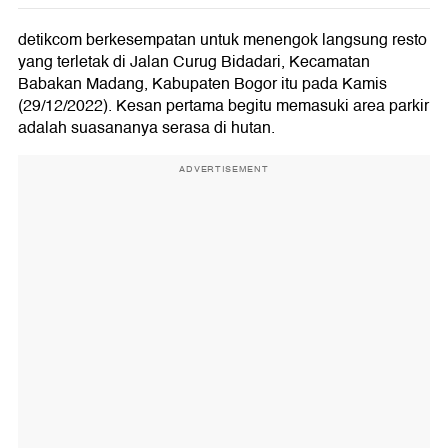
detikcom berkesempatan untuk menengok langsung resto
yang terletak di Jalan Curug Bidadari, Kecamatan
Babakan Madang, Kabupaten Bogor itu pada Kamis
(29/12/2022). Kesan pertama begitu memasuki area parkir
adalah suasananya serasa di hutan.
ADVERTISEMENT