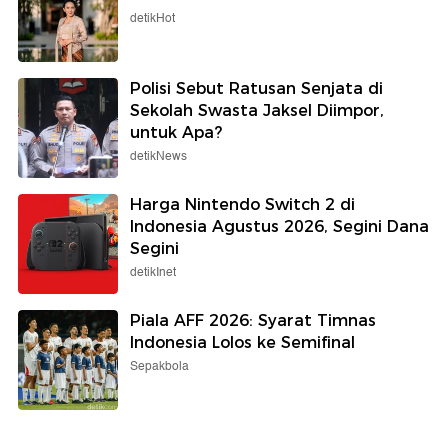
detikHot
Polisi Sebut Ratusan Senjata di
Sekolah Swasta Jaksel Diimpor,
untuk Apa?
detikNews
Harga Nintendo Switch 2 di
Indonesia Agustus 2026, Segini Dana
Segini
detikInet
Piala AFF 2026: Syarat Timnas
Indonesia Lolos ke Semifinal
Sepakbola