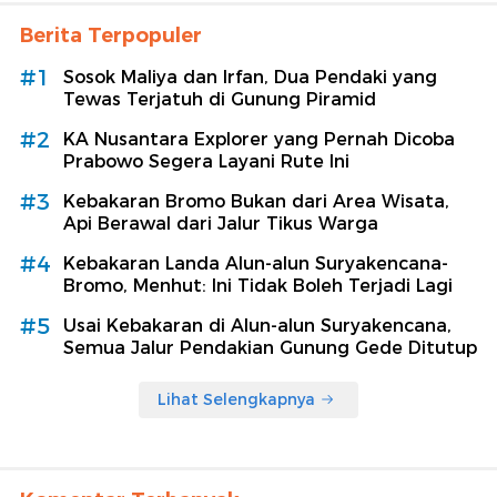
Berita Terpopuler
#1
Sosok Maliya dan Irfan, Dua Pendaki yang
Tewas Terjatuh di Gunung Piramid
#2
KA Nusantara Explorer yang Pernah Dicoba
Prabowo Segera Layani Rute Ini
#3
Kebakaran Bromo Bukan dari Area Wisata,
Api Berawal dari Jalur Tikus Warga
#4
Kebakaran Landa Alun-alun Suryakencana-
Bromo, Menhut: Ini Tidak Boleh Terjadi Lagi
#5
Usai Kebakaran di Alun-alun Suryakencana,
Semua Jalur Pendakian Gunung Gede Ditutup
Lihat Selengkapnya