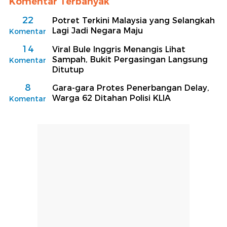
Komentar Terbanyak
22
Potret Terkini Malaysia yang Selangkah
Lagi Jadi Negara Maju
Komentar
14
Viral Bule Inggris Menangis Lihat
Sampah, Bukit Pergasingan Langsung
Komentar
Ditutup
8
Gara-gara Protes Penerbangan Delay,
Warga 62 Ditahan Polisi KLIA
Komentar