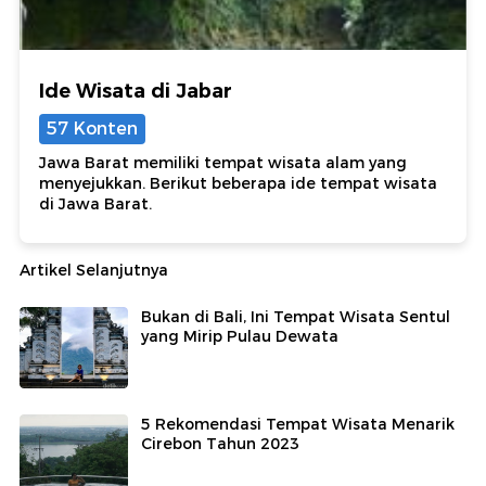
Ide Wisata di Jabar
57 Konten
Jawa Barat memiliki tempat wisata alam yang
menyejukkan. Berikut beberapa ide tempat wisata
di Jawa Barat.
Artikel Selanjutnya
Bukan di Bali, Ini Tempat Wisata Sentul
yang Mirip Pulau Dewata
5 Rekomendasi Tempat Wisata Menarik
Cirebon Tahun 2023