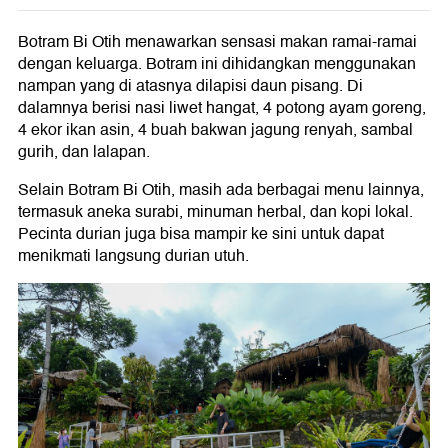
Botram Bi Otih menawarkan sensasi makan ramai-ramai
dengan keluarga. Botram ini dihidangkan menggunakan
nampan yang di atasnya dilapisi daun pisang. Di
dalamnya berisi nasi liwet hangat, 4 potong ayam goreng,
4 ekor ikan asin, 4 buah bakwan jagung renyah, sambal
gurih, dan lalapan.
Selain Botram Bi Otih, masih ada berbagai menu lainnya,
termasuk aneka surabi, minuman herbal, dan kopi lokal.
Pecinta durian juga bisa mampir ke sini untuk dapat
menikmati langsung durian utuh.