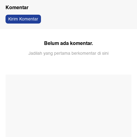
Komentar
Kirim Komentar
Belum ada komentar.
Jadilah yang pertama berkomentar di sini