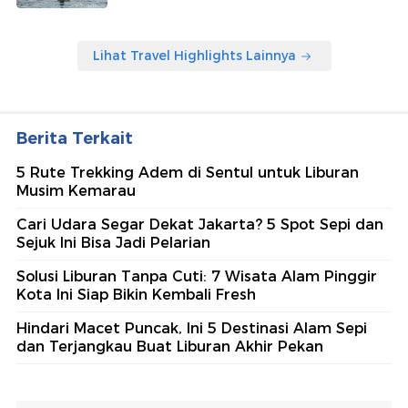
Lihat Travel Highlights Lainnya
Berita Terkait
5 Rute Trekking Adem di Sentul untuk Liburan
Musim Kemarau
Cari Udara Segar Dekat Jakarta? 5 Spot Sepi dan
Sejuk Ini Bisa Jadi Pelarian
Solusi Liburan Tanpa Cuti: 7 Wisata Alam Pinggir
Kota Ini Siap Bikin Kembali Fresh
Hindari Macet Puncak, Ini 5 Destinasi Alam Sepi
dan Terjangkau Buat Liburan Akhir Pekan