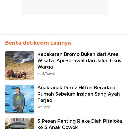
Berita detikcom Lainnya
Kebakaran Bromo Bukan dari Area
Wisata, Api Berawal dari Jalur Tikus
Warga
detikTravel
Anak-anak Perez Hilton Berada di
Rumah Sebelum Insiden Sang Ayah
Terjadi
Wolipop
3 Pesan Penting Rieke Diah Pitaloka
ke 3 Anak Cowok