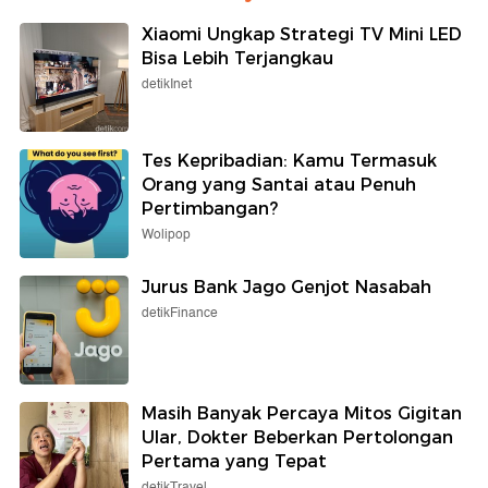
Xiaomi Ungkap Strategi TV Mini LED
Bisa Lebih Terjangkau
detikInet
Tes Kepribadian: Kamu Termasuk
Orang yang Santai atau Penuh
Pertimbangan?
Wolipop
Jurus Bank Jago Genjot Nasabah
detikFinance
Masih Banyak Percaya Mitos Gigitan
Ular, Dokter Beberkan Pertolongan
Pertama yang Tepat
detikTravel