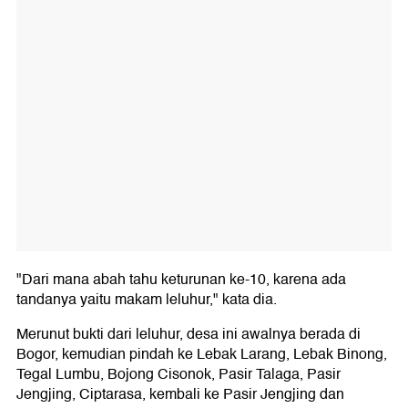
"Dari mana abah tahu keturunan ke-10, karena ada
tandanya yaitu makam leluhur," kata dia.
Merunut bukti dari leluhur, desa ini awalnya berada di
Bogor, kemudian pindah ke Lebak Larang, Lebak Binong,
Tegal Lumbu, Bojong Cisonok, Pasir Talaga, Pasir
Jengjing, Ciptarasa, kembali ke Pasir Jengjing dan