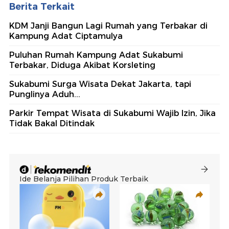
Berita Terkait
KDM Janji Bangun Lagi Rumah yang Terbakar di
Kampung Adat Ciptamulya
Puluhan Rumah Kampung Adat Sukabumi
Terbakar, Diduga Akibat Korsleting
Sukabumi Surga Wisata Dekat Jakarta, tapi
Punglinya Aduh...
Parkir Tempat Wisata di Sukabumi Wajib Izin, Jika
Tidak Bakal Ditindak