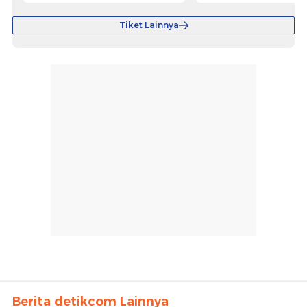
Tiket Lainnya
Berita detikcom Lainnya