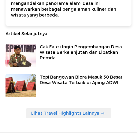
mengandalkan panorama alam, desa ini
menawarkan berbagai pengalaman kuliner dan
wisata yang berbeda.
Artikel Selanjutnya
Cak Fauzi Ingin Pengembangan Desa
Wisata Berkelanjutan dan Libatkan
Pemda
Top! Bangowan Blora Masuk 50 Besar
Desa Wisata Terbaik di Ajang ADWI
Lihat Travel Highlights Lainnya