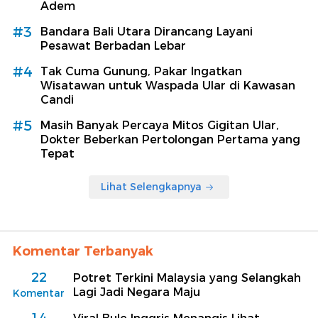
Adem
#3
Bandara Bali Utara Dirancang Layani
Pesawat Berbadan Lebar
#4
Tak Cuma Gunung, Pakar Ingatkan
Wisatawan untuk Waspada Ular di Kawasan
Candi
#5
Masih Banyak Percaya Mitos Gigitan Ular,
Dokter Beberkan Pertolongan Pertama yang
Tepat
Lihat Selengkapnya
Komentar Terbanyak
22
Potret Terkini Malaysia yang Selangkah
Lagi Jadi Negara Maju
Komentar