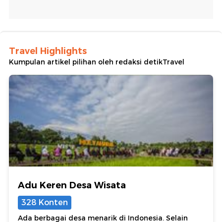
Travel Highlights
Kumpulan artikel pilihan oleh redaksi detikTravel
Adu Keren Desa Wisata
328 Konten
Ada berbagai desa menarik di Indonesia. Selain