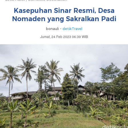
Kasepuhan Sinar Resmi, Desa
Nomaden yang Sakralkan Padi
bonauli -
detikTravel
Jumat, 24 Feb 2023 06:39 WIB