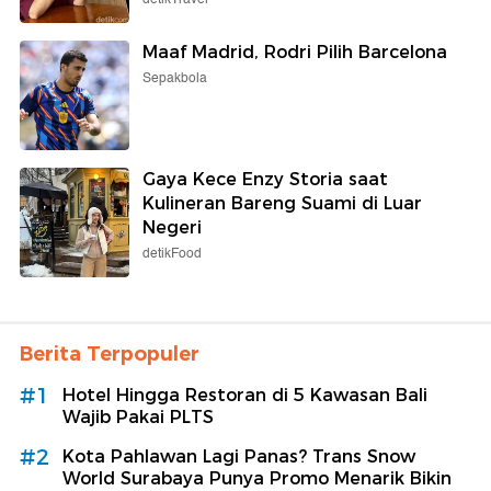
Maaf Madrid, Rodri Pilih Barcelona
Sepakbola
Gaya Kece Enzy Storia saat
Kulineran Bareng Suami di Luar
Negeri
detikFood
Berita Terpopuler
#1
Hotel Hingga Restoran di 5 Kawasan Bali
Wajib Pakai PLTS
#2
Kota Pahlawan Lagi Panas? Trans Snow
World Surabaya Punya Promo Menarik Bikin