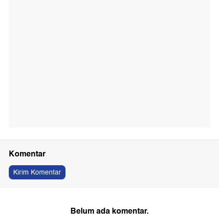
Komentar
Kirim Komentar
Belum ada komentar.