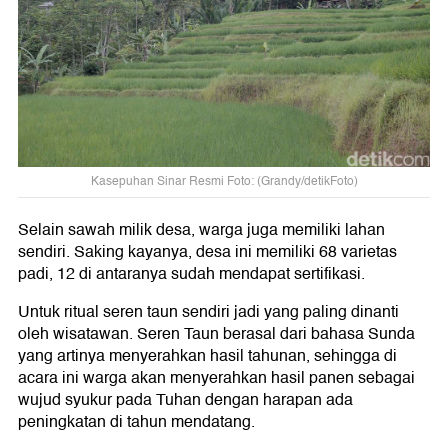
Kasepuhan Sinar Resmi Foto: (Grandy/detikFoto)
Selain sawah milik desa, warga juga memiliki lahan
sendiri. Saking kayanya, desa ini memiliki 68 varietas
padi, 12 di antaranya sudah mendapat sertifikasi.
Untuk ritual seren taun sendiri jadi yang paling dinanti
oleh wisatawan. Seren Taun berasal dari bahasa Sunda
yang artinya menyerahkan hasil tahunan, sehingga di
acara ini warga akan menyerahkan hasil panen sebagai
wujud syukur pada Tuhan dengan harapan ada
peningkatan di tahun mendatang.