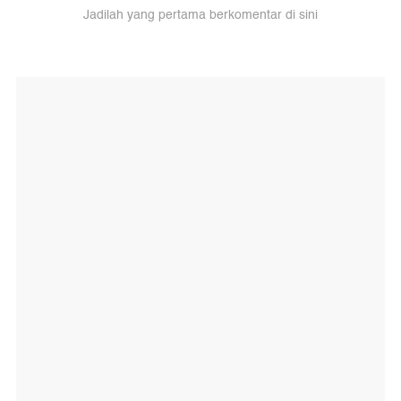
Jadilah yang pertama berkomentar di sini