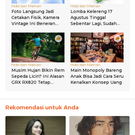
Rekomendasi untuk Anda