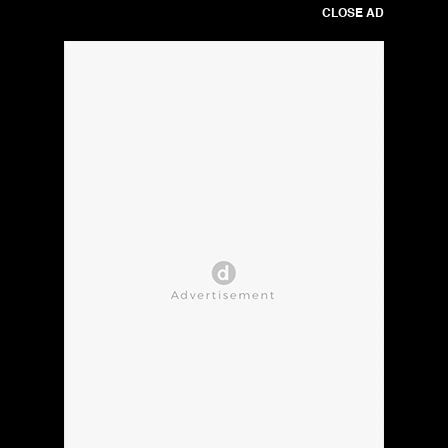
CLOSE AD