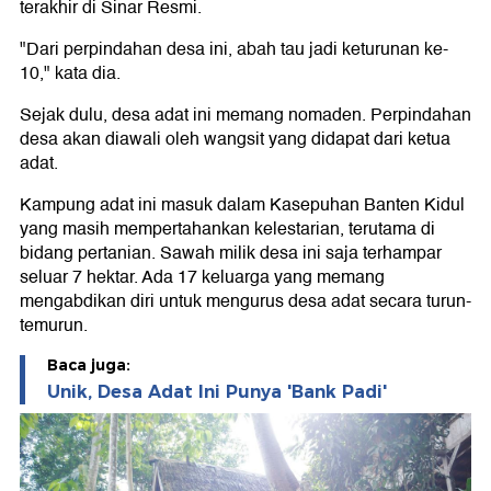
terakhir di Sinar Resmi.
"Dari perpindahan desa ini, abah tau jadi keturunan ke-
10," kata dia.
Sejak dulu, desa adat ini memang nomaden. Perpindahan
desa akan diawali oleh wangsit yang didapat dari ketua
adat.
Kampung adat ini masuk dalam Kasepuhan Banten Kidul
yang masih mempertahankan kelestarian, terutama di
bidang pertanian. Sawah milik desa ini saja terhampar
seluar 7 hektar. Ada 17 keluarga yang memang
mengabdikan diri untuk mengurus desa adat secara turun-
temurun.
Baca juga:
Unik, Desa Adat Ini Punya 'Bank Padi'