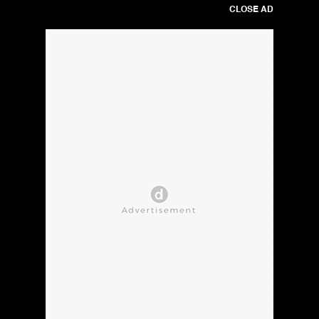
CLOSE AD