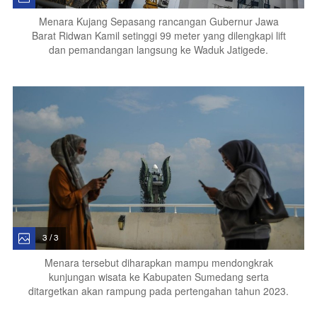
Menara Kujang Sepasang rancangan Gubernur Jawa
Barat Ridwan Kamil setinggi 99 meter yang dilengkapi lift
dan pemandangan langsung ke Waduk Jatigede.
3 / 3
Menara tersebut diharapkan mampu mendongkrak
kunjungan wisata ke Kabupaten Sumedang serta
ditargetkan akan rampung pada pertengahan tahun 2023.