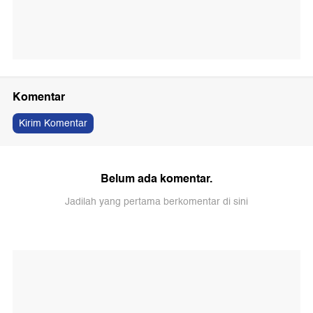
Komentar
Kirim Komentar
Belum ada komentar.
Jadilah yang pertama berkomentar di sini