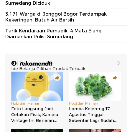
Sumedang Diciduk
3.171 Warga di Jonggol Bogor Terdampak
Kekeringan, Butuh Air Bersih
Tarik Kendaraan Pemudik, 4 Mata Elang
Diamankan Polisi Sumedang