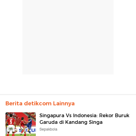
Berita detikcom Lainnya
Singapura Vs Indonesia: Rekor Buruk
Garuda di Kandang Singa
Sepakbola