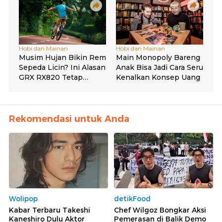
Rekomendasi untuk Anda
Wolipop
detikFood
Kabar Terbaru Takeshi
Chef Wilgoz Bongkar Aksi
Kaneshiro Dulu Aktor
Pemerasan di Balik Demo