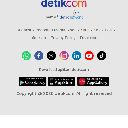
part of
Redaksi
Pedoman Media Siber
Karir
Kotak Pos
Info Iklan
Privacy Policy
Disclaimer
Download aplikasi detikcom
Copyright @ 2026 detikcom, All right reserved