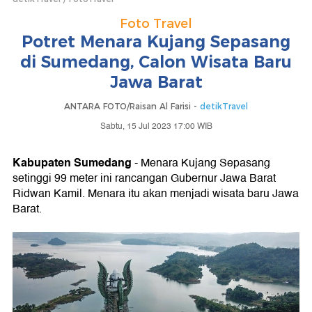
Foto Travel
Potret Menara Kujang Sepasang
di Sumedang, Calon Wisata Baru
Jawa Barat
ANTARA FOTO/Raisan Al Farisi -
detikTravel
Sabtu, 15 Jul 2023 17:00 WIB
Kabupaten Sumedang
- Menara Kujang Sepasang
setinggi 99 meter ini rancangan Gubernur Jawa Barat
Ridwan Kamil. Menara itu akan menjadi wisata baru Jawa
Barat.