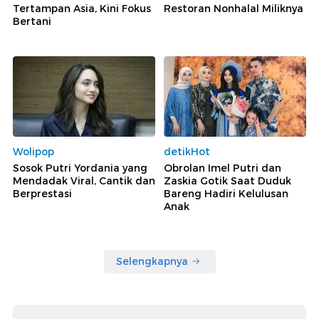
Tertampan Asia, Kini Fokus
Restoran Nonhalal Miliknya
Bertani
Wolipop
detikHot
Sosok Putri Yordania yang
Obrolan Imel Putri dan
Mendadak Viral, Cantik dan
Zaskia Gotik Saat Duduk
Berprestasi
Bareng Hadiri Kelulusan
Anak
Selengkapnya