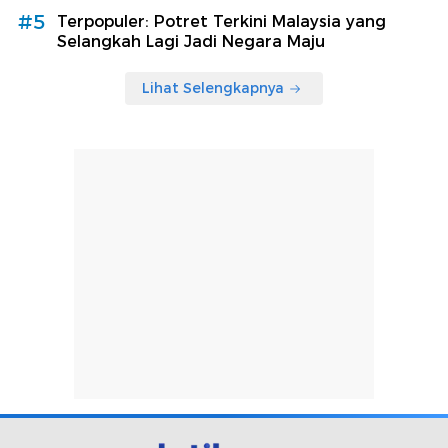
#5
Terpopuler: Potret Terkini Malaysia yang
Selangkah Lagi Jadi Negara Maju
Lihat Selengkapnya