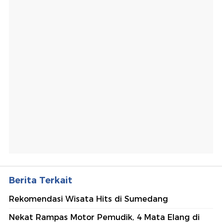
Berita Terkait
Rekomendasi Wisata Hits di Sumedang
Nekat Rampas Motor Pemudik, 4 Mata Elang di