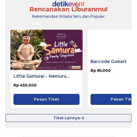
Rencanakan Liburanmu!
Rekomendasi Wisata Seru dan Populer
Little Samurai - Nemuru
Barcode Gokart
Hotel Ciputat
Rp 450.000
Rp 65.000
Pesan Tiket
Pesan Tiket
Tiket Lainnya