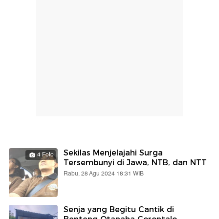
Sekilas Menjelajahi Surga
4 Foto
Tersembunyi di Jawa, NTB, dan NTT
Rabu, 28 Agu 2024 18:31 WIB
Senja yang Begitu Cantik di