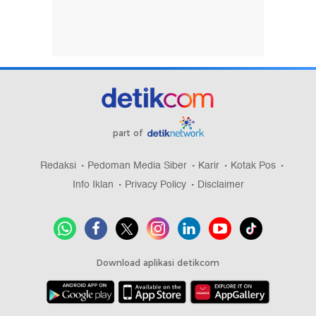
part of
Redaksi
Pedoman Media Siber
Karir
Kotak Pos
Info Iklan
Privacy Policy
Disclaimer
Download aplikasi detikcom