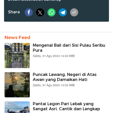
Share
News Feed
Mengenal Bali dari Sisi Pulau Seribu
Pura
Sabtu, 31 Agu 2024 14:03 WIB
Puncak Lawang, Negeri di Atas
Awan yang Damaikan Hati
Sabtu, 31 Agu 2024 13:03 WIB
Pantai Legon Pari Lebak yang
Sangat Asri, Cantik dan Lengkap