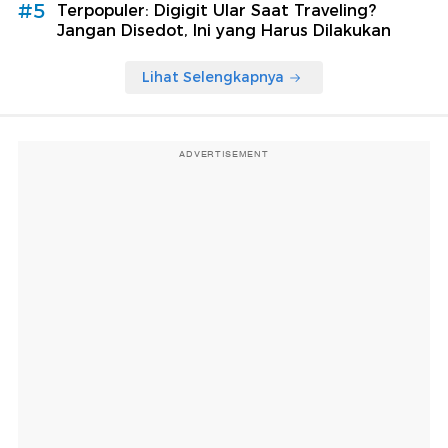
#5
Terpopuler: Digigit Ular Saat Traveling?
Jangan Disedot, Ini yang Harus Dilakukan
Lihat Selengkapnya
ADVERTISEMENT