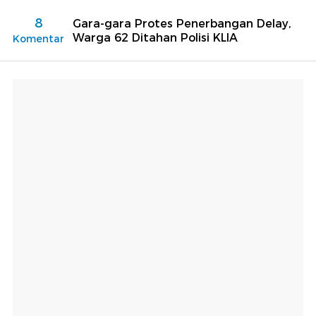
8
Gara-gara Protes Penerbangan Delay,
Warga 62 Ditahan Polisi KLIA
Komentar