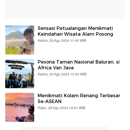
Sensasi Petualangan Menikmati
Keindahan Wisata Alam Posong
Kamis, 29 Agu 2024 11:40 WIB
Pesona Taman Nasional Baluran, si
Africa Van Java
Kamis, 29 Agu 2024 10:50 WIB
Menikmati Kolam Renang Terbesar
Se-ASEAN
Rabu, 28 Agu 2024 19:31 WIB