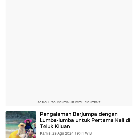
SCROLL TO CONTINUE WITH CONTENT
Pengalaman Berjumpa dengan
Lumba-lumba untuk Pertama Kali di
Teluk Kiluan
Kamis, 29 Agu 2024 19:41 WIB