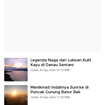
Legenda Naga dan Lukisan Kulit
Kayu di Danau Sentani
Jumat, 30 Agu 2024 22:10 WIB
Menikmati Indahnya Sunrise di
Puncak Gunung Batur Bali
Jumat, 30 Agu 2024 17:33 WIB