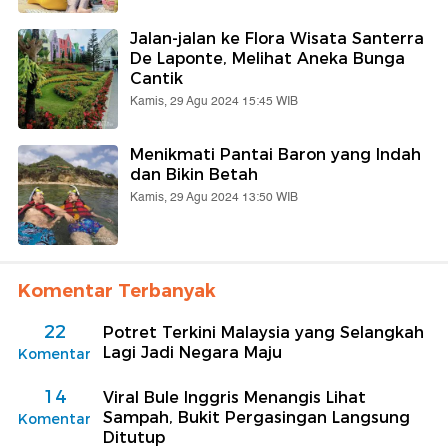
Jalan-jalan ke Flora Wisata Santerra
De Laponte, Melihat Aneka Bunga
Cantik
Kamis, 29 Agu 2024 15:45 WIB
Menikmati Pantai Baron yang Indah
dan Bikin Betah
Kamis, 29 Agu 2024 13:50 WIB
Komentar Terbanyak
22
Potret Terkini Malaysia yang Selangkah
Lagi Jadi Negara Maju
Komentar
14
Viral Bule Inggris Menangis Lihat
Sampah, Bukit Pergasingan Langsung
Komentar
Ditutup