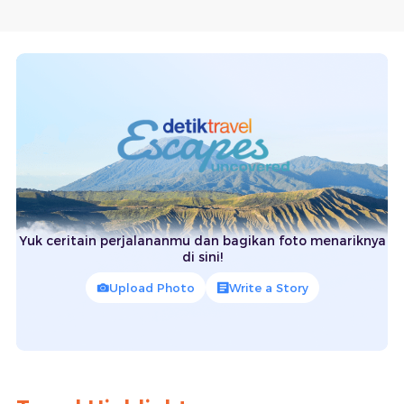
Yuk ceritain perjalananmu dan bagikan foto menariknya
di sini!
Upload Photo
Write a Story