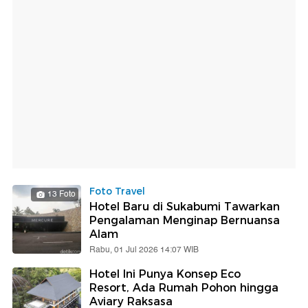
Foto Travel
13 Foto
Hotel Baru di Sukabumi Tawarkan
Pengalaman Menginap Bernuansa
Alam
Rabu, 01 Jul 2026 14:07 WIB
Hotel Ini Punya Konsep Eco
Resort, Ada Rumah Pohon hingga
Aviary Raksasa