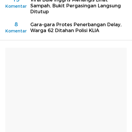
Sampah, Bukit Pergasingan Langsung
Komentar
Ditutup
8
Gara-gara Protes Penerbangan Delay,
Warga 62 Ditahan Polisi KLIA
Komentar