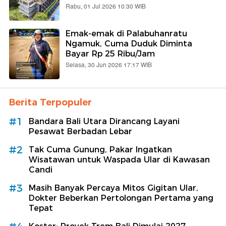
Rabu, 01 Jul 2026 10:30 WIB
Emak-emak di Palabuhanratu
Ngamuk, Cuma Duduk Diminta
Bayar Rp 25 Ribu/Jam
Selasa, 30 Jun 2026 17:17 WIB
Berita Terpopuler
#1
Bandara Bali Utara Dirancang Layani
Pesawat Berbadan Lebar
#2
Tak Cuma Gunung, Pakar Ingatkan
Wisatawan untuk Waspada Ular di Kawasan
Candi
#3
Masih Banyak Percaya Mitos Gigitan Ular,
Dokter Beberkan Pertolongan Pertama yang
Tepat