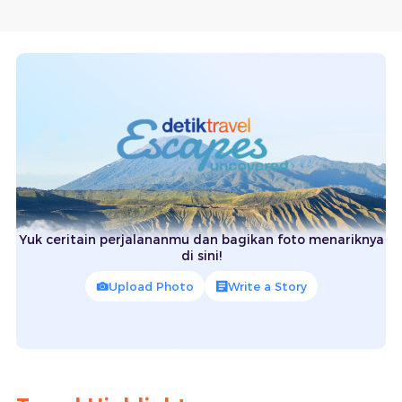
Yuk ceritain perjalananmu dan bagikan foto menariknya
di sini!
Upload Photo
Write a Story