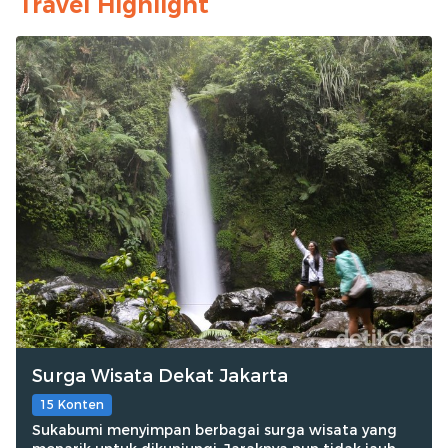
Travel Highlight
Surga Wisata Dekat Jakarta
15 Konten
Sukabumi menyimpan berbagai surga wisata yang