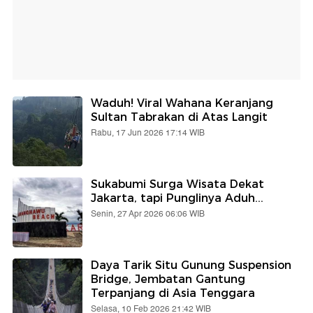
Waduh! Viral Wahana Keranjang
Sultan Tabrakan di Atas Langit
Rabu, 17 Jun 2026 17:14 WIB
Sukabumi Surga Wisata Dekat
Jakarta, tapi Punglinya Aduh...
Senin, 27 Apr 2026 06:06 WIB
Daya Tarik Situ Gunung Suspension
Bridge, Jembatan Gantung
Terpanjang di Asia Tenggara
Selasa, 10 Feb 2026 21:42 WIB