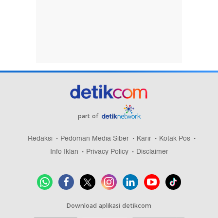
part of
Redaksi
Pedoman Media Siber
Karir
Kotak Pos
Info Iklan
Privacy Policy
Disclaimer
Download aplikasi detikcom