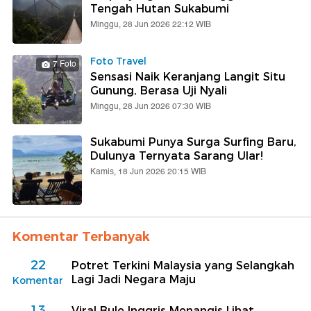
Tengah Hutan Sukabumi
Minggu, 28 Jun 2026 22:12 WIB
Foto Travel
7 Foto
Sensasi Naik Keranjang Langit Situ
Gunung, Berasa Uji Nyali
Minggu, 28 Jun 2026 07:30 WIB
Sukabumi Punya Surga Surfing Baru,
Dulunya Ternyata Sarang Ular!
Kamis, 18 Jun 2026 20:15 WIB
Komentar Terbanyak
22
Potret Terkini Malaysia yang Selangkah
Lagi Jadi Negara Maju
Komentar
13
Viral Bule Inggris Menangis Lihat