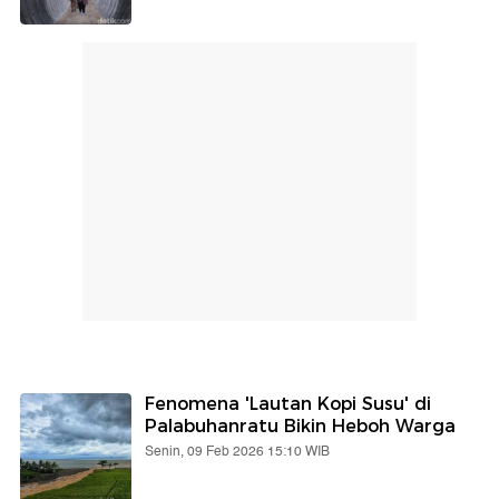
Fenomena 'Lautan Kopi Susu' di
Palabuhanratu Bikin Heboh Warga
Senin, 09 Feb 2026 15:10 WIB