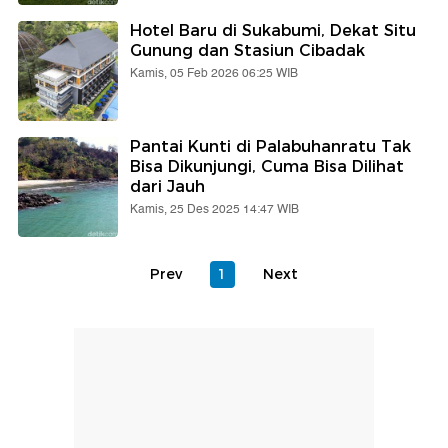
Hotel Baru di Sukabumi, Dekat Situ
Gunung dan Stasiun Cibadak
Kamis, 05 Feb 2026 06:25 WIB
Pantai Kunti di Palabuhanratu Tak
Bisa Dikunjungi, Cuma Bisa Dilihat
dari Jauh
Kamis, 25 Des 2025 14:47 WIB
Prev
1
Next