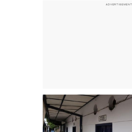
ADVERTISEMEN