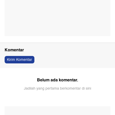
Komentar
Kirim Komentar
Belum ada komentar.
Jadilah yang pertama berkomentar di sini