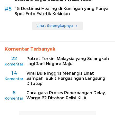
#5
15 Destinasi Healing di Kuningan yang Punya
Spot Foto Estetik Kekinian
Lihat Selengkapnya
Komentar Terbanyak
22
Potret Terkini Malaysia yang Selangkah
Lagi Jadi Negara Maju
Komentar
14
Viral Bule Inggris Menangis Lihat
Sampah, Bukit Pergasingan Langsung
Komentar
Ditutup
8
Gara-gara Protes Penerbangan Delay,
Warga 62 Ditahan Polisi KLIA
Komentar