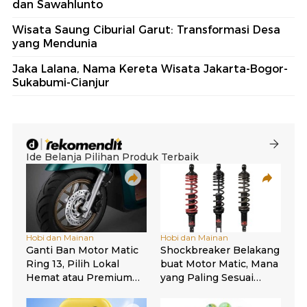
dan Sawahlunto
Wisata Saung Ciburial Garut: Transformasi Desa
yang Mendunia
Jaka Lalana, Nama Kereta Wisata Jakarta-Bogor-
Sukabumi-Cianjur