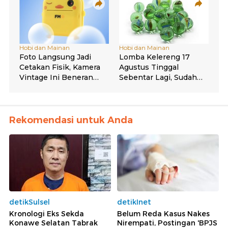
Rekomendasi untuk Anda
detikSulsel
detikInet
Kronologi Eks Sekda
Belum Reda Kasus Nakes
Konawe Selatan Tabrak
Nirempati, Postingan 'BPJS