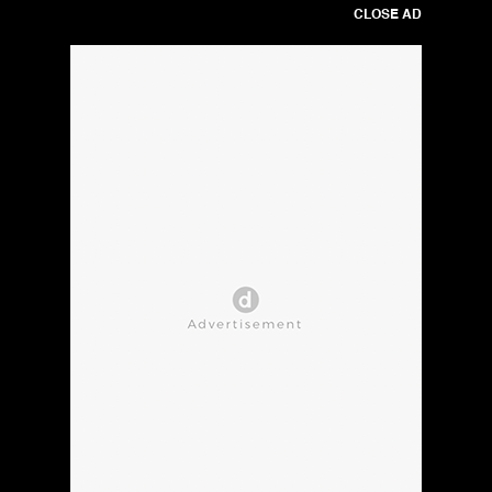
CLOSE AD