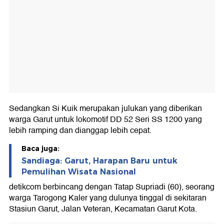
Sedangkan Si Kuik merupakan julukan yang diberikan
warga Garut untuk lokomotif DD 52 Seri SS 1200 yang
lebih ramping dan dianggap lebih cepat.
Baca juga:
Sandiaga: Garut, Harapan Baru untuk
Pemulihan Wisata Nasional
detikcom berbincang dengan Tatap Supriadi (60), seorang
warga Tarogong Kaler yang dulunya tinggal di sekitaran
Stasiun Garut, Jalan Veteran, Kecamatan Garut Kota.