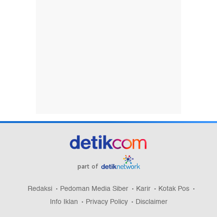
part of
Redaksi
Pedoman Media Siber
Karir
Kotak Pos
Info Iklan
Privacy Policy
Disclaimer