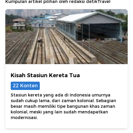
Kumpulan artikel pilihan oleh redaksi detikTravel
Kisah Stasiun Kereta Tua
22 Konten
Stasiun kereta yang ada di Indonesia umurnya
sudah cukup lama, dari zaman kolonial. Sebagian
besar masih memiliki tipe bangunan khas zaman
kolonial, meski yang lain sudah mendapatkan
modernisasi.