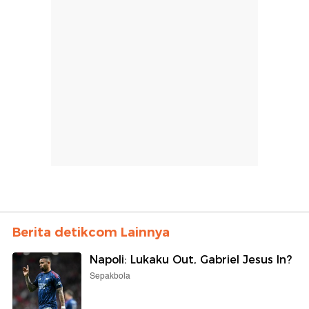
Berita detikcom Lainnya
Napoli: Lukaku Out, Gabriel Jesus In?
Sepakbola