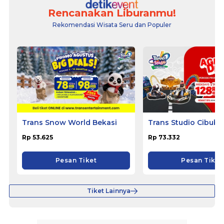
Rencanakan Liburanmu!
Rekomendasi Wisata Seru dan Populer
Trans Snow World Bekasi
Trans Studio Cibubu
Rp 53.625
Rp 73.332
Pesan Tiket
Pesan Tiket
Tiket Lainnya