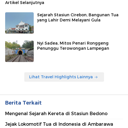
Artikel Selanjutnya
Sejarah Stasiun Cirebon, Bangunan Tua
yang Lahir Demi Melayani Gula
Nyi Sadea, Mitos Penari Ronggeng
Penunggu Terowongan Lampegan
Lihat Travel Highlights Lainnya
Berita Terkait
Mengenal Sejarah Kereta di Stasiun Bedono
Jejak Lokomotif Tua di Indonesia di Ambarawa