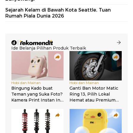
Sejarah Kelam di Bawah Kota Seattle, Tuan
Rumah Piala Dunia 2026