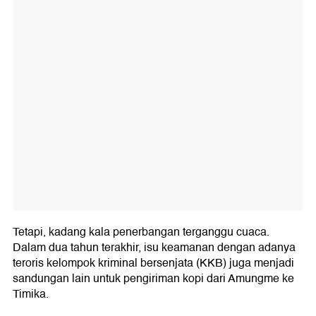
Tetapi, kadang kala penerbangan terganggu cuaca.
Dalam dua tahun terakhir, isu keamanan dengan adanya
teroris kelompok kriminal bersenjata (KKB) juga menjadi
sandungan lain untuk pengiriman kopi dari Amungme ke
Timika.