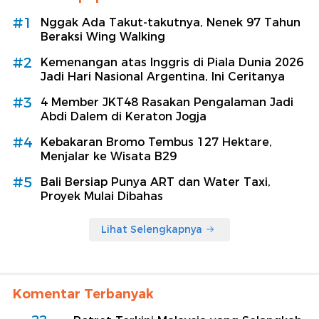
#1
Nggak Ada Takut-takutnya, Nenek 97 Tahun
Beraksi Wing Walking
#2
Kemenangan atas Inggris di Piala Dunia 2026
Jadi Hari Nasional Argentina, Ini Ceritanya
#3
4 Member JKT48 Rasakan Pengalaman Jadi
Abdi Dalem di Keraton Jogja
#4
Kebakaran Bromo Tembus 127 Hektare,
Menjalar ke Wisata B29
#5
Bali Bersiap Punya ART dan Water Taxi,
Proyek Mulai Dibahas
Lihat Selengkapnya
Komentar Terbanyak