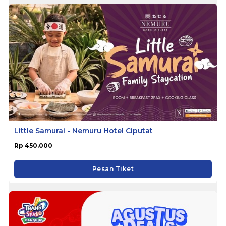
Little Samurai - Nemuru Hotel Ciputat
Rp 450.000
Pesan Tiket