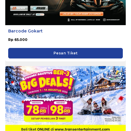
Barcode Gokart
Rp 65.000
Pesan Tiket