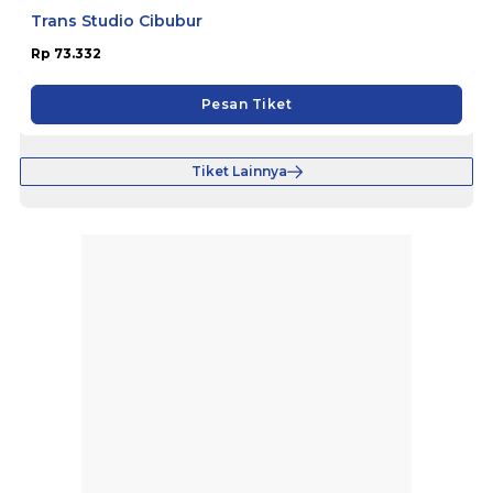
Trans Studio Cibubur
Rp 73.332
Pesan Tiket
Tiket Lainnya