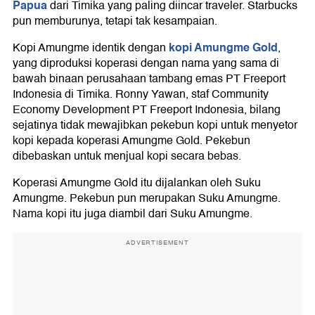
Papua
dari Timika yang paling diincar traveler. Starbucks
pun memburunya, tetapi tak kesampaian.
kopi Amungme Gold
Kopi Amungme identik dengan
,
yang diproduksi koperasi dengan nama yang sama di
bawah binaan perusahaan tambang emas PT Freeport
Indonesia di Timika. Ronny Yawan, staf Community
Economy Development PT Freeport Indonesia, bilang
sejatinya tidak mewajibkan pekebun kopi untuk menyetor
kopi kepada koperasi Amungme Gold. Pekebun
dibebaskan untuk menjual kopi secara bebas.
Koperasi Amungme Gold itu dijalankan oleh Suku
Amungme. Pekebun pun merupakan Suku Amungme.
Nama kopi itu juga diambil dari Suku Amungme.
ADVERTISEMENT