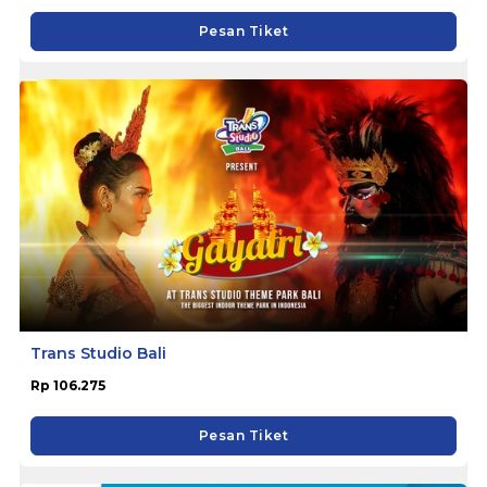
Pesan Tiket
Trans Studio Bali
Rp 106.275
Pesan Tiket