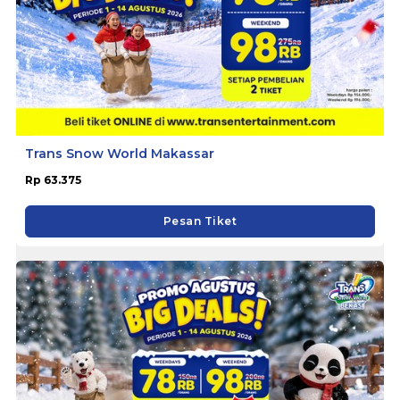
Trans Snow World Makassar
Rp 63.375
Pesan Tiket