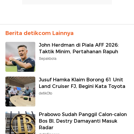
Berita detikcom Lainnya
John Herdman di Piala AFF 2026:
Taktik Minim, Pertahanan Rapuh
Sepakbola
Jusuf Hamka Klaim Borong 61 Unit
Land Cruiser FJ, Begini Kata Toyota
detikOto
Prabowo Sudah Panggil Calon-calon
Bos BI, Destry Damayanti Masuk
Radar