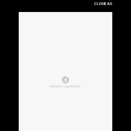
CLOSE AD