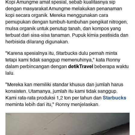
Kopi Amungme amat spesial, sebab kualitasnya sip
dengan masyarakat Amungme melakukan penanaman
kopi secara organik. Mereka menggunakan cara
pemupukan dengan tumbuh-tumbuhan pengikat nitrogen,
mulsa organik untuk penutup tanah, dan kompos yang
terbuat dari sisa-sisa tanaman. Pupuk kimia pestisida dan
herbisida dilarang digunakan.
"Karena spesialnya itu, Starbucks dulu pernah minta
tetapi kami tidak sanggup memenuhinya," kata Ronny
detikTravel
dalam perbincangan dengan
beberapa waktu
lalu.
"Mereka kan memiliki standar khusus dan jumlah harus
konsisten. Utamanya, jumlah itu kami tidak sanggup.
Starbucks
Kami rata-rata produksi 1,2 ton per tahun dan
meminta lebih dari itu," Ronny menjelaskan.