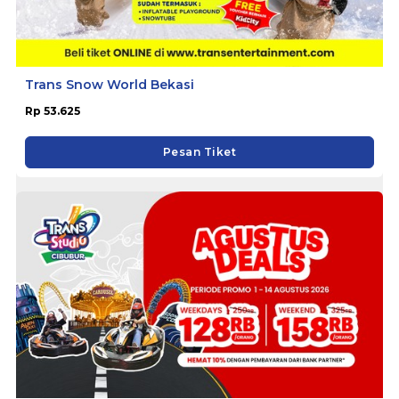
Trans Snow World Bekasi
Rp 53.625
Pesan Tiket