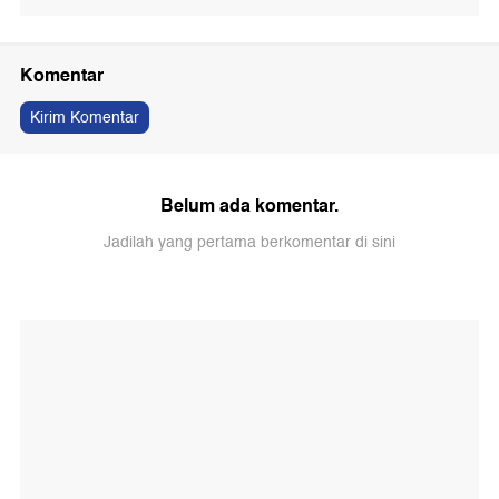
Komentar
Kirim Komentar
Belum ada komentar.
Jadilah yang pertama berkomentar di sini