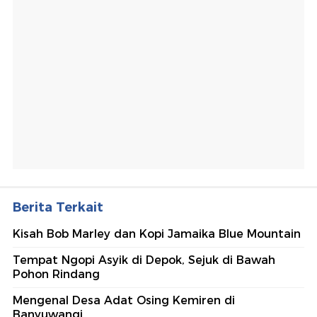
Berita Terkait
Kisah Bob Marley dan Kopi Jamaika Blue Mountain
Tempat Ngopi Asyik di Depok, Sejuk di Bawah
Pohon Rindang
Mengenal Desa Adat Osing Kemiren di
Banyuwangi