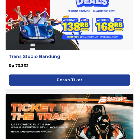
Trans Studio Bandung
Rp 73.332
Pesan Tiket