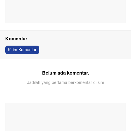
Komentar
Kirim Komentar
Belum ada komentar.
Jadilah yang pertama berkomentar di sini