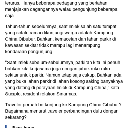
terurus. Hanya beberapa pedagang yang bertahan
menjajakan dagangannya walau pengunjung beberapa
saja.
Tahun-tahun sebelumnya, saat Imlek salah satu tempat
yang selalu ramai dikunjungi warga adalah Kampung
China Cibubur. Bahkan, kemacetan dan lahan parkir di
kawasan sekitar tidak mampu lagi menampung
kendaraan pengunjung.
"Saat Imlek sebelum-sebelumnya, parkiran kita ini penuh
bahkan kita kerjasama juga dengan pihak ruko-ruko
sekitar untuk parkir. Namun tetap saja cukup. Bahkan ada
yang buka lahan parkir di lahan kosong saking banyaknya
yang datang di perayaan Imlek di Kampung China," kata
Sucipto, resident relation Sinarmas.
Traveler pernah berkunjung ke Kampung China Cibubur?
Bagaimana menurut traveler perbandingan dulu dengan
sekarang?
Baca juga: