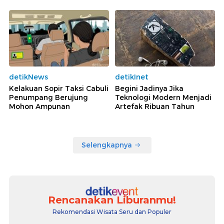
detikNews
detikInet
Kelakuan Sopir Taksi Cabuli
Begini Jadinya Jika
Penumpang Berujung
Teknologi Modern Menjadi
Mohon Ampunan
Artefak Ribuan Tahun
Selengkapnya
Rencanakan Liburanmu!
Rekomendasi Wisata Seru dan Populer