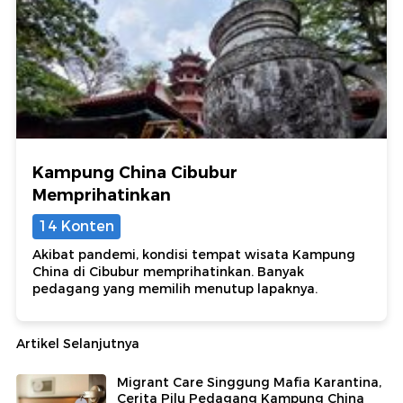
Kampung China Cibubur
Memprihatinkan
14 Konten
Akibat pandemi, kondisi tempat wisata Kampung
China di Cibubur memprihatinkan. Banyak
pedagang yang memilih menutup lapaknya.
Artikel Selanjutnya
Migrant Care Singgung Mafia Karantina,
Cerita Pilu Pedagang Kampung China