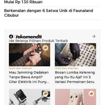
Mulai Rp 130 Ribuan
Berkenalan dengan 6 Satwa Unik di Faunaland
Cibubur