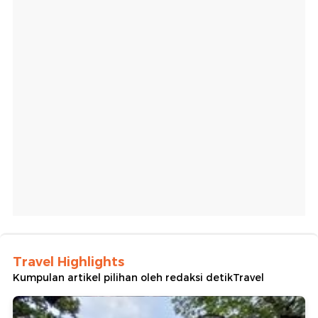
Travel Highlights
Kumpulan artikel pilihan oleh redaksi detikTravel