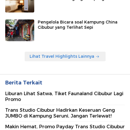
Pengelola Bicara soal Kampung China
Cibubur yang Terlihat Sepi
Lihat Travel Highlights Lainnya
Berita Terkait
Liburan Lihat Satwa, Tiket Faunaland Cibubur Lagi
Promo
Trans Studio Cibubur Hadirkan Keseruan Geng
JUMBO di Kampung Seruni, Jangan Terlewat!
Makin Hemat, Promo Payday Trans Studio Cibubur