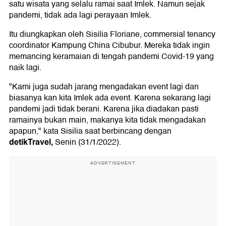
satu wisata yang selalu ramai saat Imlek. Namun sejak
pandemi, tidak ada lagi perayaan Imlek.
Itu diungkapkan oleh Sisilia Floriane, commersial tenancy
coordinator Kampung China Cibubur. Mereka tidak ingin
memancing keramaian di tengah pandemi Covid-19 yang
naik lagi.
"Kami juga sudah jarang mengadakan event lagi dan
biasanya kan kita Imlek ada event. Karena sekarang lagi
pandemi jadi tidak berani. Karena jika diadakan pasti
ramainya bukan main, makanya kita tidak mengadakan
apapun," kata Sisilia saat berbincang dengan
detikTravel,
Senin (31/1/2022).
ADVERTISEMENT