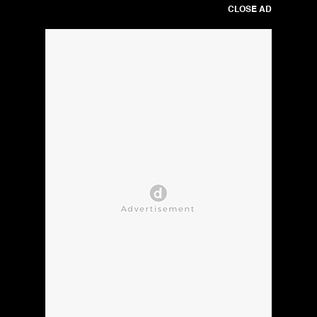
CLOSE AD