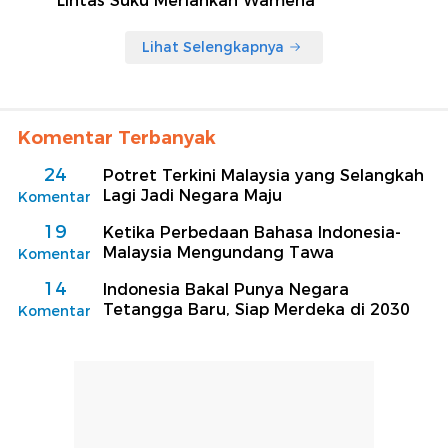
Lintas Suku Meriahkan Wamena
Lihat Selengkapnya
Komentar Terbanyak
24
Potret Terkini Malaysia yang Selangkah
Lagi Jadi Negara Maju
Komentar
19
Ketika Perbedaan Bahasa Indonesia-
Malaysia Mengundang Tawa
Komentar
14
Indonesia Bakal Punya Negara
Tetangga Baru, Siap Merdeka di 2030
Komentar