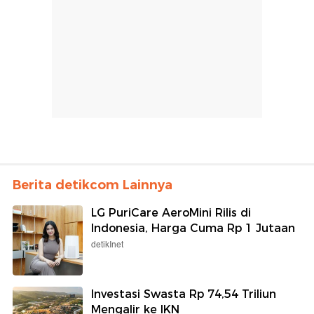
Berita detikcom Lainnya
LG PuriCare AeroMini Rilis di
Indonesia, Harga Cuma Rp 1 Jutaan
detikInet
Investasi Swasta Rp 74,54 Triliun
Mengalir ke IKN