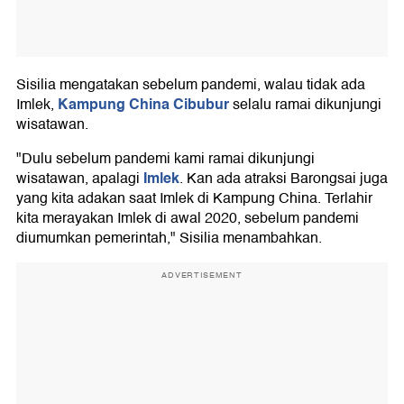
Sisilia mengatakan sebelum pandemi, walau tidak ada
Kampung China Cibubur
Imlek,
selalu ramai dikunjungi
wisatawan.
"Dulu sebelum pandemi kami ramai dikunjungi
Imlek
wisatawan, apalagi
. Kan ada atraksi Barongsai juga
yang kita adakan saat Imlek di Kampung China. Terlahir
kita merayakan Imlek di awal 2020, sebelum pandemi
diumumkan pemerintah," Sisilia menambahkan.
ADVERTISEMENT