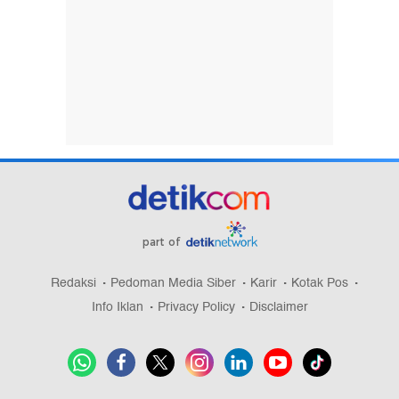
part of
Redaksi
Pedoman Media Siber
Karir
Kotak Pos
Info Iklan
Privacy Policy
Disclaimer