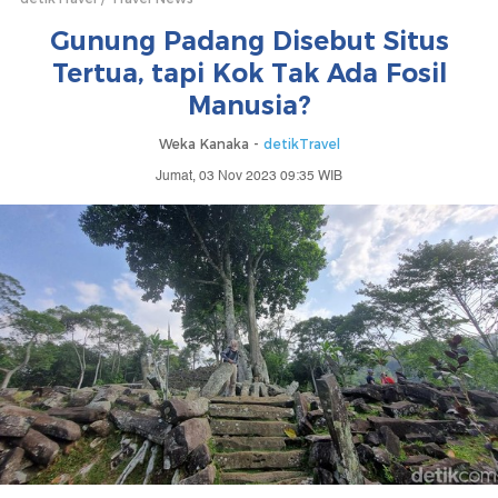
Gunung Padang Disebut Situs
Tertua, tapi Kok Tak Ada Fosil
Manusia?
Weka Kanaka -
detikTravel
Jumat, 03 Nov 2023 09:35 WIB