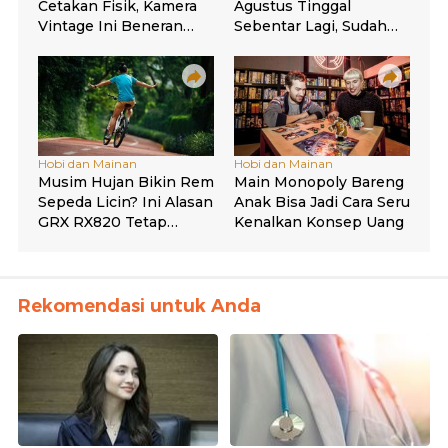
Rekomendasi untuk Anda