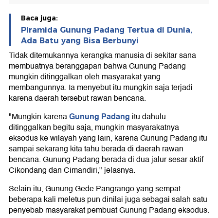
Baca juga:
Piramida Gunung Padang Tertua di Dunia,
Ada Batu yang Bisa Berbunyi
Tidak ditemukannya kerangka manusia di sekitar sana
membuatnya beranggapan bahwa Gunung Padang
mungkin ditinggalkan oleh masyarakat yang
membangunnya. Ia menyebut itu mungkin saja terjadi
karena daerah tersebut rawan bencana.
Gunung Padang
"Mungkin karena
itu dahulu
ditinggalkan begitu saja, mungkin masyarakatnya
eksodus ke wilayah yang lain, karena Gunung Padang itu
sampai sekarang kita tahu berada di daerah rawan
bencana. Gunung Padang berada di dua jalur sesar aktif
Cikondang dan Cimandiri," jelasnya.
Selain itu, Gunung Gede Pangrango yang sempat
beberapa kali meletus pun dinilai juga sebagai salah satu
penyebab masyarakat pembuat Gunung Padang eksodus.