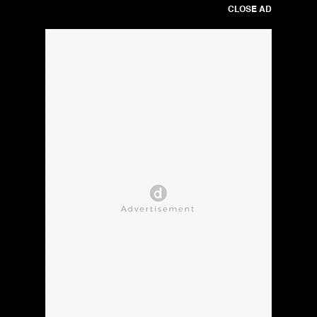
CLOSE AD