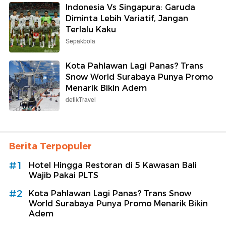
Indonesia Vs Singapura: Garuda
Diminta Lebih Variatif, Jangan
Terlalu Kaku
Sepakbola
Kota Pahlawan Lagi Panas? Trans
Snow World Surabaya Punya Promo
Menarik Bikin Adem
detikTravel
Berita Terpopuler
#1
Hotel Hingga Restoran di 5 Kawasan Bali
Wajib Pakai PLTS
#2
Kota Pahlawan Lagi Panas? Trans Snow
World Surabaya Punya Promo Menarik Bikin
Adem