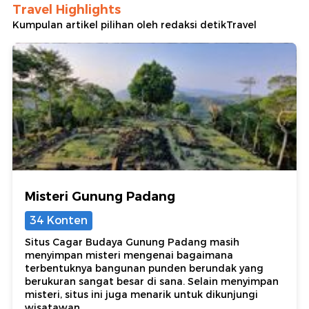
Travel Highlights
Kumpulan artikel pilihan oleh redaksi detikTravel
Misteri Gunung Padang
34 Konten
Situs Cagar Budaya Gunung Padang masih
menyimpan misteri mengenai bagaimana
terbentuknya bangunan punden berundak yang
berukuran sangat besar di sana. Selain menyimpan
misteri, situs ini juga menarik untuk dikunjungi
wisatawan.