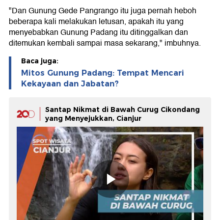
"Dan Gunung Gede Pangrango itu juga pernah heboh
beberapa kali melakukan letusan, apakah itu yang
menyebabkan Gunung Padang itu ditinggalkan dan
ditemukan kembali sampai masa sekarang," imbuhnya.
Baca juga:
Mitos Gunung Padang: Tempat Mencari
Kekayaan dan Jabatan?
Santap Nikmat di Bawah Curug Cikondang
yang Menyejukkan, Cianjur