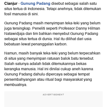
Cianjur
Gunung Padang
-
disebut sebagai salah satu
situs tertua di Indonesia. Tetapi anehnya, tidak ditemukan
fosil manusia di sini.
Gunung Padang masih menyimpan teka-teki yang belum
juga tersingkap. Peneliti seperti Professor Danny Hilman
Natawidjaja dan tim bahkan menyebut Gunung Padang
sebagai situs tertua di dunia. Hal itu dilihat dari usia
bebatuan lewat penanggalan karbon.
Namun, masih banyak teka-teki yang belum terpecahkan
di situs yang menyimpan ratusan balok batu tersebut.
Salah satunya adalah tidak ditemukannya bekas
kerangka manusia. Hal ini dinilai cukup aneh karena
Gunung Padang dahulu dipercaya sebagai tempat
persembahyangan atau ritual bagi masyarakat yang
membuatnya.
ADVERTISEMENT