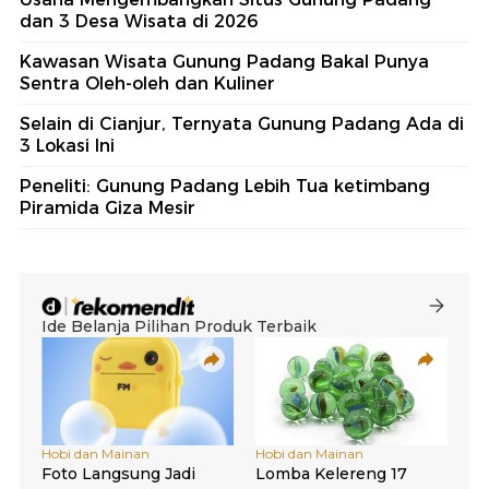
dan 3 Desa Wisata di 2026
Kawasan Wisata Gunung Padang Bakal Punya
Sentra Oleh-oleh dan Kuliner
Selain di Cianjur, Ternyata Gunung Padang Ada di
3 Lokasi Ini
Peneliti: Gunung Padang Lebih Tua ketimbang
Piramida Giza Mesir