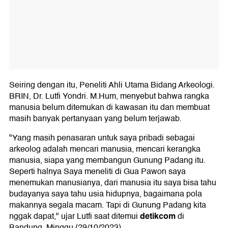
Seiring dengan itu, Peneliti Ahli Utama Bidang Arkeologi.
BRIN, Dr. Lutfi Yondri. M.Hum, menyebut bahwa rangka
manusia belum ditemukan di kawasan itu dan membuat
masih banyak pertanyaan yang belum terjawab.
"Yang masih penasaran untuk saya pribadi sebagai
arkeolog adalah mencari manusia, mencari kerangka
manusia, siapa yang membangun Gunung Padang itu.
Seperti halnya Saya meneliti di Gua Pawon saya
menemukan manusianya, dari manusia itu saya bisa tahu
budayanya saya tahu usia hidupnya, bagaimana pola
makannya segala macam. Tapi di Gunung Padang kita
detikcom
nggak dapat," ujar Lutfi saat ditemui
di
Bandung, Minggu (29/10/2023).