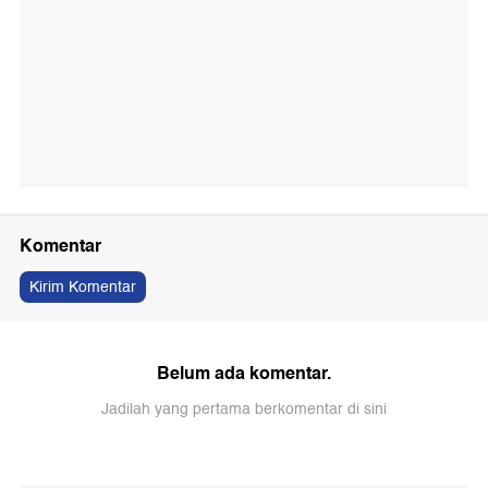
Komentar
Kirim Komentar
Belum ada komentar.
Jadilah yang pertama berkomentar di sini