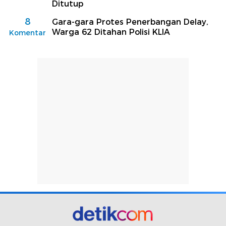
Ditutup
8
Gara-gara Protes Penerbangan Delay,
Warga 62 Ditahan Polisi KLIA
Komentar