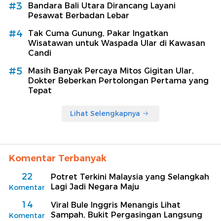
#3
Bandara Bali Utara Dirancang Layani
Pesawat Berbadan Lebar
#4
Tak Cuma Gunung, Pakar Ingatkan
Wisatawan untuk Waspada Ular di Kawasan
Candi
#5
Masih Banyak Percaya Mitos Gigitan Ular,
Dokter Beberkan Pertolongan Pertama yang
Tepat
Lihat Selengkapnya
Komentar Terbanyak
22
Potret Terkini Malaysia yang Selangkah
Lagi Jadi Negara Maju
Komentar
14
Viral Bule Inggris Menangis Lihat
Sampah, Bukit Pergasingan Langsung
Komentar