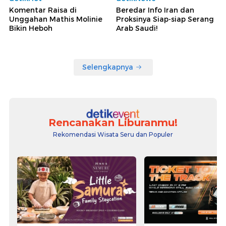
Komentar Raisa di
Beredar Info Iran dan
Unggahan Mathis Molinie
Proksinya Siap-siap Serang
Bikin Heboh
Arab Saudi!
Selengkapnya
Rencanakan Liburanmu!
Rekomendasi Wisata Seru dan Populer