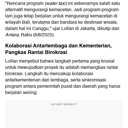
"Rencana program
(water taxi)
ini sebenarnya salah satu
alternatif mengurangi kemacetan. Jadi program-program
lain juga tetap berjalan untuk mengurangi kemacetan di
wilayah Bali, terutama dari bandara ke destinasi wisata,
dalam hal ini Canggu," ujar Lollan di Jakarta, dikutip dari
Antara,
Rabu (6/8/2025).
Kolaborasi Antarlembaga dan Kementerian,
Pangkas Rantai Birokrasi
Lollan menyebut bahwa langkah pertama yang krusial
untuk mewujudkan proyek itu adalah memangkas rantai
birokrasi. Langkah itu mencakup kolaborasi
antarkementerian dan lembaga, serta sinkronisasi
program antara pemerintah pusat dan daerah yang harus
berjalan seiring.
ADVERTISEMENT