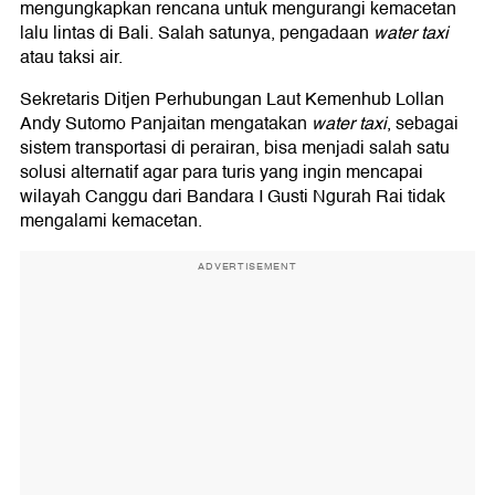
mengungkapkan rencana untuk mengurangi kemacetan
lalu lintas di Bali. Salah satunya, pengadaan
water taxi
atau taksi air.
Sekretaris Ditjen Perhubungan Laut Kemenhub Lollan
Andy Sutomo Panjaitan mengatakan
water taxi
, sebagai
sistem transportasi di perairan, bisa menjadi salah satu
solusi alternatif agar para turis yang ingin mencapai
wilayah Canggu dari Bandara I Gusti Ngurah Rai tidak
mengalami kemacetan.
ADVERTISEMENT