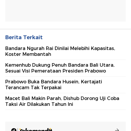
Berita Terkait
Bandara Ngurah Rai Dinilai Melebihi Kapasitas,
Koster Membantah
Kemenhub Dukung Penuh Bandara Bali Utara,
Sesuai Visi Pemerataan Presiden Prabowo
Prabowo Buka Bandara Husein, Kertajati
Terancam Tak Terpakai
Macet Bali Makin Parah, Dishub Dorong Uji Coba
Taksi Air Dilakukan Tahun Ini