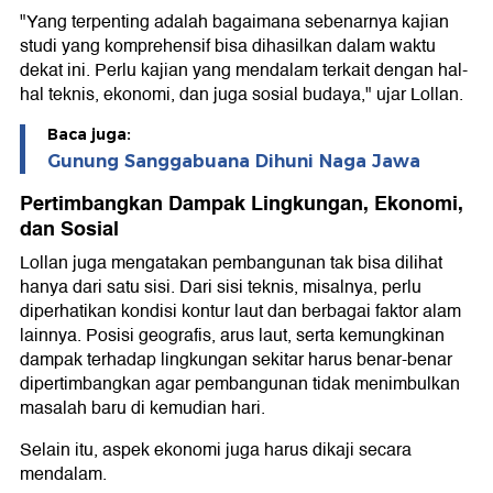
"Yang terpenting adalah bagaimana sebenarnya kajian
studi yang komprehensif bisa dihasilkan dalam waktu
dekat ini. Perlu kajian yang mendalam terkait dengan hal-
hal teknis, ekonomi, dan juga sosial budaya," ujar Lollan.
Baca juga:
Gunung Sanggabuana Dihuni Naga Jawa
Pertimbangkan Dampak Lingkungan, Ekonomi,
dan Sosial
Lollan juga mengatakan pembangunan tak bisa dilihat
hanya dari satu sisi. Dari sisi teknis, misalnya, perlu
diperhatikan kondisi kontur laut dan berbagai faktor alam
lainnya. Posisi geografis, arus laut, serta kemungkinan
dampak terhadap lingkungan sekitar harus benar-benar
dipertimbangkan agar pembangunan tidak menimbulkan
masalah baru di kemudian hari.
Selain itu, aspek ekonomi juga harus dikaji secara
mendalam.