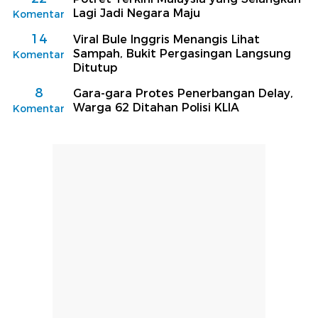
Lagi Jadi Negara Maju
Komentar
14
Viral Bule Inggris Menangis Lihat
Sampah, Bukit Pergasingan Langsung
Komentar
Ditutup
8
Gara-gara Protes Penerbangan Delay,
Warga 62 Ditahan Polisi KLIA
Komentar