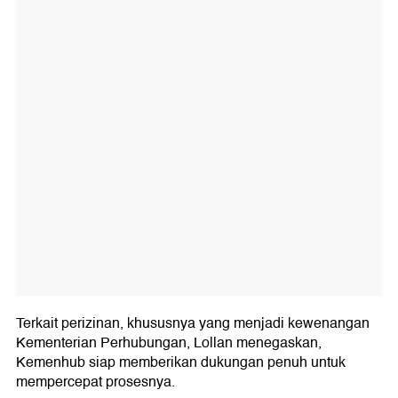
Terkait perizinan, khususnya yang menjadi kewenangan
Kementerian Perhubungan, Lollan menegaskan,
Kemenhub siap memberikan dukungan penuh untuk
mempercepat prosesnya.