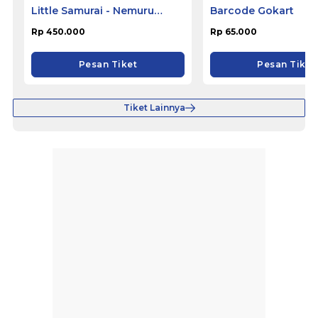
Little Samurai - Nemuru
Barcode Gokart
Hotel Ciputat
Rp 450.000
Rp 65.000
Pesan Tiket
Pesan Tiket
Tiket Lainnya