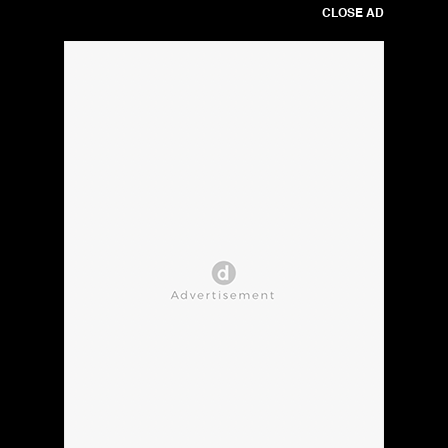
CLOSE AD