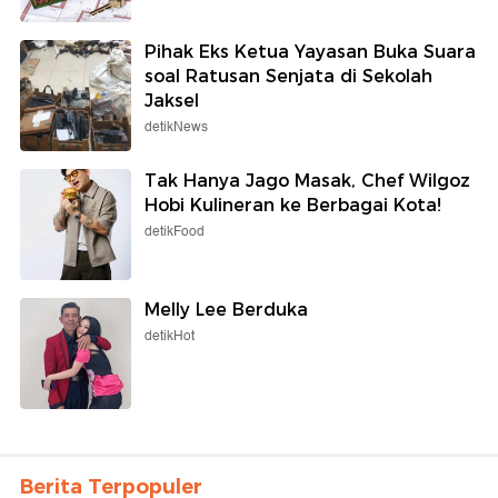
Pihak Eks Ketua Yayasan Buka Suara
soal Ratusan Senjata di Sekolah
Jaksel
detikNews
Tak Hanya Jago Masak, Chef Wilgoz
Hobi Kulineran ke Berbagai Kota!
detikFood
Melly Lee Berduka
detikHot
Berita Terpopuler