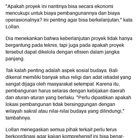
"Apakah proyek ini nantinya bisa secara ekonomi
mencukupi untuk biaya pembangunannya dan biaya
operasionalnya? Ini penting agar bisa berkelanjutan," kata
Lollan.
Dia menekankan bahwa keberlanjutan proyek tidak hanya
bergantung pada teknis, tapi juga pada apakah proyek
tersebut dapat dikelola dengan efisien dalam jangka
panjang.
Tak kalah penting adalah aspek sosial budaya. Bali
dikenal memiliki banyak situs religi dan adat istiadat yang
sangat dijaga oleh masyarakat setempat. Karena itu,
pembangunan harus selaras dengan kebijakan daerah
dan aturan-aturan yang berlaku. "Perlu dipastikan apakah
lokasi pembangunan tidak bersinggungan dengan
wilayah sakral atau nilai-nilai budaya yang dilindungi,"
tambahnya.
Lollan menegaskan semua pihak terkait perlu terus
berkoordinasi agar kajian komprehensif ini bisa benar-