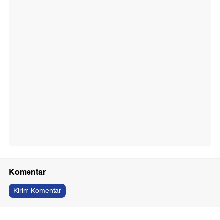
Komentar
Kirim Komentar