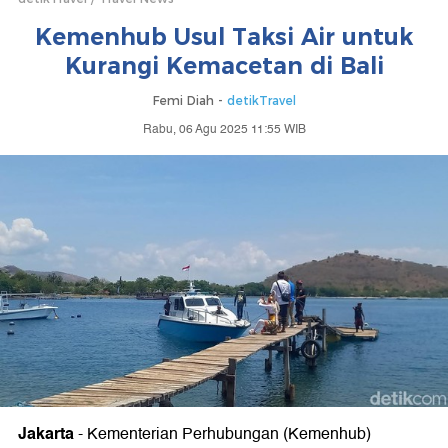
Kemenhub Usul Taksi Air untuk
Kurangi Kemacetan di Bali
Femi Diah -
detikTravel
Rabu, 06 Agu 2025 11:55 WIB
Jakarta
-
Kementerian Perhubungan (Kemenhub)