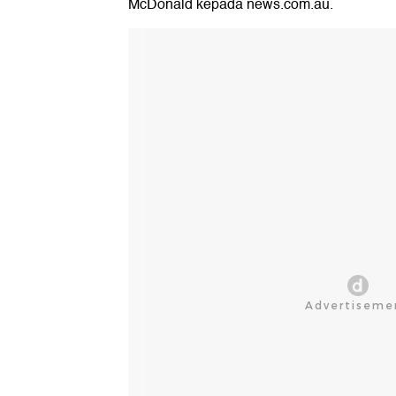
McDonald kepada news.com.au.