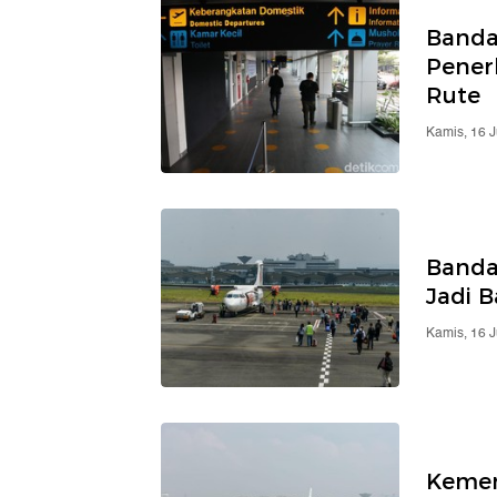
Banda
Pener
Rute
Kamis, 16 
Banda
Jadi B
Kamis, 16 
Kemen