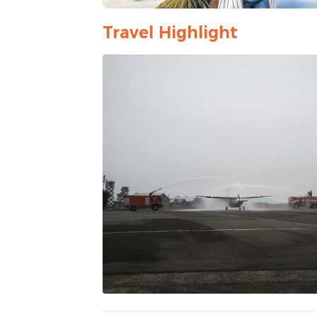
Travel Highlight