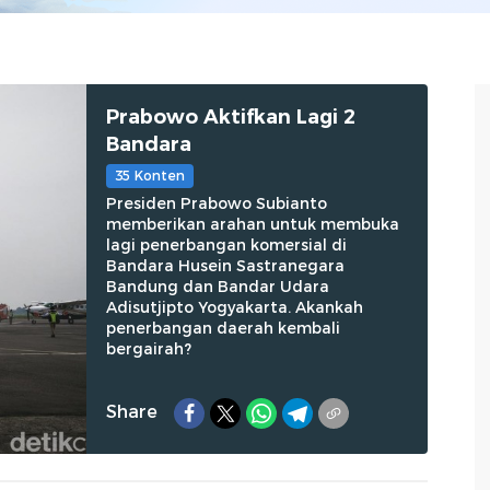
Prabowo Aktifkan Lagi 2
Bandara
35 Konten
Presiden Prabowo Subianto
memberikan arahan untuk membuka
lagi penerbangan komersial di
Bandara Husein Sastranegara
Bandung dan Bandar Udara
Adisutjipto Yogyakarta. Akankah
penerbangan daerah kembali
bergairah?
Share