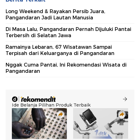
Long Weekend & Rayakan Persib Juara,
Pangandaran Jadi Lautan Manusia
Di Masa Lalu, Pangandaran Pernah Dijuluki Pantai
Terbersih di Selatan Jawa
Ramainya Lebaran, 67 Wisatawan Sampai
Terpisah dari Keluarganya di Pangandaran
Nggak Cuma Pantai, Ini Rekomendasi Wisata di
Pangandaran