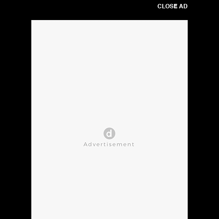
CLOSE AD