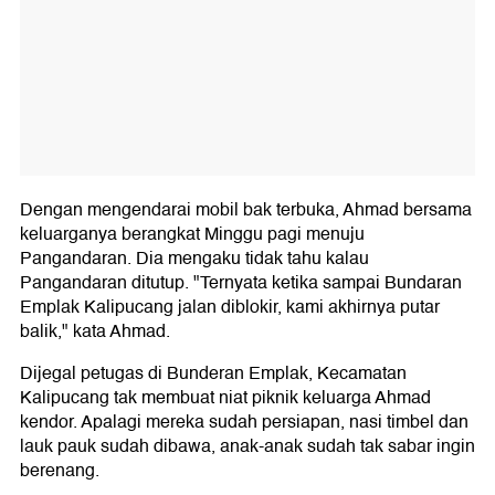
Dengan mengendarai mobil bak terbuka, Ahmad bersama
keluarganya berangkat Minggu pagi menuju
Pangandaran. Dia mengaku tidak tahu kalau
Pangandaran ditutup. "Ternyata ketika sampai Bundaran
Emplak Kalipucang jalan diblokir, kami akhirnya putar
balik," kata Ahmad.
Dijegal petugas di Bunderan Emplak, Kecamatan
Kalipucang tak membuat niat piknik keluarga Ahmad
kendor. Apalagi mereka sudah persiapan, nasi timbel dan
lauk pauk sudah dibawa, anak-anak sudah tak sabar ingin
berenang.