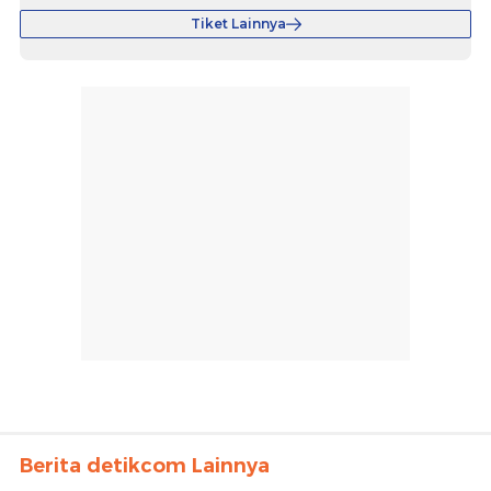
Tiket Lainnya
Berita detikcom Lainnya