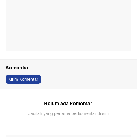
Komentar
Kirim Komentar
Belum ada komentar.
Jadilah yang pertama berkomentar di sini