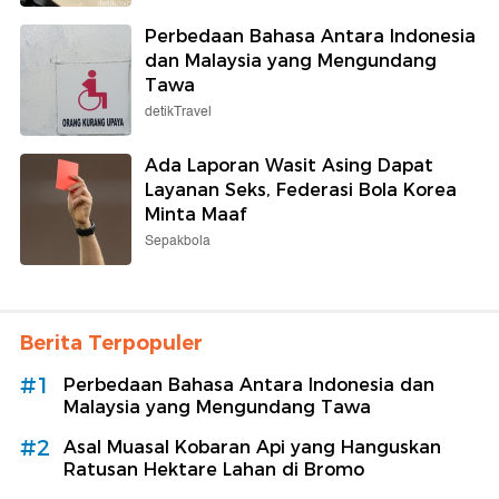
Perbedaan Bahasa Antara Indonesia
dan Malaysia yang Mengundang
Tawa
detikTravel
Ada Laporan Wasit Asing Dapat
Layanan Seks, Federasi Bola Korea
Minta Maaf
Sepakbola
Berita Terpopuler
#1
Perbedaan Bahasa Antara Indonesia dan
Malaysia yang Mengundang Tawa
#2
Asal Muasal Kobaran Api yang Hanguskan
Ratusan Hektare Lahan di Bromo