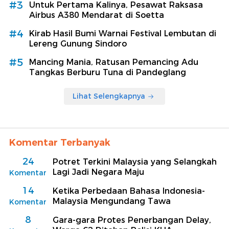
#3
Untuk Pertama Kalinya, Pesawat Raksasa
Airbus A380 Mendarat di Soetta
#4
Kirab Hasil Bumi Warnai Festival Lembutan di
Lereng Gunung Sindoro
#5
Mancing Mania, Ratusan Pemancing Adu
Tangkas Berburu Tuna di Pandeglang
Lihat Selengkapnya
Komentar Terbanyak
24
Potret Terkini Malaysia yang Selangkah
Lagi Jadi Negara Maju
Komentar
14
Ketika Perbedaan Bahasa Indonesia-
Malaysia Mengundang Tawa
Komentar
8
Gara-gara Protes Penerbangan Delay,