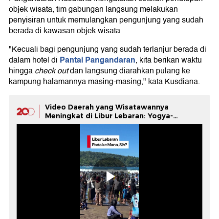
objek wisata, tim gabungan langsung melakukan
penyisiran untuk memulangkan pengunjung yang sudah
berada di kawasan objek wisata.
"Kecuali bagi pengunjung yang sudah terlanjur berada di
Pantai Pangandaran
dalam hotel di
, kita berikan waktu
hingga
check out
dan langsung diarahkan pulang ke
kampung halamannya masing-masing," kata Kusdiana.
Video Daerah yang Wisatawannya
Meningkat di Libur Lebaran: Yogya-
Pangandaran