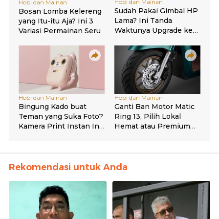
Rekomendasi untuk Anda