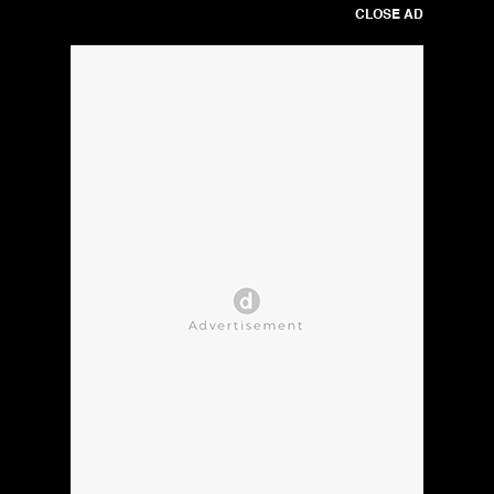
CLOSE AD