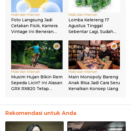
Rekomendasi untuk Anda