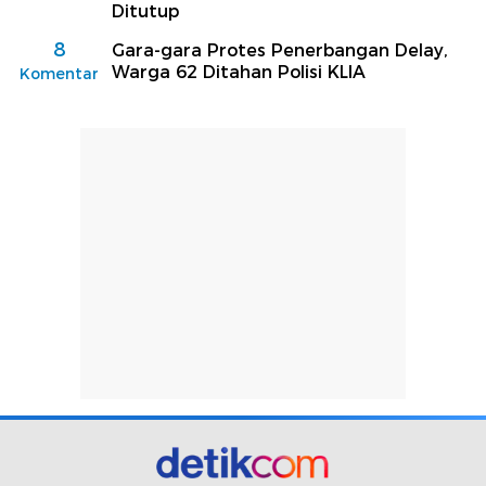
Ditutup
8
Gara-gara Protes Penerbangan Delay,
Warga 62 Ditahan Polisi KLIA
Komentar