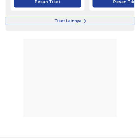
Pesan Tiket
Pesan Tiket
Tiket Lainnya