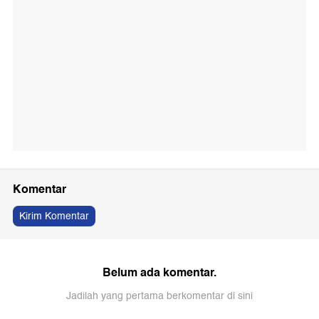
Komentar
Kirim Komentar
Belum ada komentar.
Jadilah yang pertama berkomentar di sini