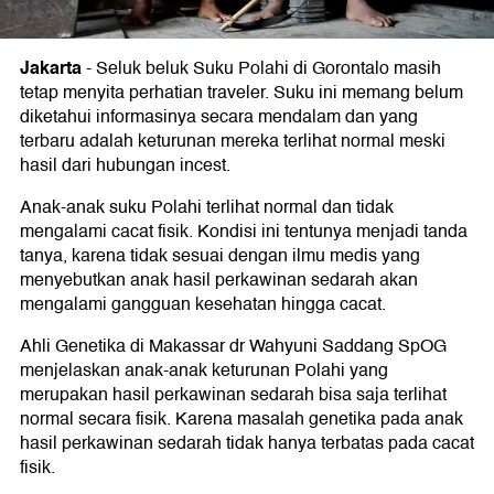
Jakarta
-
Seluk beluk Suku Polahi di Gorontalo masih
tetap menyita perhatian traveler. Suku ini memang belum
diketahui informasinya secara mendalam dan yang
terbaru adalah keturunan mereka terlihat normal meski
hasil dari hubungan incest.
Anak-anak suku Polahi terlihat normal dan tidak
mengalami cacat fisik. Kondisi ini tentunya menjadi tanda
tanya, karena tidak sesuai dengan ilmu medis yang
menyebutkan anak hasil perkawinan sedarah akan
mengalami gangguan kesehatan hingga cacat.
Ahli Genetika di Makassar dr Wahyuni Saddang SpOG
menjelaskan anak-anak keturunan Polahi yang
merupakan hasil perkawinan sedarah bisa saja terlihat
normal secara fisik. Karena masalah genetika pada anak
hasil perkawinan sedarah tidak hanya terbatas pada cacat
fisik.