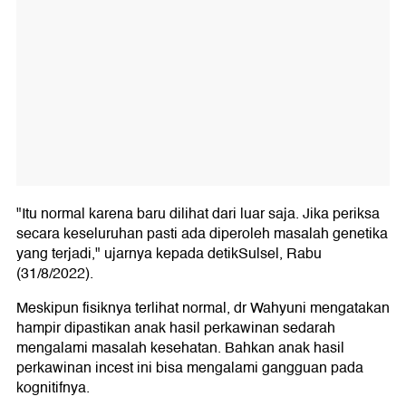
"Itu normal karena baru dilihat dari luar saja. Jika periksa
secara keseluruhan pasti ada diperoleh masalah genetika
yang terjadi," ujarnya kepada detikSulsel, Rabu
(31/8/2022).
Meskipun fisiknya terlihat normal, dr Wahyuni mengatakan
hampir dipastikan anak hasil perkawinan sedarah
mengalami masalah kesehatan. Bahkan anak hasil
perkawinan incest ini bisa mengalami gangguan pada
kognitifnya.