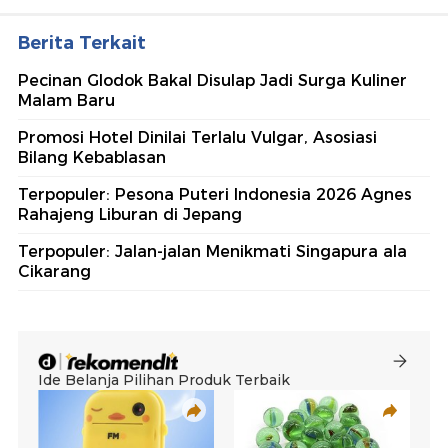
Berita Terkait
Pecinan Glodok Bakal Disulap Jadi Surga Kuliner
Malam Baru
Promosi Hotel Dinilai Terlalu Vulgar, Asosiasi
Bilang Kebablasan
Terpopuler: Pesona Puteri Indonesia 2026 Agnes
Rahajeng Liburan di Jepang
Terpopuler: Jalan-jalan Menikmati Singapura ala
Cikarang