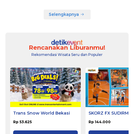
Selengkapnya
Rencanakan Liburanmu!
Rekomendasi Wisata Seru dan Populer
Trans Snow World Bekasi
SKORZ FX SUDIRMA
Rp 53.625
Rp 144.000