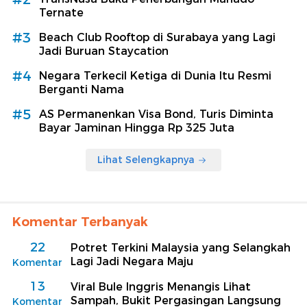
Ternate
#3
Beach Club Rooftop di Surabaya yang Lagi
Jadi Buruan Staycation
#4
Negara Terkecil Ketiga di Dunia Itu Resmi
Berganti Nama
#5
AS Permanenkan Visa Bond, Turis Diminta
Bayar Jaminan Hingga Rp 325 Juta
Lihat Selengkapnya
Komentar Terbanyak
22
Potret Terkini Malaysia yang Selangkah
Lagi Jadi Negara Maju
Komentar
13
Viral Bule Inggris Menangis Lihat
Sampah, Bukit Pergasingan Langsung
Komentar