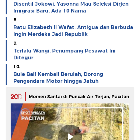
Disentil Jokowi, Yasonna Mau Seleksi Dirjen
Imigrasi Baru, Ada 10 Nama
8.
Ratu Elizabeth II Wafat, Antigua dan Barbuda
Ingin Merdeka Jadi Republik
9.
Terlalu Wangi, Penumpang Pesawat Ini
Ditegur
10.
Bule Bali Kembali Berulah, Dorong
Pengendara Motor hingga Jatuh
Momen Santai di Puncak Air Terjun, Pacitan