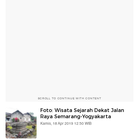
SCROLL TO CONTINUE WITH CONTENT
Foto: Wisata Sejarah Dekat Jalan
Raya Semarang-Yogyakarta
Kamis, 18 Apr 2019 12:50 WIB