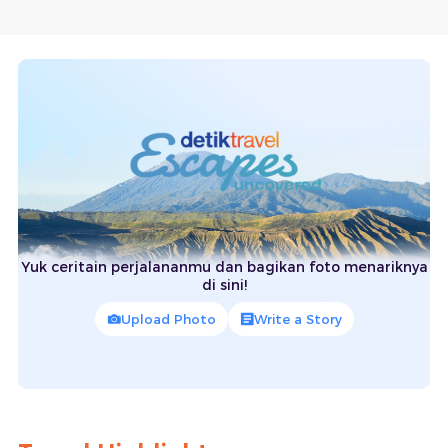
Yuk ceritain perjalananmu dan bagikan foto menariknya
di sini!
Upload Photo
Write a Story