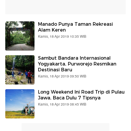
Manado Punya Taman Rekreasi
Alam Keren
Kamis, 18 Apr 2019 10:35 WIB
Sambut Bandara Internasional
Yogyakarta, Purworejo Resmikan
Destinasi Baru
Kamis, 18 Apr 2019 09:50 WIB
Long Weekend Ini Road Trip di Pulau
Jawa, Baca Dulu 7 Tipsnya
Kamis, 18 Apr 2019 08:45 WIB