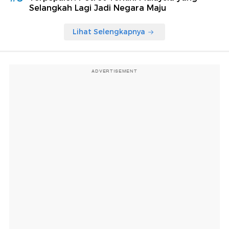
Selangkah Lagi Jadi Negara Maju
Lihat Selengkapnya
ADVERTISEMENT