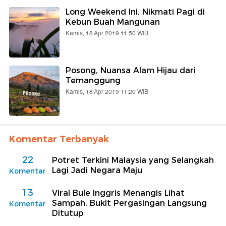
Long Weekend Ini, Nikmati Pagi di
Kebun Buah Mangunan
Kamis, 18 Apr 2019 11:50 WIB
Posong, Nuansa Alam Hijau dari
Temanggung
Kamis, 18 Apr 2019 11:20 WIB
Komentar Terbanyak
22
Potret Terkini Malaysia yang Selangkah
Lagi Jadi Negara Maju
Komentar
13
Viral Bule Inggris Menangis Lihat
Sampah, Bukit Pergasingan Langsung
Komentar
Ditutup