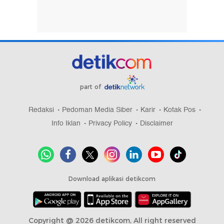
part of
Redaksi
Pedoman Media Siber
Karir
Kotak Pos
Info Iklan
Privacy Policy
Disclaimer
Download aplikasi detikcom
Copyright @ 2026 detikcom, All right reserved