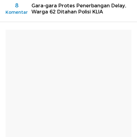
8
Gara-gara Protes Penerbangan Delay,
Warga 62 Ditahan Polisi KLIA
Komentar