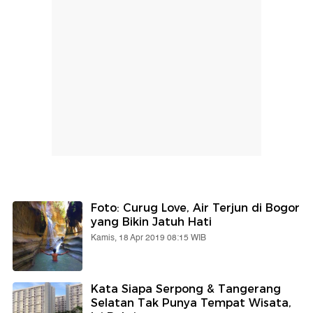
Foto: Curug Love, Air Terjun di Bogor
yang Bikin Jatuh Hati
Kamis, 18 Apr 2019 08:15 WIB
Kata Siapa Serpong & Tangerang
Selatan Tak Punya Tempat Wisata,