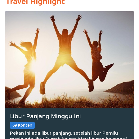
Travel Highlight
Libur Panjang Minggu Ini
69 Konten
Pekan ini ada libur panjang, setelah libur Pemilu