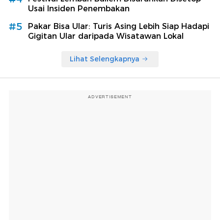
Usai Insiden Penembakan
#5
Pakar Bisa Ular: Turis Asing Lebih Siap Hadapi
Gigitan Ular daripada Wisatawan Lokal
Lihat Selengkapnya
ADVERTISEMENT