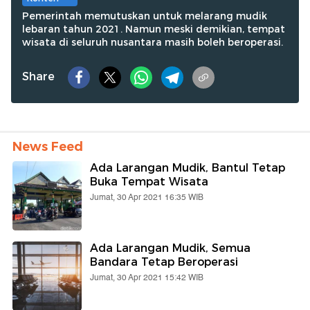
Pemerintah memutuskan untuk melarang mudik
lebaran tahun 2021. Namun meski demikian, tempat
wisata di seluruh nusantara masih boleh beroperasi.
Share
News Feed
Ada Larangan Mudik, Bantul Tetap
Buka Tempat Wisata
Jumat, 30 Apr 2021 16:35 WIB
Ada Larangan Mudik, Semua
Bandara Tetap Beroperasi
Jumat, 30 Apr 2021 15:42 WIB