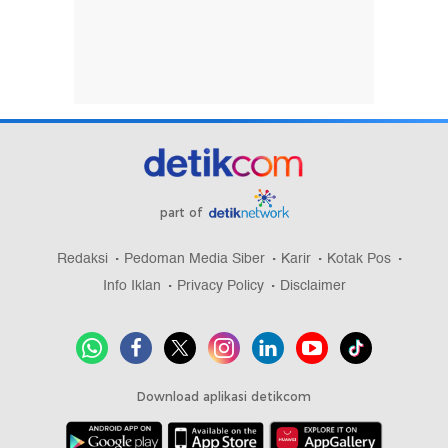
part of
Redaksi
Pedoman Media Siber
Karir
Kotak Pos
Info Iklan
Privacy Policy
Disclaimer
Download aplikasi detikcom