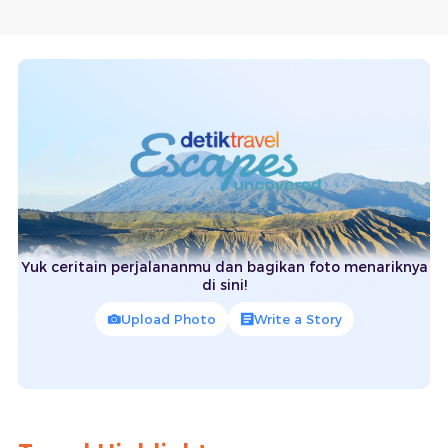
Yuk ceritain perjalananmu dan bagikan foto menariknya
di sini!
Upload Photo
Write a Story