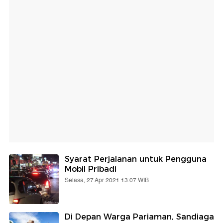
Syarat Perjalanan untuk Pengguna
Mobil Pribadi
Selasa, 27 Apr 2021 13:07 WIB
Di Depan Warga Pariaman, Sandiaga