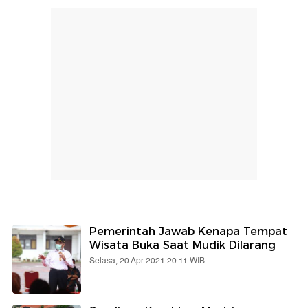
Pemerintah Jawab Kenapa Tempat
Wisata Buka Saat Mudik Dilarang
Selasa, 20 Apr 2021 20:11 WIB