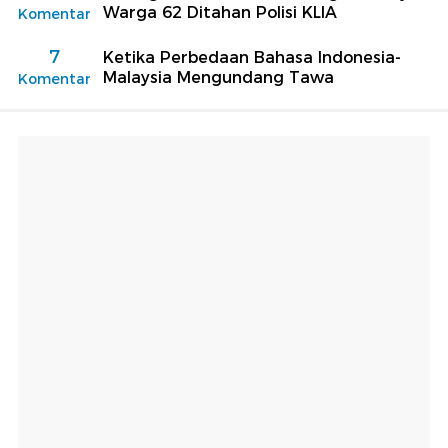
Warga 62 Ditahan Polisi KLIA
Komentar
7
Ketika Perbedaan Bahasa Indonesia-
Malaysia Mengundang Tawa
Komentar