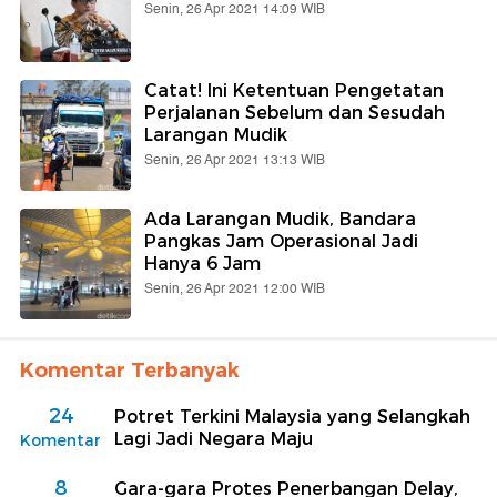
Senin, 26 Apr 2021 14:09 WIB
Catat! Ini Ketentuan Pengetatan
Perjalanan Sebelum dan Sesudah
Larangan Mudik
Senin, 26 Apr 2021 13:13 WIB
Ada Larangan Mudik, Bandara
Pangkas Jam Operasional Jadi
Hanya 6 Jam
Senin, 26 Apr 2021 12:00 WIB
Komentar Terbanyak
24
Potret Terkini Malaysia yang Selangkah
Lagi Jadi Negara Maju
Komentar
8
Gara-gara Protes Penerbangan Delay,