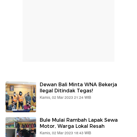
Dewan Bali Minta WNA Bekerja
Ilegal Ditindak Tegas!
Kamis, 02 Mar 2023 21:24 WIB
Bule Mulai Rambah Lapak Sewa
Motor, Warga Lokal Resah
Kamis, 02 Mar 2023 18:43 WIB