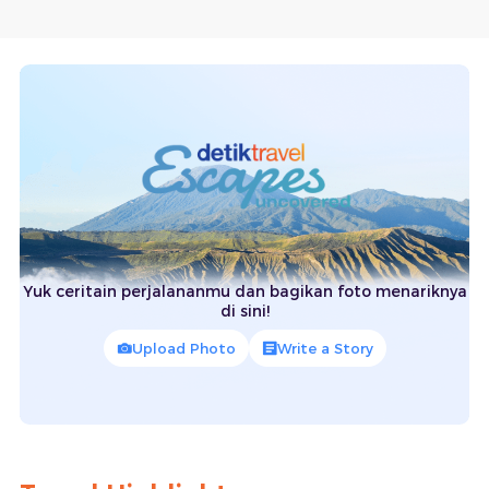
Yuk ceritain perjalananmu dan bagikan foto menariknya
di sini!
Upload Photo
Write a Story