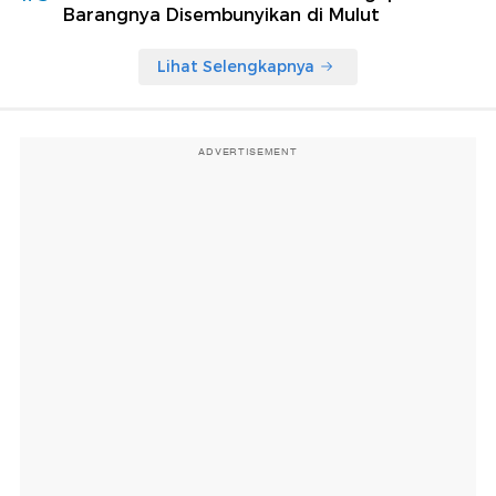
Barangnya Disembunyikan di Mulut
Lihat Selengkapnya
ADVERTISEMENT