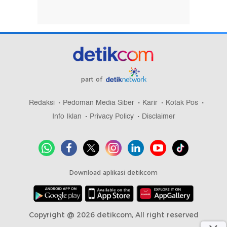
part of
Redaksi
Pedoman Media Siber
Karir
Kotak Pos
Info Iklan
Privacy Policy
Disclaimer
Download aplikasi detikcom
Copyright @ 2026 detikcom, All right reserved