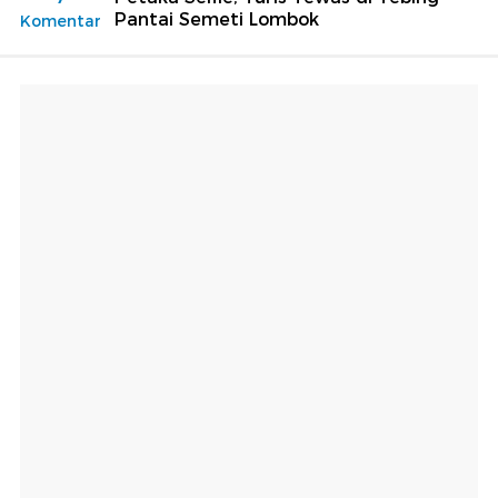
Pantai Semeti Lombok
Komentar