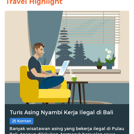
Travel Highlight
Turis Asing Nyambi Kerja Ilegal di Bali
25 Konten
Banyak wisatawan asing yang bekerja ilegal di Pulau