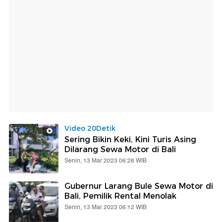
Video 20Detik
Sering Bikin Keki, Kini Turis Asing
Dilarang Sewa Motor di Bali
Senin, 13 Mar 2023 06:28 WIB
Gubernur Larang Bule Sewa Motor di
Bali, Pemilik Rental Menolak
Senin, 13 Mar 2023 06:12 WIB