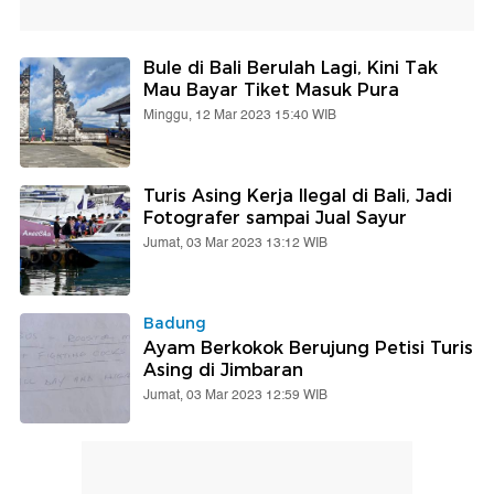
Bule di Bali Berulah Lagi, Kini Tak
Mau Bayar Tiket Masuk Pura
Minggu, 12 Mar 2023 15:40 WIB
Turis Asing Kerja Ilegal di Bali, Jadi
Fotografer sampai Jual Sayur
Jumat, 03 Mar 2023 13:12 WIB
Badung
Ayam Berkokok Berujung Petisi Turis
Asing di Jimbaran
Jumat, 03 Mar 2023 12:59 WIB