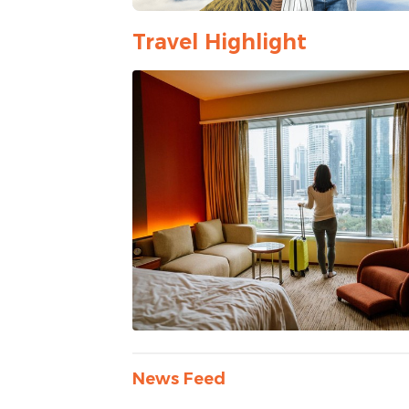
Travel Highlight
News Feed