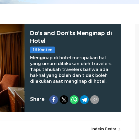
Do's and Don'ts Menginap di
Hotel
16 Konten
Menginap di hotel merupakan hal
yang umum dilakukan oleh travelers.
Tapi, tahukah travelers bahwa ada
hal-hal yang boleh dan tidak boleh
dilakukan saat menginap di hotel.
Share
Indeks Berita